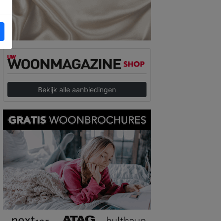
Bekijk alle aanbiedingen