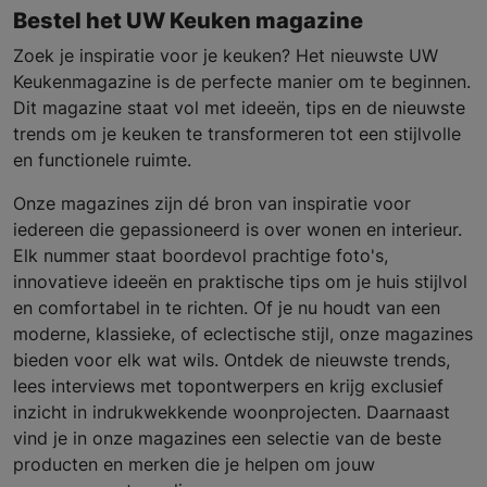
Bestel het UW Keuken magazine
Zoek je inspiratie voor je keuken? Het nieuwste UW
Keukenmagazine is de perfecte manier om te beginnen.
Dit magazine staat vol met ideeën, tips en de nieuwste
trends om je keuken te transformeren tot een stijlvolle
en functionele ruimte.
Onze magazines zijn dé bron van inspiratie voor
iedereen die gepassioneerd is over wonen en interieur.
Elk nummer staat boordevol prachtige foto's,
innovatieve ideeën en praktische tips om je huis stijlvol
en comfortabel in te richten. Of je nu houdt van een
moderne, klassieke, of eclectische stijl, onze magazines
bieden voor elk wat wils. Ontdek de nieuwste trends,
lees interviews met topontwerpers en krijg exclusief
inzicht in indrukwekkende woonprojecten. Daarnaast
vind je in onze magazines een selectie van de beste
producten en merken die je helpen om jouw