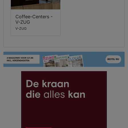
Coffee-Centers -
V-ZUG
V-ZUG