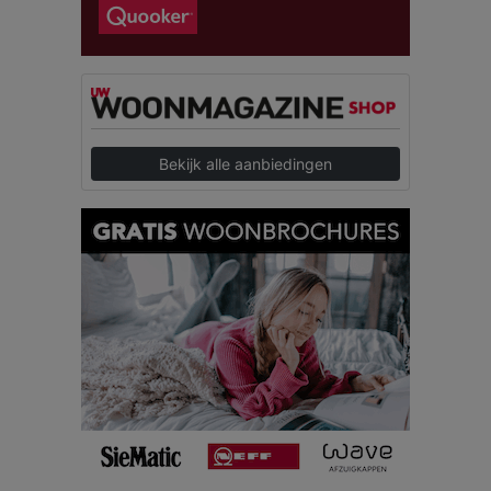
Bekijk alle aanbiedingen