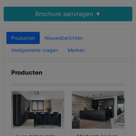
Brochure aanvragen ▼
Producten
Nieuwsberichten
Veelgestelde vragen
Merken
Producten