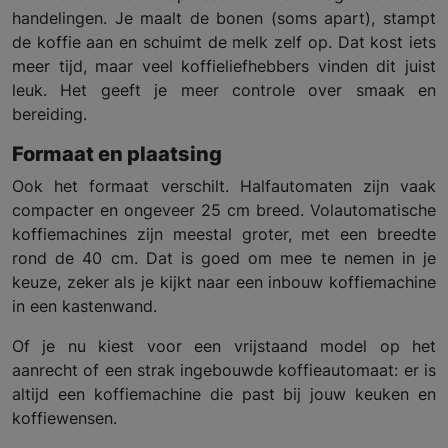
handelingen. Je maalt de bonen (soms apart), stampt
de koffie aan en schuimt de melk zelf op. Dat kost iets
meer tijd, maar veel koffieliefhebbers vinden dit juist
leuk. Het geeft je meer controle over smaak en
bereiding.
Formaat en plaatsing
Ook het formaat verschilt. Halfautomaten zijn vaak
compacter en ongeveer 25 cm breed. Volautomatische
koffiemachines zijn meestal groter, met een breedte
rond de 40 cm. Dat is goed om mee te nemen in je
keuze, zeker als je kijkt naar een inbouw koffiemachine
in een kastenwand.
Of je nu kiest voor een vrijstaand model op het
aanrecht of een strak ingebouwde koffieautomaat: er is
altijd een koffiemachine die past bij jouw keuken en
koffiewensen.