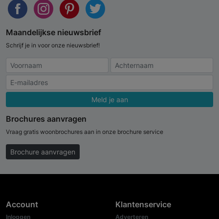
Maandelijkse nieuwsbrief
Schrijf je in voor onze nieuwsbrief!
Meld je aan
Brochures aanvragen
Vraag gratis woonbrochures aan in onze brochure service
Brochure aanvragen
Account
Klantenservice
Inloggen
Adverteren