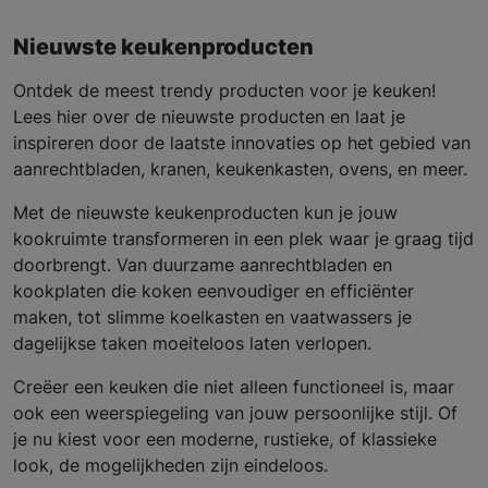
Nieuwste keukenproducten
Ontdek de meest trendy producten voor je keuken!
Lees hier over de nieuwste producten en laat je
inspireren door de laatste innovaties op het gebied van
aanrechtbladen, kranen, keukenkasten, ovens, en meer.
Met de nieuwste keukenproducten kun je jouw
kookruimte transformeren in een plek waar je graag tijd
doorbrengt. Van duurzame aanrechtbladen en
kookplaten die koken eenvoudiger en efficiënter
maken, tot slimme koelkasten en vaatwassers je
dagelijkse taken moeiteloos laten verlopen.
Creëer een keuken die niet alleen functioneel is, maar
ook een weerspiegeling van jouw persoonlijke stijl. Of
je nu kiest voor een moderne, rustieke, of klassieke
look, de mogelijkheden zijn eindeloos.