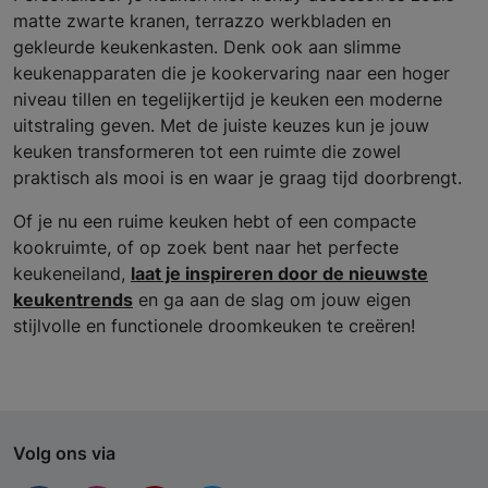
matte zwarte kranen, terrazzo werkbladen en
gekleurde keukenkasten. Denk ook aan slimme
keukenapparaten die je kookervaring naar een hoger
niveau tillen en tegelijkertijd je keuken een moderne
uitstraling geven. Met de juiste keuzes kun je jouw
keuken transformeren tot een ruimte die zowel
praktisch als mooi is en waar je graag tijd doorbrengt.
Of je nu een ruime keuken hebt of een compacte
kookruimte, of op zoek bent naar het perfecte
keukeneiland,
laat je inspireren door de nieuwste
keukentrends
en ga aan de slag om jouw eigen
stijlvolle en functionele droomkeuken te creëren!
Volg ons via