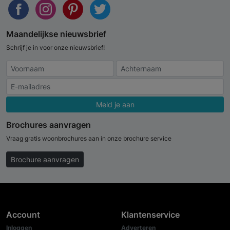
Maandelijkse nieuwsbrief
Schrijf je in voor onze nieuwsbrief!
Meld je aan
Brochures aanvragen
Vraag gratis woonbrochures aan in onze brochure service
Brochure aanvragen
Account
Klantenservice
Inloggen
Adverteren