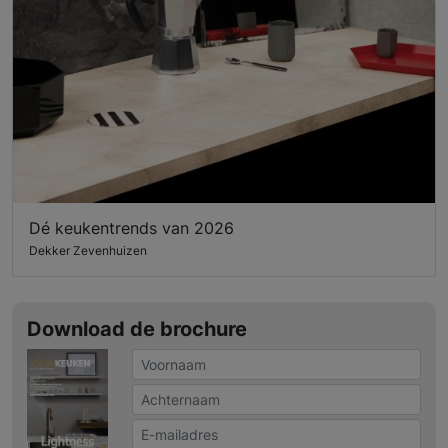
Dé keukentrends van 2026
Dekker Zevenhuizen
Download de brochure