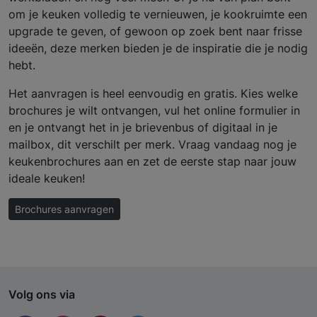
om je keuken volledig te vernieuwen, je kookruimte een
upgrade te geven, of gewoon op zoek bent naar frisse
ideeën, deze merken bieden je de inspiratie die je nodig
hebt.
Het aanvragen is heel eenvoudig en gratis. Kies welke
brochures je wilt ontvangen, vul het online formulier in
en je ontvangt het in je brievenbus of digitaal in je
mailbox, dit verschilt per merk. Vraag vandaag nog je
keukenbrochures aan en zet de eerste stap naar jouw
ideale keuken!
Brochures aanvragen
Volg ons via