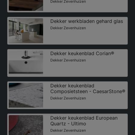
Dekker Zevenhuizen
Dekker werkbladen gehard glas
Dekker Zevenhuizen
Dekker keukenblad Corian®
Dekker Zevenhuizen
Dekker keukenblad
Composietsteen - CaesarStone®
Dekker Zevenhuizen
Dekker keukenblad European
Quartz - Ultimo
Dekker Zevenhuizen