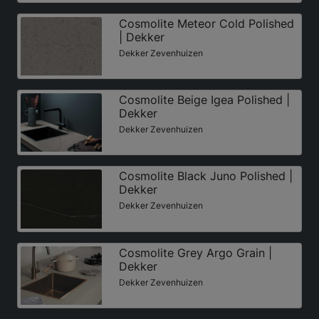
Cosmolite Meteor Cold Polished
| Dekker
Dekker Zevenhuizen
Cosmolite Beige Igea Polished |
Dekker
Dekker Zevenhuizen
Cosmolite Black Juno Polished |
Dekker
Dekker Zevenhuizen
Cosmolite Grey Argo Grain |
Dekker
Dekker Zevenhuizen