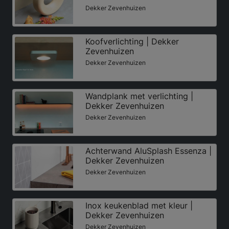
Dekker Zevenhuizen
Koofverlichting | Dekker
Zevenhuizen
Dekker Zevenhuizen
Wandplank met verlichting |
Dekker Zevenhuizen
Dekker Zevenhuizen
Achterwand AluSplash Essenza |
Dekker Zevenhuizen
Dekker Zevenhuizen
Inox keukenblad met kleur |
Dekker Zevenhuizen
Dekker Zevenhuizen