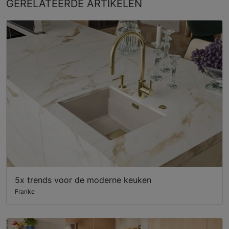
GERELATEERDE
ARTIKELEN
5x trends voor de moderne keuken
Franke