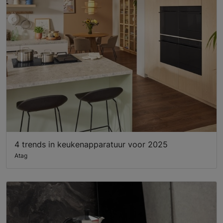
4 trends in keukenapparatuur voor 2025
Atag