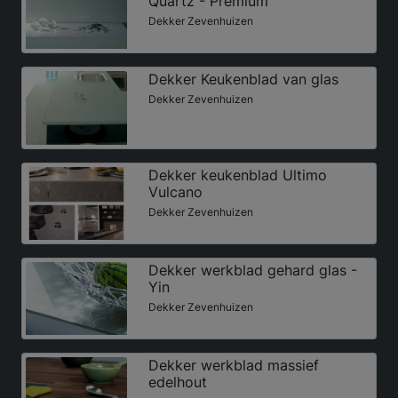
Quartz - Premium
Dekker Zevenhuizen
Dekker Keukenblad van glas
Dekker Zevenhuizen
Dekker keukenblad Ultimo
Vulcano
Dekker Zevenhuizen
Dekker werkblad gehard glas -
Yin
Dekker Zevenhuizen
Dekker werkblad massief
edelhout