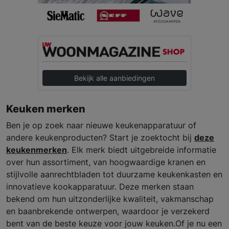
Bekijk alle aanbiedingen
Keuken merken
Ben je op zoek naar nieuwe keukenapparatuur of
andere keukenproducten? Start je zoektocht bij
deze
keukenmerken
. Elk merk biedt uitgebreide informatie
over hun assortiment, van hoogwaardige kranen en
stijlvolle aanrechtbladen tot duurzame keukenkasten en
innovatieve kookapparatuur. Deze merken staan
bekend om hun uitzonderlijke kwaliteit, vakmanschap
en baanbrekende ontwerpen, waardoor je verzekerd
bent van de beste keuze voor jouw keuken.Of je nu een