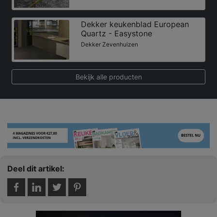
Dekker keukenblad European
Quartz - Easystone
Dekker Zevenhuizen
Bekijk alle producten
Deel dit artikel: