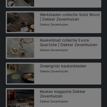
Werkbladen collectie Solid Wood
| Dekker Zevenhuizen
Dekker Zevenhuizen
Keukenblad collectie Evora
Quartzite | Dekker Zevenhuizen
Dekker Zevenhuizen
Greengridz keukenbladen
Dekker Zevenhuizen
Keuken magazine Dekker
Zevenhuizen
Dekker Zevenhuizen