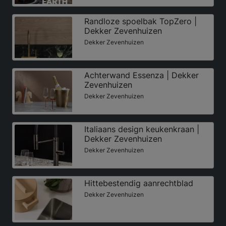
Randloze spoelbak TopZero |
Dekker Zevenhuizen
Dekker Zevenhuizen
Achterwand Essenza | Dekker
Zevenhuizen
Dekker Zevenhuizen
Italiaans design keukenkraan |
Dekker Zevenhuizen
Dekker Zevenhuizen
Hittebestendig aanrechtblad
Dekker Zevenhuizen