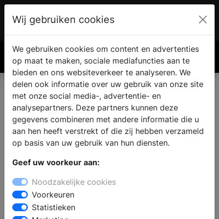
Wij gebruiken cookies
Account
€ 0.00
We gebruiken cookies om content en advertenties
Zoek
op maat te maken, sociale mediafuncties aan te
bieden en ons websiteverkeer te analyseren. We
delen ook informatie over uw gebruik van onze site
met onze social media-, advertentie- en
analysepartners. Deze partners kunnen deze
gegevens combineren met andere informatie die u
aan hen heeft verstrekt of die zij hebben verzameld
op basis van uw gebruik van hun diensten.
Geef uw voorkeur aan:
Noodzakelijke cookies
Voorkeuren
Statistieken