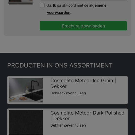
Ja, Ik ga akkoord met de
algemene
voorwaarden
.
Brochure downloaden
PRODUCTEN
IN ONS ASSORTIMENT
Cosmolite Meteor Ice Grain |
Dekker
Dekker Zevenhuizen
Cosmolite Meteor Dark Polished
| Dekker
Dekker Zevenhuizen