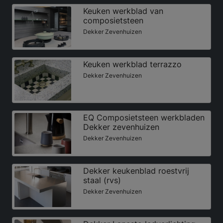
Keuken werkblad van
composietsteen
Dekker Zevenhuizen
Keuken werkblad terrazzo
Dekker Zevenhuizen
EQ Composietsteen werkbladen
Dekker zevenhuizen
Dekker Zevenhuizen
Dekker keukenblad roestvrij
staal (rvs)
Dekker Zevenhuizen