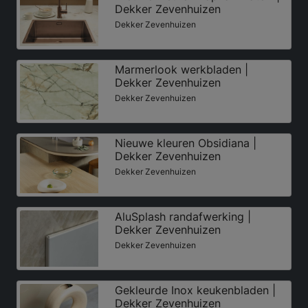
Dekker Zevenhuizen
Dekker Zevenhuizen
Marmerlook werkbladen |
Dekker Zevenhuizen
Dekker Zevenhuizen
Nieuwe kleuren Obsidiana |
Dekker Zevenhuizen
Dekker Zevenhuizen
AluSplash randafwerking |
Dekker Zevenhuizen
Dekker Zevenhuizen
Gekleurde Inox keukenbladen |
Dekker Zevenhuizen