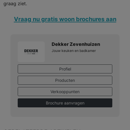
graag ziet.
Vraag nu gratis woon brochures aan
Dekker Zevenhuizen
Jouw keuken en badkamer
Profiel
Producten
Verkooppunten
Brochure aanvragen