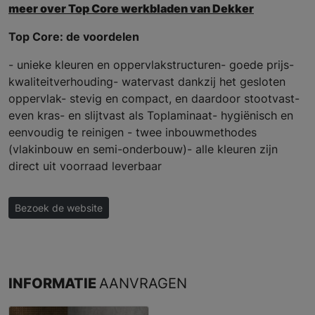
meer over Top Core werkbladen van Dekker
Top Core: de voordelen
- unieke kleuren en oppervlakstructuren- goede prijs-
kwaliteitverhouding- watervast dankzij het gesloten
oppervlak- stevig en compact, en daardoor stootvast-
even kras- en slijtvast als Toplaminaat- hygiënisch en
eenvoudig te reinigen - twee inbouwmethodes
(vlakinbouw en semi-onderbouw)- alle kleuren zijn
direct uit voorraad leverbaar
Bezoek de website
INFORMATIE
AANVRAGEN