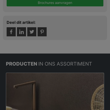
Brochures aanvragen
Deel dit artikel:
PRODUCTEN
IN ONS ASSORTIMENT