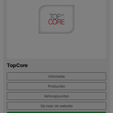
TopCore
Informatie
Producten
Verkooppunten
Ga naar de website