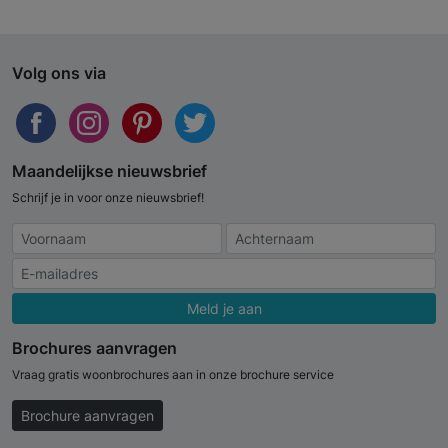
Volg ons via
Maandelijkse nieuwsbrief
Schrijf je in voor onze nieuwsbrief!
Meld je aan
Brochures aanvragen
Vraag gratis woonbrochures aan in onze brochure service
Brochure aanvragen