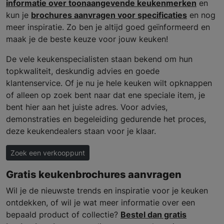
informatie over toonaangevende keukenmerken
en
kun je
brochures aanvragen voor specificaties
en nog
meer inspiratie. Zo ben je altijd goed geïnformeerd en
maak je de beste keuze voor jouw keuken!
De vele keukenspecialisten staan bekend om hun
topkwaliteit, deskundig advies en goede
klantenservice. Of je nu je hele keuken wilt opknappen
of alleen op zoek bent naar dat ene speciale item, je
bent hier aan het juiste adres. Voor advies,
demonstraties en begeleiding gedurende het proces,
deze keukendealers staan voor je klaar.
Zoek een verkooppunt
Gratis keukenbrochures aanvragen
Wil je de nieuwste trends en inspiratie voor je keuken
ontdekken, of wil je wat meer informatie over een
bepaald product of collectie?
Bestel dan gratis