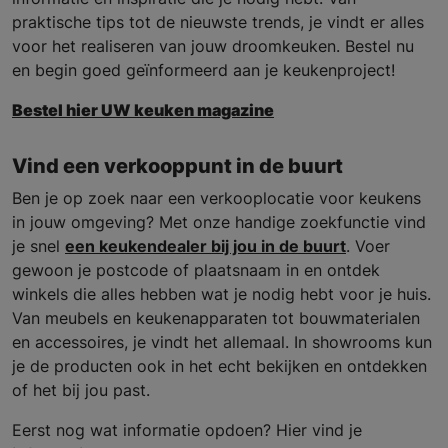
praktische tips tot de nieuwste trends, je vindt er alles
voor het realiseren van jouw droomkeuken. Bestel nu
en begin goed geïnformeerd aan je keukenproject!
Bestel hier UW keuken magazine
Vind een verkooppunt in de buurt
Ben je op zoek naar een verkooplocatie voor keukens
in jouw omgeving? Met onze handige zoekfunctie vind
je snel
een keukendealer bij jou in de buurt
. Voer
gewoon je postcode of plaatsnaam in en ontdek
winkels die alles hebben wat je nodig hebt voor je huis.
Van meubels en keukenapparaten tot bouwmaterialen
en accessoires, je vindt het allemaal. In showrooms kun
je de producten ook in het echt bekijken en ontdekken
of het bij jou past.
Eerst nog wat informatie opdoen? Hier vind je