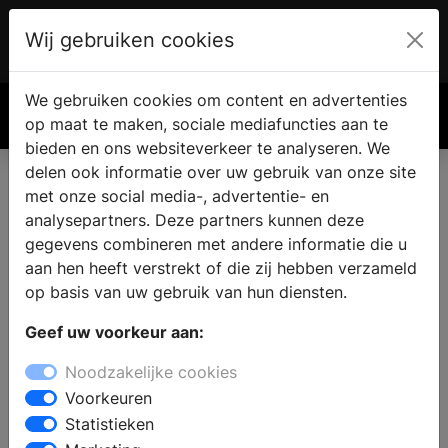
Wij gebruiken cookies
Account
€ 0.00
We gebruiken cookies om content en advertenties
Zoek
op maat te maken, sociale mediafuncties aan te
bieden en ons websiteverkeer te analyseren. We
delen ook informatie over uw gebruik van onze site
met onze social media-, advertentie- en
analysepartners. Deze partners kunnen deze
gegevens combineren met andere informatie die u
aan hen heeft verstrekt of die zij hebben verzameld
op basis van uw gebruik van hun diensten.
Geef uw voorkeur aan:
Noodzakelijke cookies
Voorkeuren
Statistieken