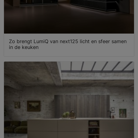
Zo brengt LumiQ van next125 licht en sfeer samen
in de keuken