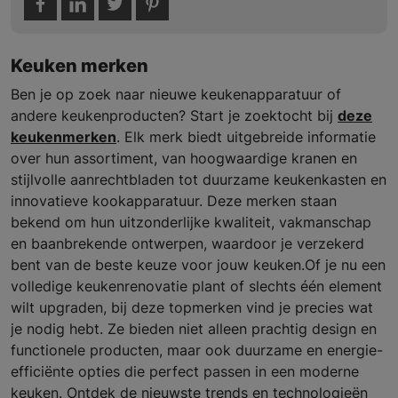
Keuken merken
Ben je op zoek naar nieuwe keukenapparatuur of
andere keukenproducten? Start je zoektocht bij
deze
keukenmerken
. Elk merk biedt uitgebreide informatie
over hun assortiment, van hoogwaardige kranen en
stijlvolle aanrechtbladen tot duurzame keukenkasten en
innovatieve kookapparatuur. Deze merken staan
bekend om hun uitzonderlijke kwaliteit, vakmanschap
en baanbrekende ontwerpen, waardoor je verzekerd
bent van de beste keuze voor jouw keuken.Of je nu een
volledige keukenrenovatie plant of slechts één element
wilt upgraden, bij deze topmerken vind je precies wat
je nodig hebt. Ze bieden niet alleen prachtig design en
functionele producten, maar ook duurzame en energie-
efficiënte opties die perfect passen in een moderne
keuken. Ontdek de nieuwste trends en technologieën