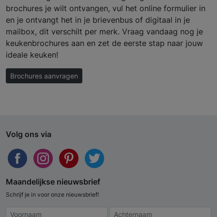
brochures je wilt ontvangen, vul het online formulier in
en je ontvangt het in je brievenbus of digitaal in je
mailbox, dit verschilt per merk. Vraag vandaag nog je
keukenbrochures aan en zet de eerste stap naar jouw
ideale keuken!
Brochures aanvragen
Volg ons via
Maandelijkse nieuwsbrief
Schrijf je in voor onze nieuwsbrief!