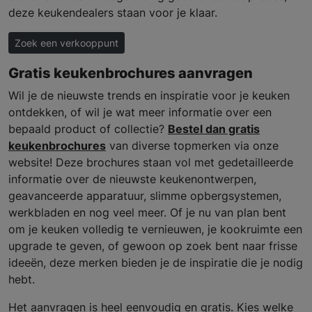
deze keukendealers staan voor je klaar.
Zoek een verkooppunt
Gratis keukenbrochures aanvragen
Wil je de nieuwste trends en inspiratie voor je keuken
ontdekken, of wil je wat meer informatie over een
bepaald product of collectie?
Bestel dan gratis
keukenbrochures
van diverse topmerken via onze
website! Deze brochures staan vol met gedetailleerde
informatie over de nieuwste keukenontwerpen,
geavanceerde apparatuur, slimme opbergsystemen,
werkbladen en nog veel meer. Of je nu van plan bent
om je keuken volledig te vernieuwen, je kookruimte een
upgrade te geven, of gewoon op zoek bent naar frisse
ideeën, deze merken bieden je de inspiratie die je nodig
hebt.
Het aanvragen is heel eenvoudig en gratis. Kies welke