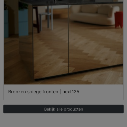
Bronzen spiegelfronten | next125
Bekijk alle producten