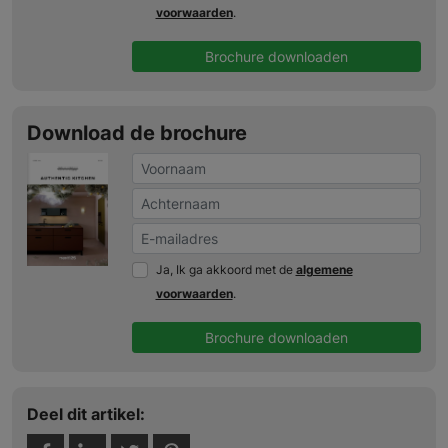
voorwaarden
.
Brochure downloaden
Download de brochure
Ja, Ik ga akkoord met de
algemene
voorwaarden
.
Brochure downloaden
Deel dit artikel: