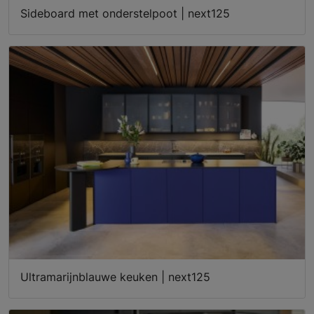
Sideboard met onderstelpoot | next125
Ultramarijnblauwe keuken | next125