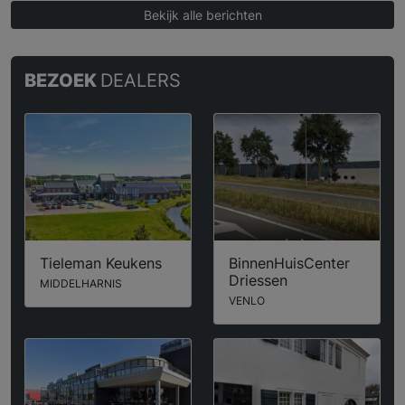
Bekijk alle berichten
BEZOEK
DEALERS
Tieleman Keukens
BinnenHuisCenter
Driessen
MIDDELHARNIS
VENLO