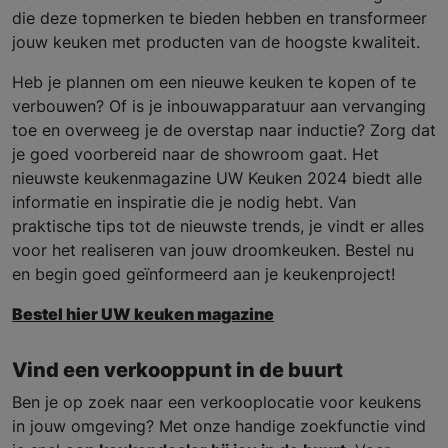
die deze topmerken te bieden hebben en transformeer
jouw keuken met producten van de hoogste kwaliteit.
Heb je plannen om een nieuwe keuken te kopen of te
verbouwen? Of is je inbouwapparatuur aan vervanging
toe en overweeg je de overstap naar inductie? Zorg dat
je goed voorbereid naar de showroom gaat. Het
nieuwste keukenmagazine UW Keuken 2024 biedt alle
informatie en inspiratie die je nodig hebt. Van
praktische tips tot de nieuwste trends, je vindt er alles
voor het realiseren van jouw droomkeuken. Bestel nu
en begin goed geïnformeerd aan je keukenproject!
Bestel hier UW keuken magazine
Vind een verkooppunt in de buurt
Ben je op zoek naar een verkooplocatie voor keukens
in jouw omgeving? Met onze handige zoekfunctie vind