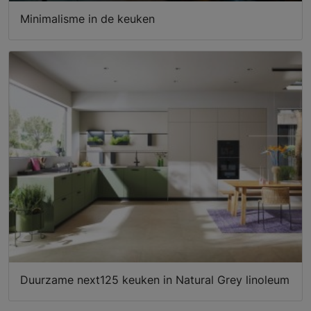
Minimalisme in de keuken
Duurzame next125 keuken in Natural Grey linoleum