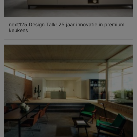
next125 Design Talk: 25 jaar innovatie in premium
keukens