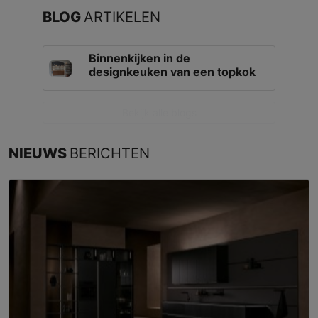
BLOG
ARTIKELEN
Binnenkijken in de
designkeuken van een topkok
Bekijk alle blogs
NIEUWS
BERICHTEN