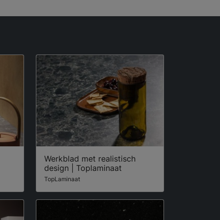
Werkblad met realistisch
design | Toplaminaat
TopLaminaat