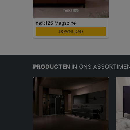
next125 Magazine
DOWNLOAD
PRODUCTEN
IN ONS ASSORTIME