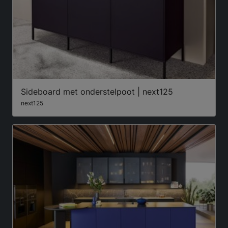
Sideboard met onderstelpoot | next125
next125