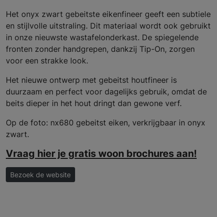
Het onyx zwart gebeitste eikenfineer geeft een subtiele
en stijlvolle uitstraling. Dit materiaal wordt ook gebruikt
in onze nieuwste wastafelonderkast. De spiegelende
fronten zonder handgrepen, dankzij Tip-On, zorgen
voor een strakke look.
Het nieuwe ontwerp met gebeitst houtfineer is
duurzaam en perfect voor dagelijks gebruik, omdat de
beits dieper in het hout dringt dan gewone verf.
Op de foto: nx680 gebeitst eiken, verkrijgbaar in onyx
zwart.
Vraag hier je gratis woon brochures aan!
Bezoek de website