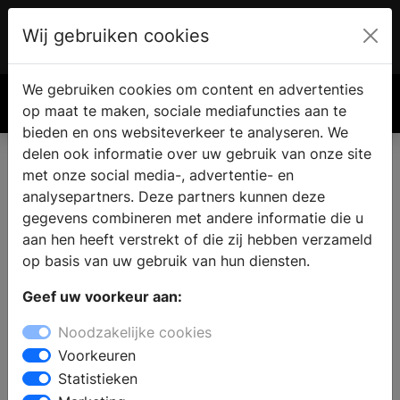
Wij gebruiken cookies
Account
€ 0.00
We gebruiken cookies om content en advertenties
Zoek
op maat te maken, sociale mediafuncties aan te
bieden en ons websiteverkeer te analyseren. We
delen ook informatie over uw gebruik van onze site
met onze social media-, advertentie- en
analysepartners. Deze partners kunnen deze
gegevens combineren met andere informatie die u
aan hen heeft verstrekt of die zij hebben verzameld
op basis van uw gebruik van hun diensten.
Geef uw voorkeur aan:
Noodzakelijke cookies
Voorkeuren
Statistieken