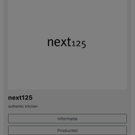
next125
authentic kitchen
Informatie
Producten