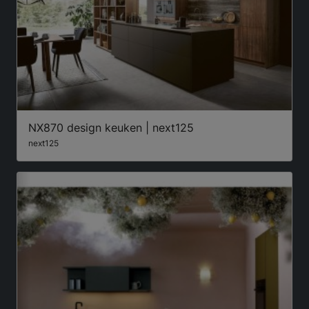
NX870 design keuken | next125
next125