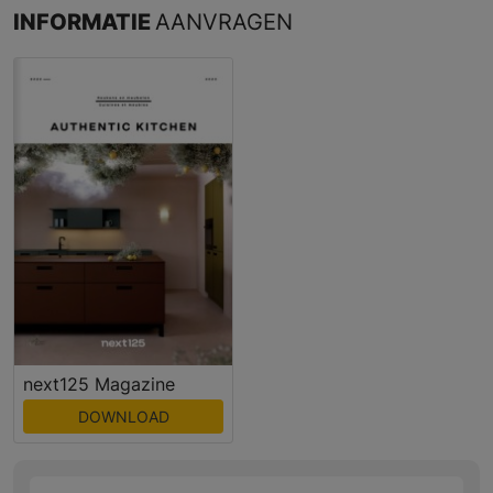
INFORMATIE
AANVRAGEN
next125 Magazine
DOWNLOAD