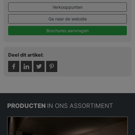
Verkooppunten
Ga naar de website
Brochures aanvragen
Deel dit artikel:
PRODUCTEN
IN ONS ASSORTIMENT