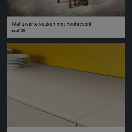
Mat zwarte keuken met houtaccent
next125