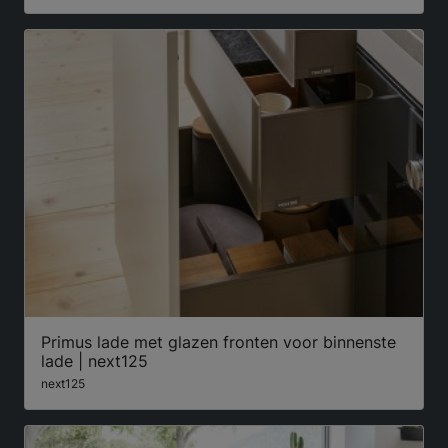
Primus lade met glazen fronten voor binnenste
lade | next125
next125