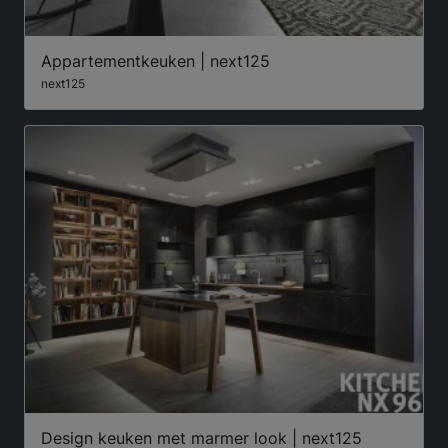
Appartementkeuken | next125
next125
Design keuken met marmer look | next125