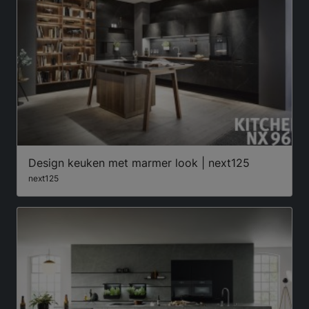
Design keuken met marmer look | next125
next125