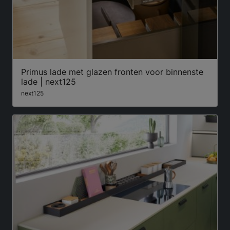
Primus lade met glazen fronten voor binnenste
lade | next125
next125