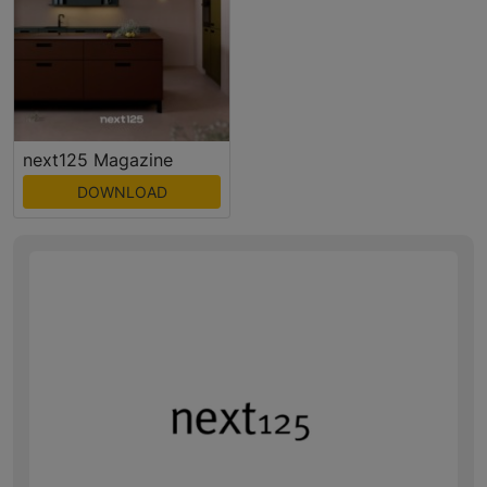
next125 Magazine
DOWNLOAD