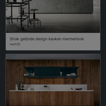
Strak gelijnde design keuken marmerlook
next125