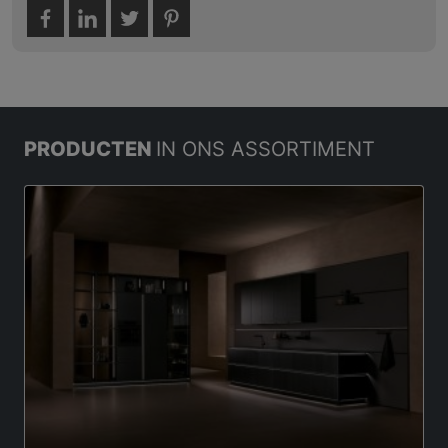
PRODUCTEN
IN ONS ASSORTIMENT