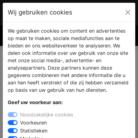
Wij gebruiken cookies
Account
€ 0.00
We gebruiken cookies om content en advertenties
Zoek
op maat te maken, sociale mediafuncties aan te
bieden en ons websiteverkeer te analyseren. We
delen ook informatie over uw gebruik van onze site
met onze social media-, advertentie- en
analysepartners. Deze partners kunnen deze
gegevens combineren met andere informatie die u
aan hen heeft verstrekt of die zij hebben verzameld
op basis van uw gebruik van hun diensten.
Geef uw voorkeur aan:
Noodzakelijke cookies
Voorkeuren
Statistieken