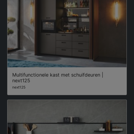
Multifunctionele kast met schuifdeuren |
next125
next125