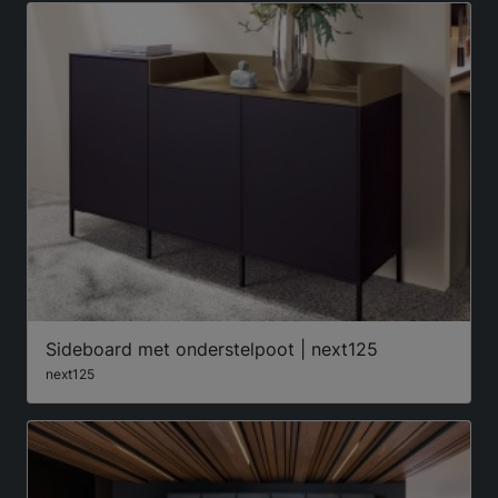
Sideboard met onderstelpoot | next125
next125