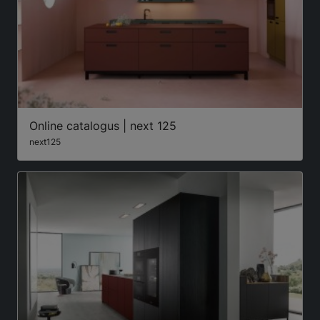
Online catalogus | next 125
next125