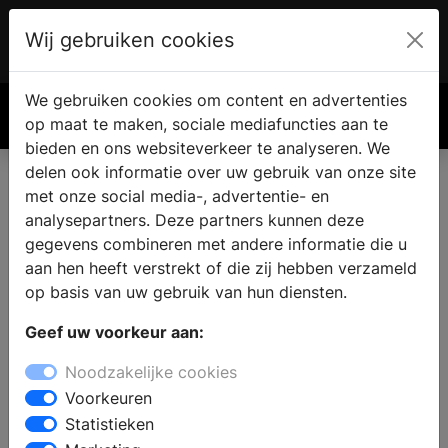
Wij gebruiken cookies
Account
€ 0.00
We gebruiken cookies om content en advertenties
Zoek
op maat te maken, sociale mediafuncties aan te
bieden en ons websiteverkeer te analyseren. We
delen ook informatie over uw gebruik van onze site
met onze social media-, advertentie- en
analysepartners. Deze partners kunnen deze
gegevens combineren met andere informatie die u
aan hen heeft verstrekt of die zij hebben verzameld
op basis van uw gebruik van hun diensten.
Geef uw voorkeur aan:
Noodzakelijke cookies
Voorkeuren
Statistieken