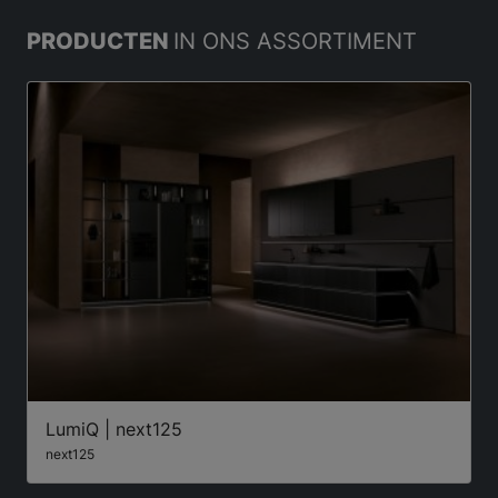
PRODUCTEN
IN ONS ASSORTIMENT
LumiQ | next125
next125