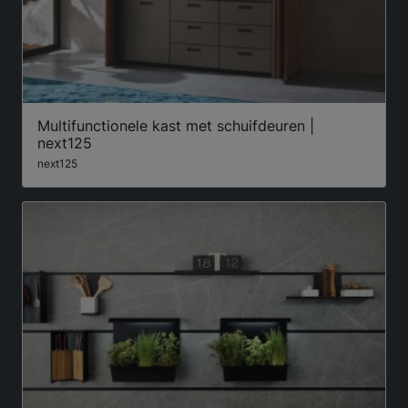
Multifunctionele kast met schuifdeuren |
next125
next125