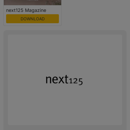
next125 Magazine
DOWNLOAD