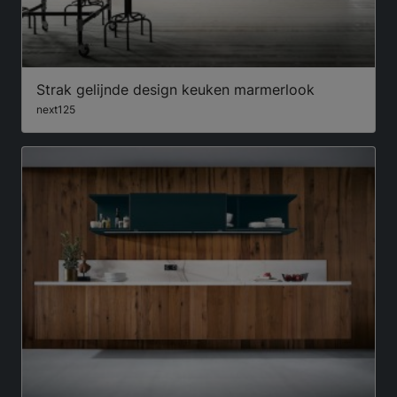
Strak gelijnde design keuken marmerlook
next125