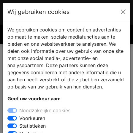
Wij gebruiken cookies
Account
€ 0.00
We gebruiken cookies om content en advertenties
Zoek
op maat te maken, sociale mediafuncties aan te
bieden en ons websiteverkeer te analyseren. We
delen ook informatie over uw gebruik van onze site
met onze social media-, advertentie- en
analysepartners. Deze partners kunnen deze
gegevens combineren met andere informatie die u
aan hen heeft verstrekt of die zij hebben verzameld
op basis van uw gebruik van hun diensten.
Geef uw voorkeur aan:
Noodzakelijke cookies
Voorkeuren
Statistieken