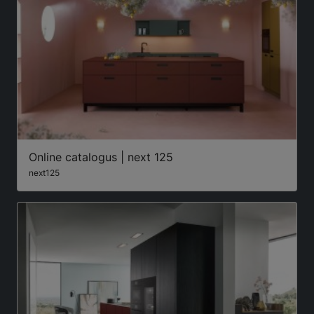
Online catalogus | next 125
next125