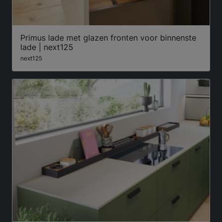
Primus lade met glazen fronten voor binnenste
lade | next125
next125