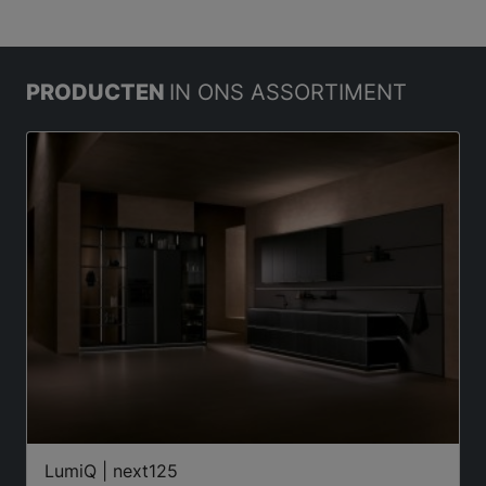
PRODUCTEN
IN ONS ASSORTIMENT
LumiQ | next125