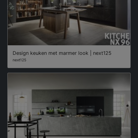
Design keuken met marmer look | next125
next125