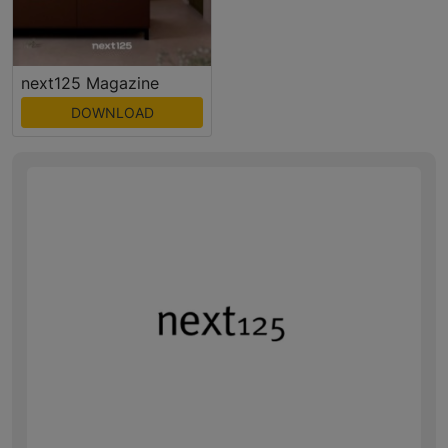
next125 Magazine
DOWNLOAD