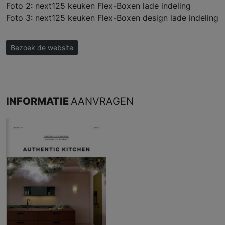
Foto 2: next125 keuken Flex-Boxen lade indeling
Foto 3: next125 keuken Flex-Boxen design lade indeling
Bezoek de website
INFORMATIE
AANVRAGEN