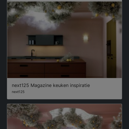
next125 Magazine keuken inspiratie
next125