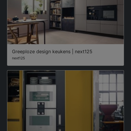
Greeploze design keukens | next125
next125