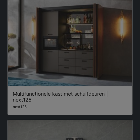
Multifunctionele kast met schuifdeuren |
next125
next125