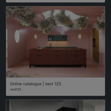
Online catalogus | next 125
next125