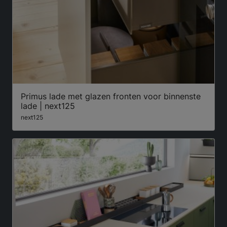
Primus lade met glazen fronten voor binnenste
lade | next125
next125