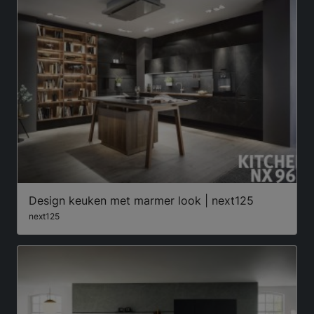
Design keuken met marmer look | next125
next125