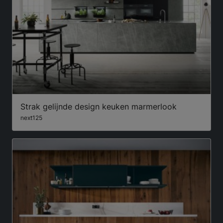
Strak gelijnde design keuken marmerlook
next125