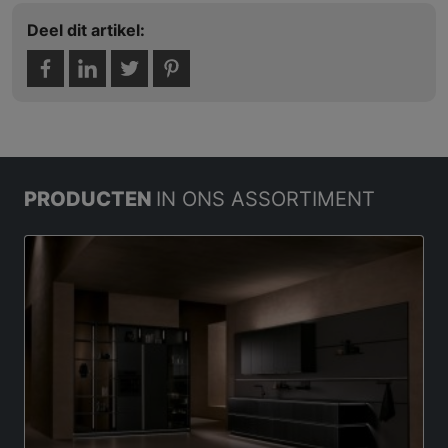
Deel dit artikel:
PRODUCTEN
IN ONS ASSORTIMENT