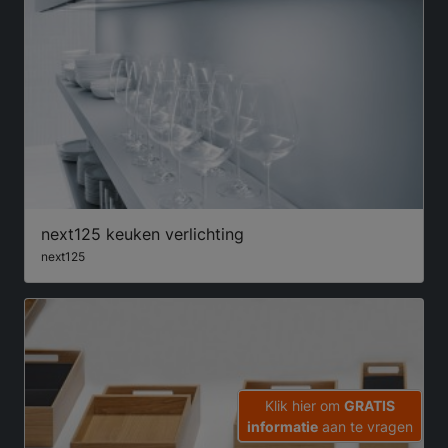
next125 keuken verlichting
next125
Klik hier om
GRATIS
informatie
aan te vragen