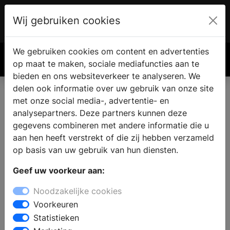
Wij gebruiken cookies
Account
€ 0.00
We gebruiken cookies om content en advertenties
Zoek
op maat te maken, sociale mediafuncties aan te
bieden en ons websiteverkeer te analyseren. We
delen ook informatie over uw gebruik van onze site
met onze social media-, advertentie- en
analysepartners. Deze partners kunnen deze
gegevens combineren met andere informatie die u
aan hen heeft verstrekt of die zij hebben verzameld
op basis van uw gebruik van hun diensten.
Geef uw voorkeur aan:
Noodzakelijke cookies
Voorkeuren
Statistieken