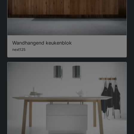
Wandhangend keukenblok
next125