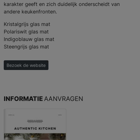
karakter geeft en zich duidelijk onderscheidt van
andere keukenfronten.
Kristalgrijs glas mat
Polariswit glas mat
Indigoblauw glas mat
Steengrijs glas mat
Bezoek de website
INFORMATIE
AANVRAGEN