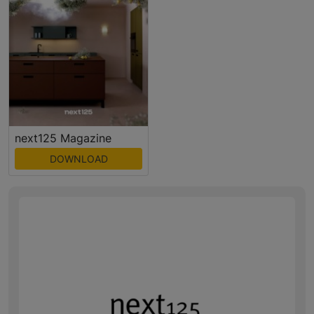
next125 Magazine
DOWNLOAD