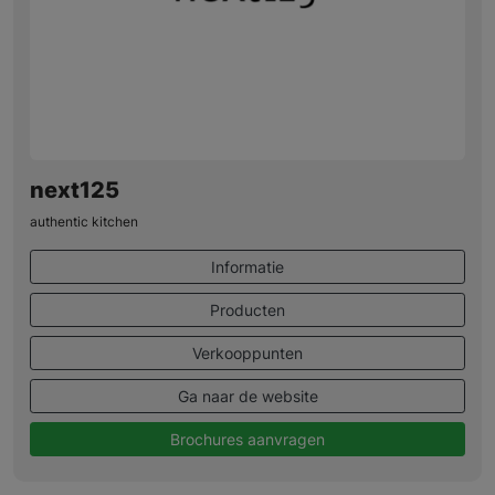
next125
authentic kitchen
Informatie
Producten
Verkooppunten
Ga naar de website
Brochures aanvragen