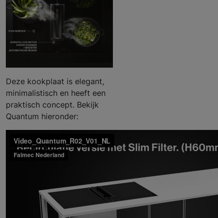
Deze kookplaat is elegant,
minimalistisch en heeft een
praktisch concept. Bekijk
Quantum hieronder: