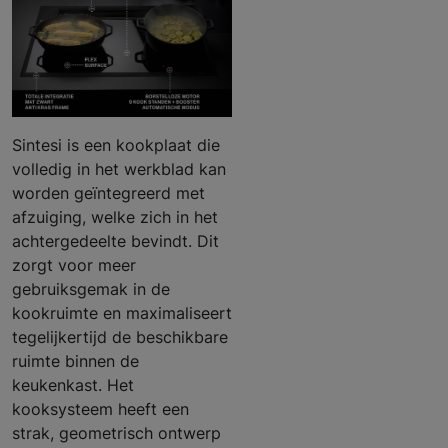
Sintesi is een kookplaat die
volledig in het werkblad kan
worden geïntegreerd met
afzuiging, welke zich in het
achtergedeelte bevindt. Dit
zorgt voor meer
gebruiksgemak in de
kookruimte en maximaliseert
tegelijkertijd de beschikbare
ruimte binnen de
keukenkast. Het
kooksysteem heeft een
strak, geometrisch ontwerp