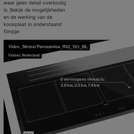
waar geen detail overbodig
is. Bekijk de mogelijkheden
en de werking van de
kookplaat in onderstaand
filmpje: