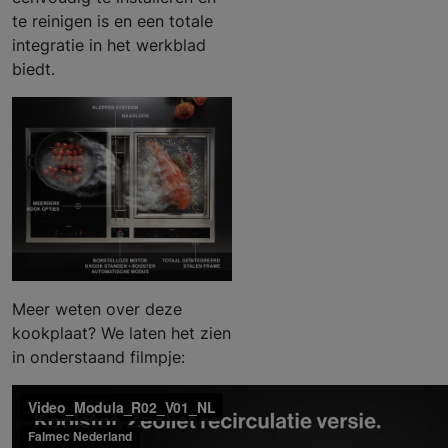
te reinigen is en een totale
integratie in het werkblad
biedt.
Meer weten over deze
kookplaat? We laten het zien
in onderstaand filmpje: