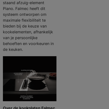
staand afzuig-element
Piano. Falmec heeft dit
systeem ontworpen om
maximale flexibiliteit te
bieden bij de keuze van
kookelementen, afhankelijk
van je persoonlijke
behoeften en voorkeuren in
de keuken.
Over de kookplaten Falmec