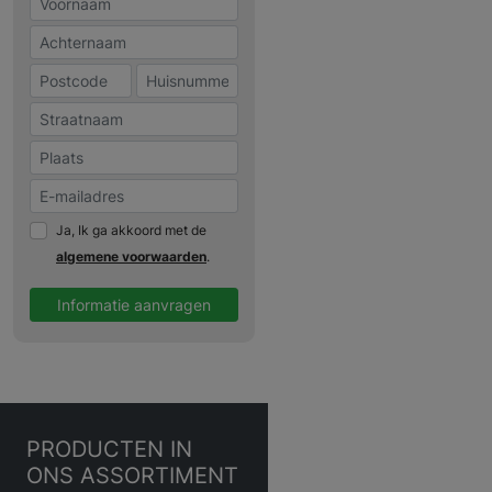
Ja, Ik ga akkoord met de
algemene voorwaarden
.
Informatie aanvragen
PRODUCTEN
IN
ONS ASSORTIMENT