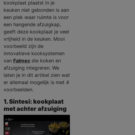
kookplaat plaatst in je
keuken niet gebonden is aan
een plek waar ruimte is voor
een hangende afzuigkap,
geeft deze kookplaat je veel
vrijheid in de keuken. Mooi
voorbeeld zijn de
innovatieve kooksystemen
van
Falmec
die koken en
afzuiging integreren. We
laten je in dit artikel zien wat
er allemaal mogelijk is met 4
voorbeelden.
1. Sintesi: kookplaat
met achter afzuiging