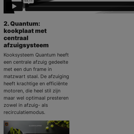
2. Quantum:
kookplaat met
centraal
afzuigsysteem
Kooksysteem Quantum heeft
een centrale afzuig gedeelte
met een dun frame in
matzwart staal. De afzuiging
heeft krachtige en efficiënte
motoren, die heel stil zijn
maar wel optimaal presteren
zowel in afzuig- als
recirculatiemodus.