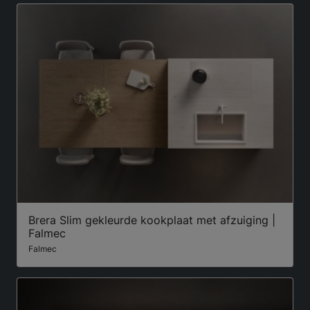
Brera Slim gekleurde kookplaat met afzuiging |
Falmec
Falmec