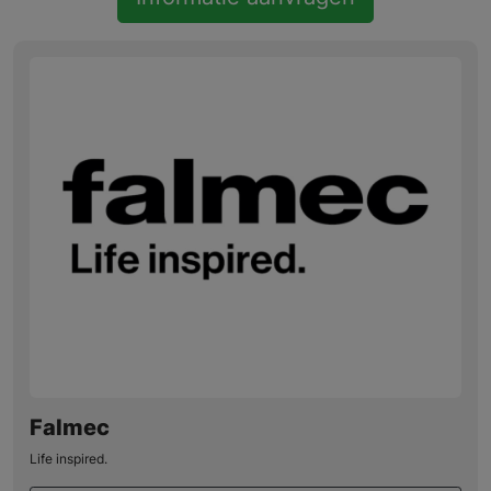
Falmec
Life inspired.