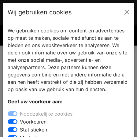
Wij gebruiken cookies
Account
€ 0.00
We gebruiken cookies om content en advertenties
Zoek
op maat te maken, sociale mediafuncties aan te
bieden en ons websiteverkeer te analyseren. We
delen ook informatie over uw gebruik van onze site
met onze social media-, advertentie- en
analysepartners. Deze partners kunnen deze
gegevens combineren met andere informatie die u
aan hen heeft verstrekt of die zij hebben verzameld
op basis van uw gebruik van hun diensten.
Geef uw voorkeur aan:
Noodzakelijke cookies
Voorkeuren
Statistieken