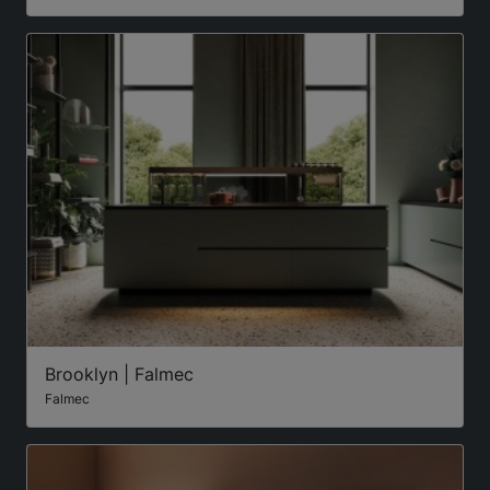
Brooklyn | Falmec
Falmec