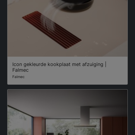
Icon gekleurde kookplaat met afzuiging |
Falmec
Falmec