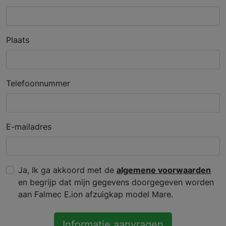
Plaats
Telefoonnummer
E-mailadres
Ja, Ik ga akkoord met de
algemene voorwaarden
en begrijp dat mijn gegevens doorgegeven worden
aan Falmec E.ion afzuigkap model Mare.
Informatie aanvragen