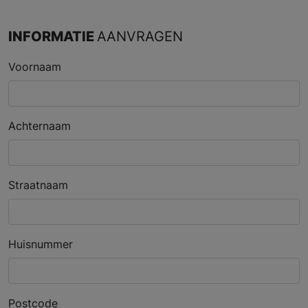
INFORMATIE
AANVRAGEN
Voornaam
Achternaam
Straatnaam
Huisnummer
Postcode