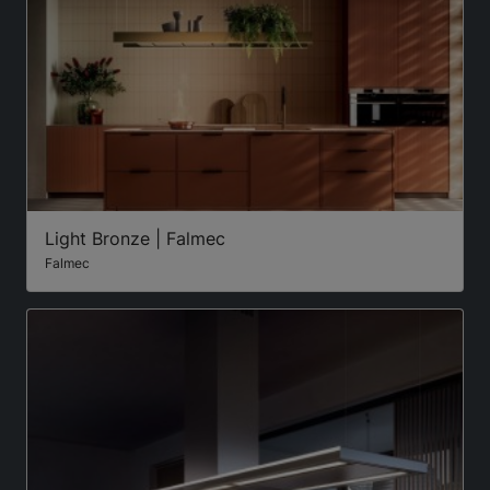
Light Bronze | Falmec
Falmec