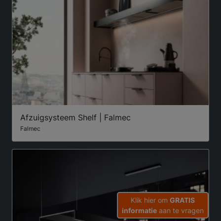
Afzuigsysteem Shelf | Falmec
Falmec
Klik hier om
GRATIS
informatie
aan te vragen