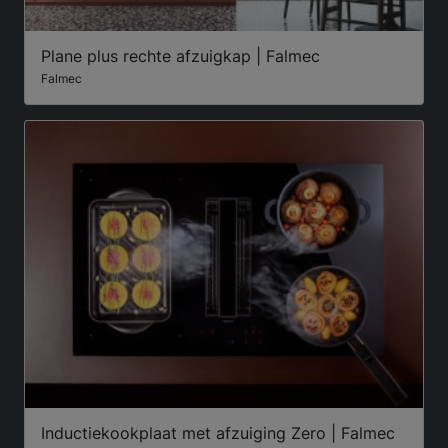
Plane plus rechte afzuigkap | Falmec
Falmec
Inductiekookplaat met afzuiging Zero | Falmec