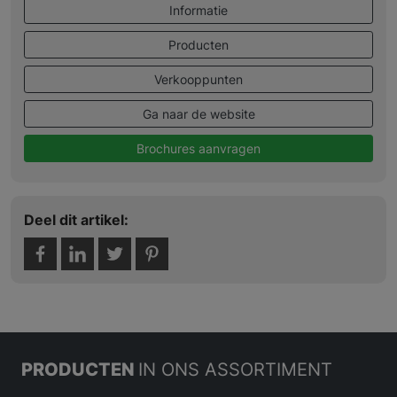
Informatie
Producten
Verkooppunten
Ga naar de website
Brochures aanvragen
Deel dit artikel:
PRODUCTEN
IN ONS ASSORTIMENT