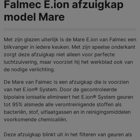
Falmec E.ion afzuigkap
model Mare
Met zijn glazen uiterlijk is de Mare E.ion van Falmec een
blikvanger in iedere keuken. Met zijn speelse onderkant
zorgt deze afzuigkap niet alleen voor perfecte
luchtzuivering, maar voorziet hij het werkblad ook van
de nodige verlichting.
De Mare van Falmec is een afzuigkap die is voorzien
van het E.ion® System. Door de gecontroleerde
bipolaire ionisatie elimineert het E.ion® System geuren
tot 95% alsmede alle verontreinigende stoffen als
bacteriën, stof, uitlaatgassen en in reinigingsmiddelen
voorkomende chemicaliën.
Deze afzuigkap blinkt uit in het filteren van geuren als