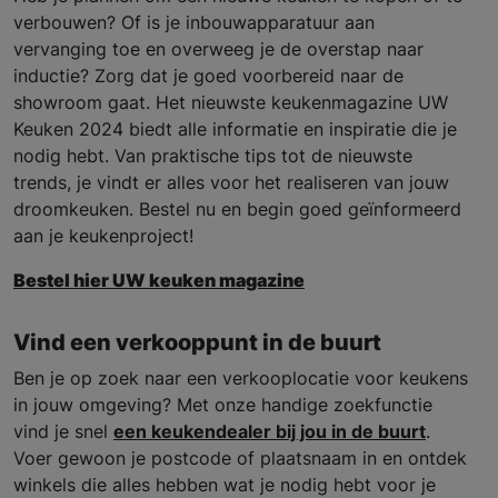
verbouwen? Of is je inbouwapparatuur aan
vervanging toe en overweeg je de overstap naar
inductie? Zorg dat je goed voorbereid naar de
showroom gaat. Het nieuwste keukenmagazine UW
Keuken 2024 biedt alle informatie en inspiratie die je
nodig hebt. Van praktische tips tot de nieuwste
trends, je vindt er alles voor het realiseren van jouw
droomkeuken. Bestel nu en begin goed geïnformeerd
aan je keukenproject!
Bestel hier UW keuken magazine
Vind een verkooppunt in de buurt
Ben je op zoek naar een verkooplocatie voor keukens
in jouw omgeving? Met onze handige zoekfunctie
vind je snel
een keukendealer bij jou in de buurt
.
Voer gewoon je postcode of plaatsnaam in en ontdek
winkels die alles hebben wat je nodig hebt voor je