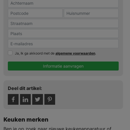
Ja, Ik ga akkoord met de
algemene voorwaarden
.
Informatie aanvragen
Deel dit artikel:
Keuken merken
Ben je op zoek naar nieuwe keukenapparatuur of