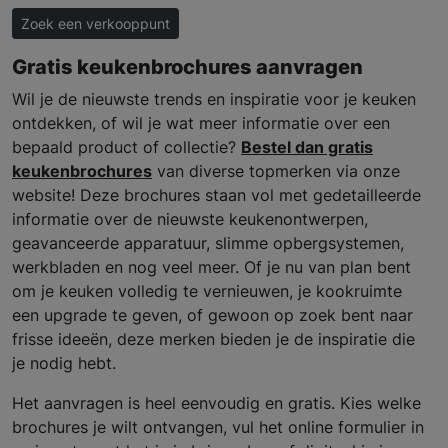
Zoek een verkooppunt
Gratis keukenbrochures aanvragen
Wil je de nieuwste trends en inspiratie voor je keuken
ontdekken, of wil je wat meer informatie over een
bepaald product of collectie?
Bestel dan gratis
keukenbrochures
van diverse topmerken via onze
website! Deze brochures staan vol met gedetailleerde
informatie over de nieuwste keukenontwerpen,
geavanceerde apparatuur, slimme opbergsystemen,
werkbladen en nog veel meer. Of je nu van plan bent
om je keuken volledig te vernieuwen, je kookruimte
een upgrade te geven, of gewoon op zoek bent naar
frisse ideeën, deze merken bieden je de inspiratie die
je nodig hebt.
Het aanvragen is heel eenvoudig en gratis. Kies welke
brochures je wilt ontvangen, vul het online formulier in