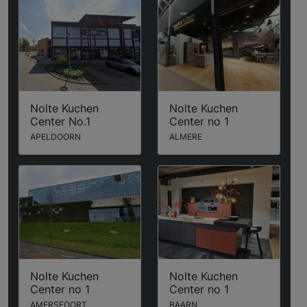
Nolte Kuchen
Nolte Kuchen
Center No.1
Center no 1
APELDOORN
ALMERE
Nolte Kuchen
Nolte Kuchen
Center no 1
Center no 1
AMERSFOORT
BAARN