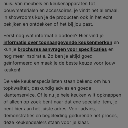
huis. Van meubels en keukenapparaten tot
bouwmaterialen en accessoires, je vindt het allemaal.
In showrooms kun je de producten ook in het echt
bekijken en ontdekken of het bij jou past.
Eerst nog wat informatie opdoen? Hier vind je
informatie over toonaangevende keukenmerken
en
kun je
brochures aanvragen voor specificaties
en
nog meer inspiratie. Zo ben je altijd goed
geïnformeerd en maak je de beste keuze voor jouw
keuken!
De vele keukenspecialisten staan bekend om hun
topkwaliteit, deskundig advies en goede
klantenservice. Of je nu je hele keuken wilt opknappen
of alleen op zoek bent naar dat ene speciale item, je
bent hier aan het juiste adres. Voor advies,
demonstraties en begeleiding gedurende het proces,
deze keukendealers staan voor je klaar.