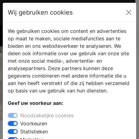
Wij gebruiken cookies
Account
€ 0.00
We gebruiken cookies om content en advertenties
Zoek
op maat te maken, sociale mediafuncties aan te
bieden en ons websiteverkeer te analyseren. We
delen ook informatie over uw gebruik van onze site
met onze social media-, advertentie- en
analysepartners. Deze partners kunnen deze
gegevens combineren met andere informatie die u
aan hen heeft verstrekt of die zij hebben verzameld
op basis van uw gebruik van hun diensten.
Geef uw voorkeur aan:
Falmec
Noodzakelijke cookies
Life inspired.
Voorkeuren
Statistieken