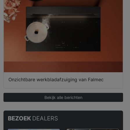
Onzichtbare werkbladafzuiging van Falmec
Bekijk alle berichten
BEZOEK
DEALERS