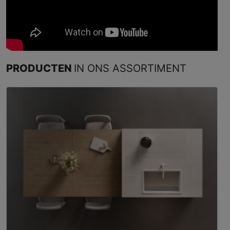
PRODUCTEN
IN ONS ASSORTIMENT