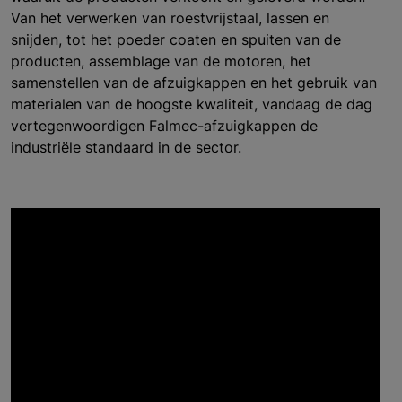
Van het verwerken van roestvrijstaal, lassen en
snijden, tot het poeder coaten en spuiten van de
producten, assemblage van de motoren, het
samenstellen van de afzuigkappen en het gebruik van
materialen van de hoogste kwaliteit, vandaag de dag
vertegenwoordigen Falmec-afzuigkappen de
industriële standaard in de sector.