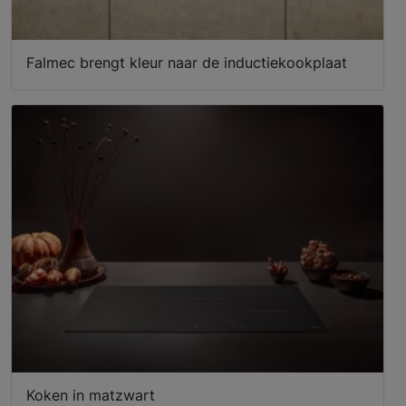
Falmec brengt kleur naar de inductiekookplaat
Koken in matzwart