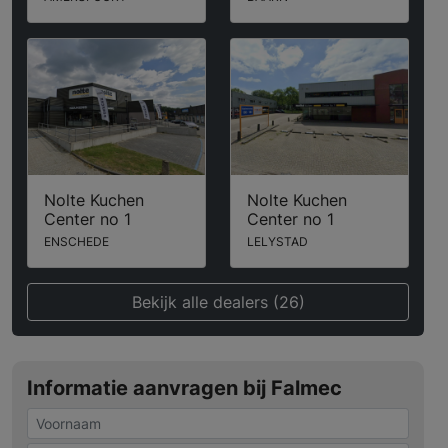
Nolte Kuchen
Nolte Kuchen
Center no 1
Center no 1
ENSCHEDE
LELYSTAD
Bekijk alle dealers (26)
Informatie aanvragen bij Falmec