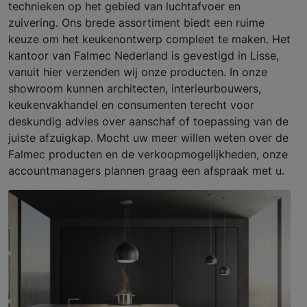
technieken op het gebied van luchtafvoer en
zuivering. Ons brede assortiment biedt een ruime
keuze om het keukenontwerp compleet te maken. Het
kantoor van Falmec Nederland is gevestigd in Lisse,
vanuit hier verzenden wij onze producten. In onze
showroom kunnen architecten, interieurbouwers,
keukenvakhandel en consumenten terecht voor
deskundig advies over aanschaf of toepassing van de
juiste afzuigkap. Mocht uw meer willen weten over de
Falmec producten en de verkoopmogelijkheden, onze
accountmanagers plannen graag een afspraak met u.