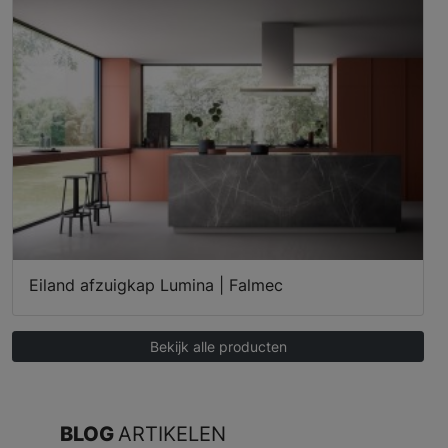
Eiland afzuigkap Lumina | Falmec
Bekijk alle producten
BLOG
ARTIKELEN