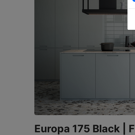
Europa 175 Black | 