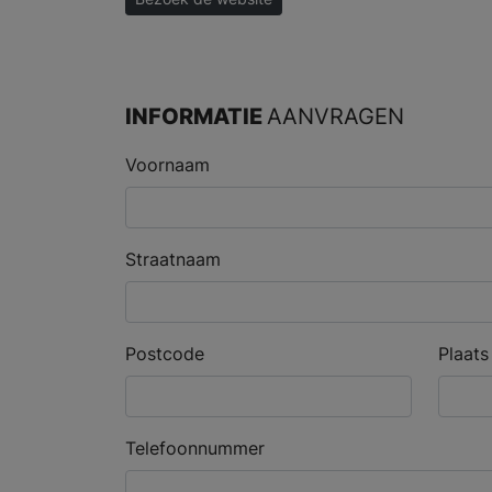
INFORMATIE
AANVRAGEN
Voornaam
Straatnaam
Postcode
Plaats
Telefoonnummer