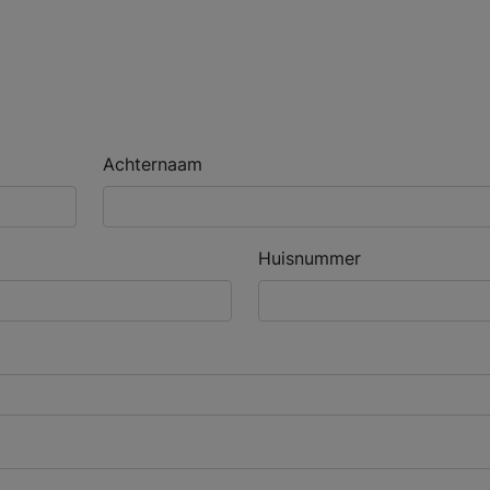
Achternaam
Huisnummer