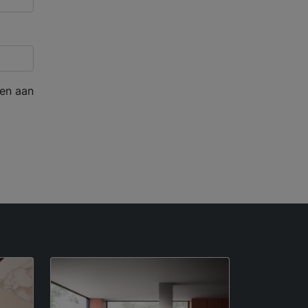
en aan