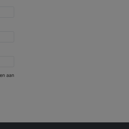
en aan