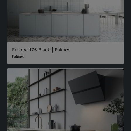
Europa 175 Black | Falmec
Falmec