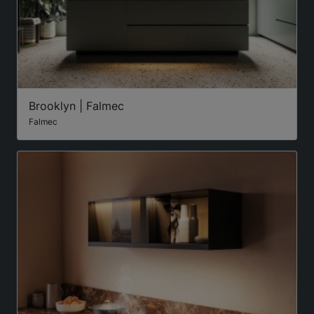
Brooklyn | Falmec
Falmec