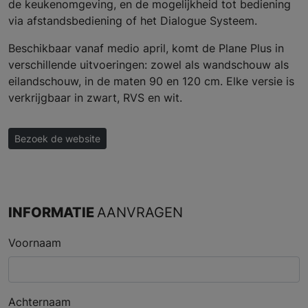
de keukenomgeving, en de mogelijkheid tot bediening
via afstandsbediening of het Dialogue Systeem.
Beschikbaar vanaf medio april, komt de Plane Plus in
verschillende uitvoeringen: zowel als wandschouw als
eilandschouw, in de maten 90 en 120 cm. Elke versie is
verkrijgbaar in zwart, RVS en wit.
Bezoek de website
INFORMATIE
AANVRAGEN
Voornaam
Achternaam