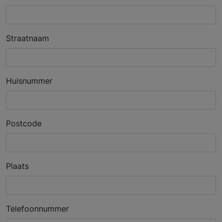
Straatnaam
Huisnummer
Postcode
Plaats
Telefoonnummer