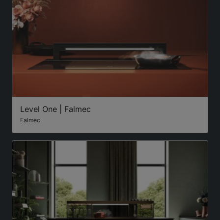
Level One | Falmec
Falmec