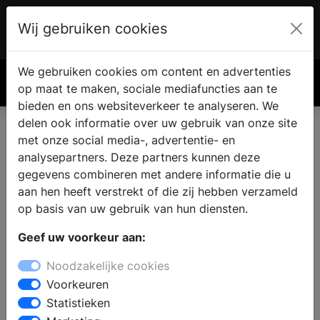
Wij gebruiken cookies
Account
€ 0.00
We gebruiken cookies om content en advertenties
Zoek
op maat te maken, sociale mediafuncties aan te
bieden en ons websiteverkeer te analyseren. We
delen ook informatie over uw gebruik van onze site
met onze social media-, advertentie- en
analysepartners. Deze partners kunnen deze
gegevens combineren met andere informatie die u
aan hen heeft verstrekt of die zij hebben verzameld
op basis van uw gebruik van hun diensten.
Geef uw voorkeur aan:
Noodzakelijke cookies
Voorkeuren
Statistieken