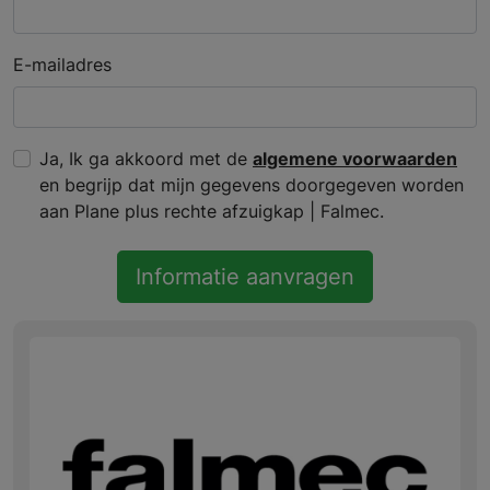
E-mailadres
Ja, Ik ga akkoord met de
algemene voorwaarden
en begrijp dat mijn gegevens doorgegeven worden
aan Plane plus rechte afzuigkap | Falmec.
Informatie aanvragen