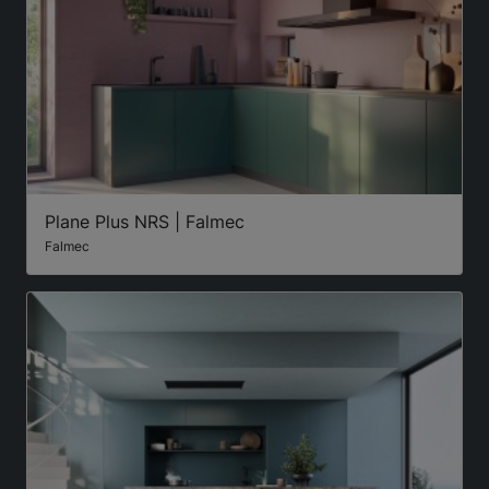
Plane Plus NRS | Falmec
Falmec