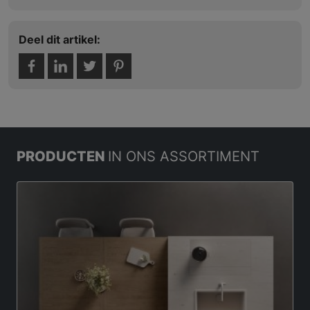
Deel dit artikel:
PRODUCTEN
IN ONS ASSORTIMENT