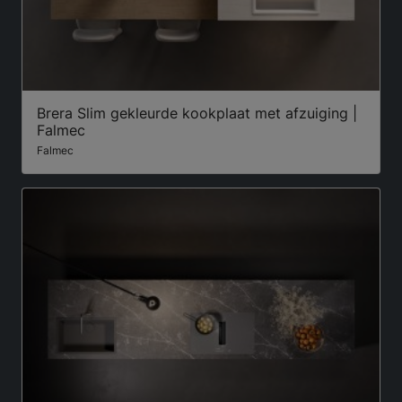
Brera Slim gekleurde kookplaat met afzuiging |
Falmec
Falmec