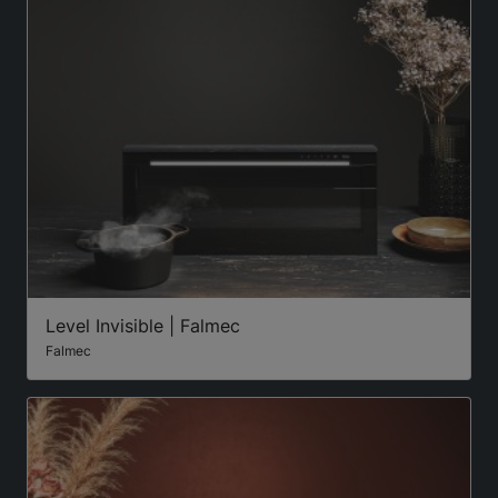
Level Invisible | Falmec
Falmec