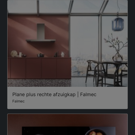
Plane plus rechte afzuigkap | Falmec
Falmec