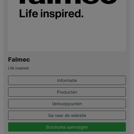
Falmec
Life inspired.
Informatie
Producten
Verkooppunten
Ga naar de website
Brochures aanvragen