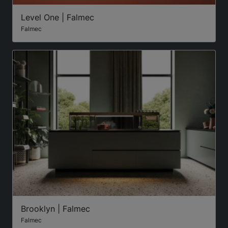
Level One | Falmec
Falmec
Brooklyn | Falmec
Falmec