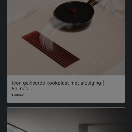
Icon gekleurde kookplaat met afzuiging |
Falmec
Falmec