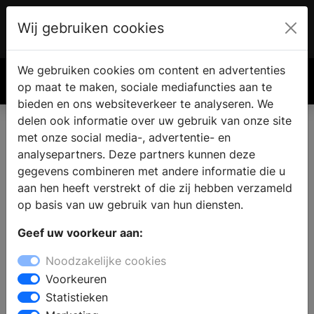
Wij gebruiken cookies
Account
€ 0.00
We gebruiken cookies om content en advertenties
Zoek
op maat te maken, sociale mediafuncties aan te
bieden en ons websiteverkeer te analyseren. We
delen ook informatie over uw gebruik van onze site
met onze social media-, advertentie- en
analysepartners. Deze partners kunnen deze
gegevens combineren met andere informatie die u
aan hen heeft verstrekt of die zij hebben verzameld
op basis van uw gebruik van hun diensten.
Geef uw voorkeur aan:
Noodzakelijke cookies
Voorkeuren
Statistieken