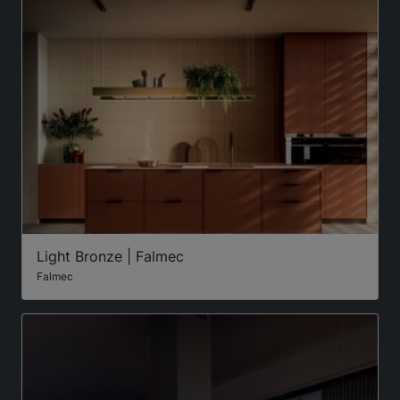
Light Bronze | Falmec
Falmec