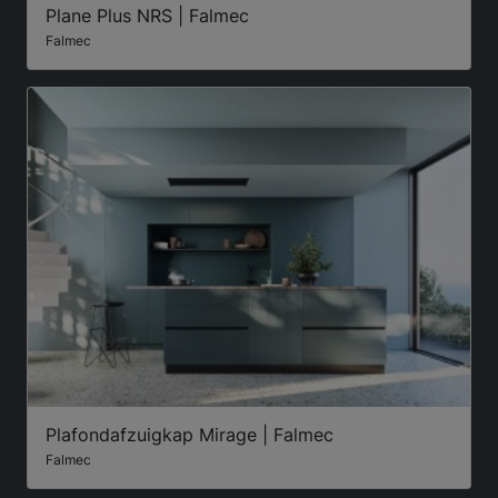
Plane Plus NRS | Falmec
Falmec
Plafondafzuigkap Mirage | Falmec
Falmec