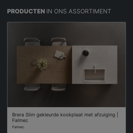
PRODUCTEN
IN ONS ASSORTIMENT
Brera Slim gekleurde kookplaat met afzuiging |
Falmec
Falmec