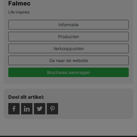
Falmec
Life inspired.
Informatie
Producten
Verkooppunten
Ga naar de website
Brochures aanvragen
Deel dit artikel: