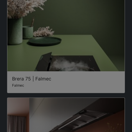
Brera 75 | Falmec
Falmec