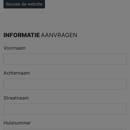
Bezoek de website
INFORMATIE
AANVRAGEN
Voornaam
Achternaam
Straatnaam
Huisnummer