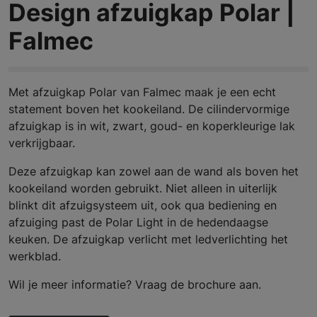
Design afzuigkap Polar |
Falmec
Met afzuigkap Polar van Falmec maak je een echt
statement boven het kookeiland. De cilindervormige
afzuigkap is in wit, zwart, goud- en koperkleurige lak
verkrijgbaar.
Deze afzuigkap kan zowel aan de wand als boven het
kookeiland worden gebruikt. Niet alleen in uiterlijk
blinkt dit afzuigsysteem uit, ook qua bediening en
afzuiging past de Polar Light in de hedendaagse
keuken. De afzuigkap verlicht met ledverlichting het
werkblad.
Wil je meer informatie? Vraag de brochure aan.