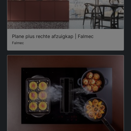
Plane plus rechte afzuigkap | Falmec
Falmec