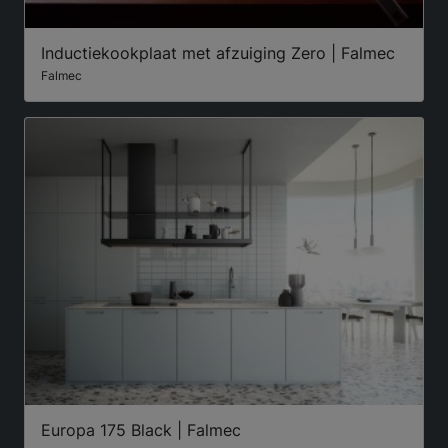
Inductiekookplaat met afzuiging Zero | Falmec
Falmec
Europa 175 Black | Falmec