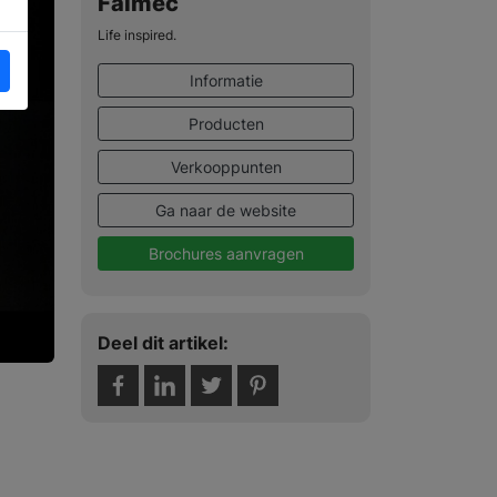
Falmec
Life inspired.
Informatie
Producten
Verkooppunten
Ga naar de website
Brochures aanvragen
Deel dit artikel: