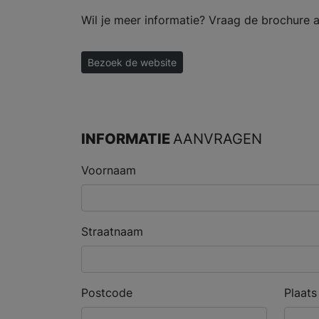
Wil je meer informatie? Vraag de brochure a
Bezoek de website
INFORMATIE
AANVRAGEN
Voornaam
Straatnaam
Postcode
Plaats