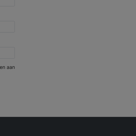
en aan