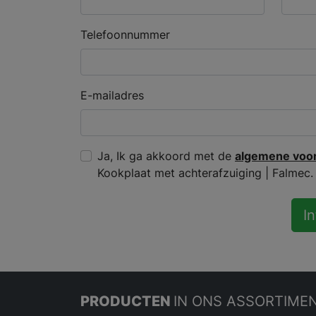
Telefoonnummer
E-mailadres
Ja, Ik ga akkoord met de
algemene voo
Kookplaat met achterafzuiging | Falmec.
I
PRODUCTEN
IN ONS ASSORTIME