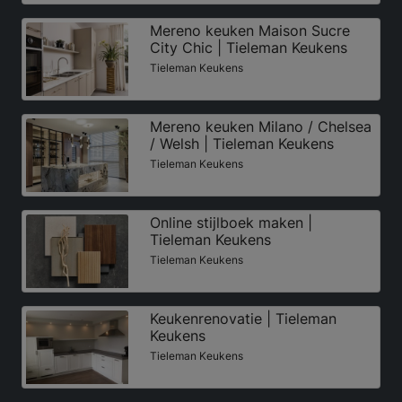
Mereno keuken Maison Sucre
City Chic | Tieleman Keukens
Tieleman Keukens
Mereno keuken Milano / Chelsea
/ Welsh | Tieleman Keukens
Tieleman Keukens
Online stijlboek maken |
Tieleman Keukens
Tieleman Keukens
Keukenrenovatie | Tieleman
Keukens
Tieleman Keukens