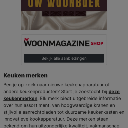
Bekijk alle aanbiedingen
Keuken merken
Ben je op zoek naar nieuwe keukenapparatuur of
andere keukenproducten? Start je zoektocht bij
deze
keukenmerken
. Elk merk biedt uitgebreide informatie
over hun assortiment, van hoogwaardige kranen en
stijlvolle aanrechtbladen tot duurzame keukenkasten en
innovatieve kookapparatuur. Deze merken staan
bekend om hun uitzonderlijke kwaliteit, vakmanschap