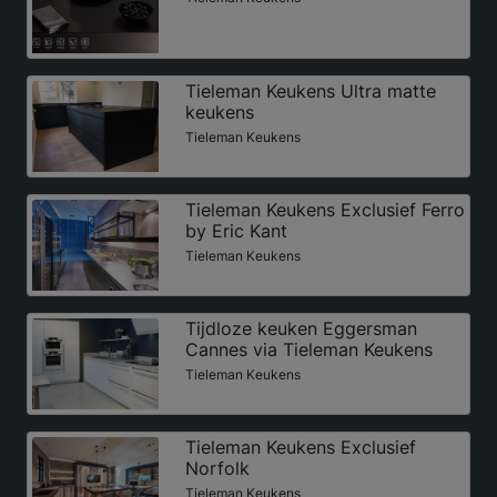
Tieleman Keukens Ultra matte
keukens
Tieleman Keukens
Tieleman Keukens Exclusief Ferro
by Eric Kant
Tieleman Keukens
Tijdloze keuken Eggersman
Cannes via Tieleman Keukens
Tieleman Keukens
Tieleman Keukens Exclusief
Norfolk
Tieleman Keukens