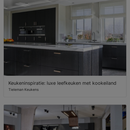
Keukeninspiratie: luxe leefkeuken met kookeiland
Tieleman Keukens