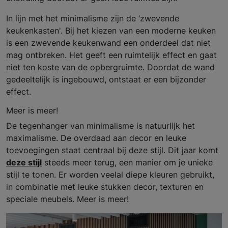
In lijn met het minimalisme zijn de ‘zwevende
keukenkasten'. Bij het kiezen van een moderne keuken
is een zwevende keukenwand een onderdeel dat niet
mag ontbreken. Het geeft een ruimtelijk effect en gaat
niet ten koste van de opbergruimte. Doordat de wand
gedeeltelijk is ingebouwd, ontstaat er een bijzonder
effect.
Meer is meer!
De tegenhanger van minimalisme is natuurlijk het
maximalisme. De overdaad aan decor en leuke
toevoegingen staat centraal bij deze stijl. Dit jaar komt
deze stijl
steeds meer terug, een manier om je unieke
stijl te tonen. Er worden veelal diepe kleuren gebruikt,
in combinatie met leuke stukken decor, texturen en
speciale meubels. Meer is meer!