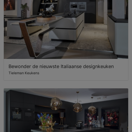
Bewonder de nieuwste Italiaanse designkeuken
Tieleman Keukens