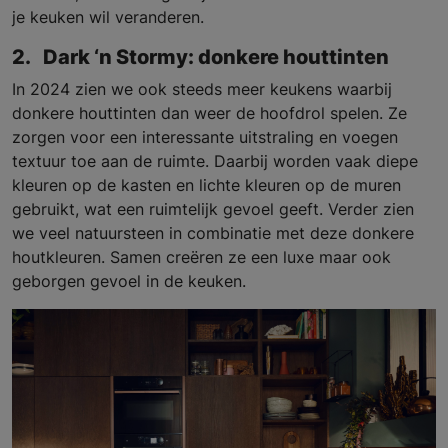
je keuken wil veranderen.
2. Dark ‘n Stormy: donkere houttinten
In 2024 zien we ook steeds meer keukens waarbij
donkere houttinten dan weer de hoofdrol spelen. Ze
zorgen voor een interessante uitstraling en voegen
textuur toe aan de ruimte. Daarbij worden vaak diepe
kleuren op de kasten en lichte kleuren op de muren
gebruikt, wat een ruimtelijk gevoel geeft. Verder zien
we veel natuursteen in combinatie met deze donkere
houtkleuren. Samen creëren ze een luxe maar ook
geborgen gevoel in de keuken.