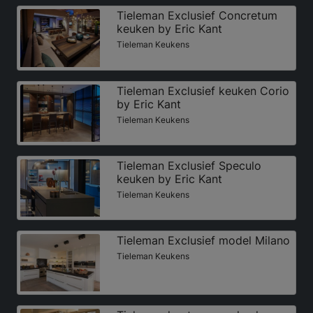
Tieleman Exclusief Concretum
keuken by Eric Kant
Tieleman Keukens
Tieleman Exclusief keuken Corio
by Eric Kant
Tieleman Keukens
Tieleman Exclusief Speculo
keuken by Eric Kant
Tieleman Keukens
Tieleman Exclusief model Milano
Tieleman Keukens