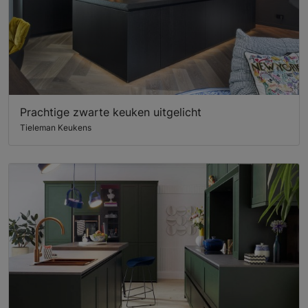
Prachtige zwarte keuken uitgelicht
Tieleman Keukens