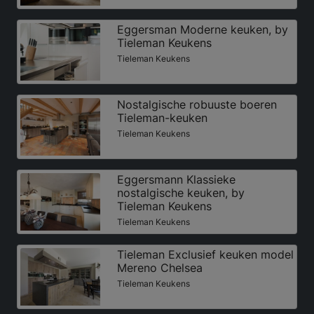
Eggersman Moderne keuken, by
Tieleman Keukens
Tieleman Keukens
Nostalgische robuuste boeren
Tieleman-keuken
Tieleman Keukens
Eggersmann Klassieke
nostalgische keuken, by
Tieleman Keukens
Tieleman Keukens
Tieleman Exclusief keuken model
Mereno Chelsea
Tieleman Keukens