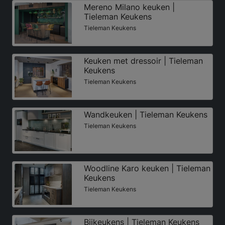
Mereno Milano keuken |
Tieleman Keukens
Tieleman Keukens
Keuken met dressoir | Tieleman
Keukens
Tieleman Keukens
Wandkeuken | Tieleman Keukens
Tieleman Keukens
Woodline Karo keuken | Tieleman
Keukens
Tieleman Keukens
Bijkeukens | Tieleman Keukens