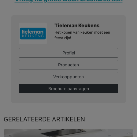
Tieleman Keukens
Het kopen van keuken moet een
feest zijn!
Profiel
Producten
Verkooppunten
Brochure aanvragen
GERELATEERDE
ARTIKELEN