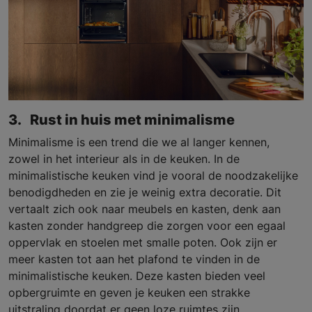
3. Rust in huis met minimalisme
Minimalisme is een trend die we al langer kennen,
zowel in het interieur als in de keuken. In de
minimalistische keuken vind je vooral de noodzakelijke
benodigdheden en zie je weinig extra decoratie. Dit
vertaalt zich ook naar meubels en kasten, denk aan
kasten zonder handgreep die zorgen voor een egaal
oppervlak en stoelen met smalle poten. Ook zijn er
meer kasten tot aan het plafond te vinden in de
minimalistische keuken. Deze kasten bieden veel
opbergruimte en geven je keuken een strakke
uitstraling doordat er geen loze ruimtes zijn.