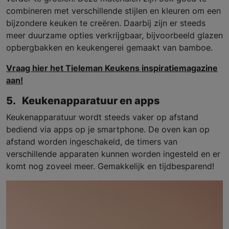
combineren met verschillende stijlen en kleuren om een
bijzondere keuken te creëren. Daarbij zijn er steeds
meer duurzame opties verkrijgbaar, bijvoorbeeld glazen
opbergbakken en keukengerei gemaakt van bamboe.
Vraag hier het Tieleman Keukens inspiratiemagazine
aan!
5. Keukenapparatuur en apps
Keukenapparatuur wordt steeds vaker op afstand
bediend via apps op je smartphone. De oven kan op
afstand worden ingeschakeld, de timers van
verschillende apparaten kunnen worden ingesteld en er
komt nog zoveel meer. Gemakkelijk en tijdbesparend!