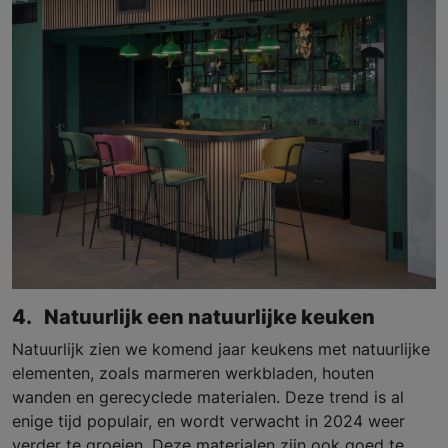
4. Natuurlijk een natuurlijke keuken
Natuurlijk zien we komend jaar keukens met natuurlijke
elementen, zoals marmeren werkbladen, houten
wanden en gerecyclede materialen. Deze trend is al
enige tijd populair, en wordt verwacht in 2024 weer
verder te groeien. Deze materialen zijn ook goed te