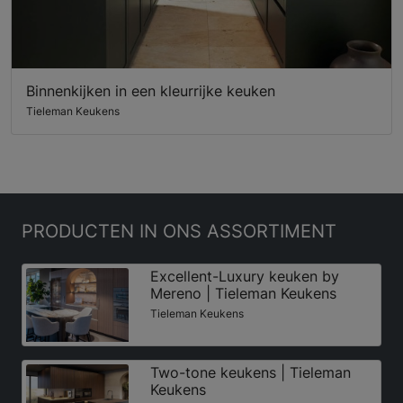
Binnenkijken in een kleurrijke keuken
Tieleman Keukens
PRODUCTEN
IN ONS ASSORTIMENT
Excellent-Luxury keuken by
Mereno | Tieleman Keukens
Tieleman Keukens
Two-tone keukens | Tieleman
Keukens