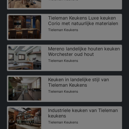
Tieleman Keukens Luxe keuken
Corio met natuurlijke materialen
Tieleman Keukens
Mereno landelijke houten keuken
Worchester oud hout
Tieleman Keukens
Keuken in landelijke stijl van
Tieleman Keukens
Tieleman Keukens
Industriele keuken van Tieleman
keukens
Tieleman Keukens