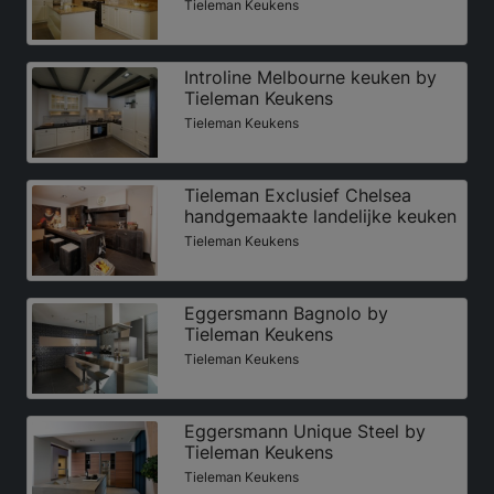
Tieleman Keukens
Introline Melbourne keuken by
Tieleman Keukens
Tieleman Keukens
Tieleman Exclusief Chelsea
handgemaakte landelijke keuken
Tieleman Keukens
Eggersmann Bagnolo by
Tieleman Keukens
Tieleman Keukens
Eggersmann Unique Steel by
Tieleman Keukens
Tieleman Keukens