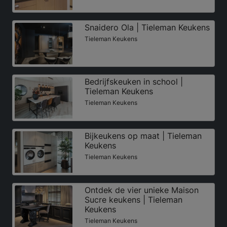
Snaidero Ola | Tieleman Keukens
Tieleman Keukens
Bedrijfskeuken in school |
Tieleman Keukens
Tieleman Keukens
Bijkeukens op maat | Tieleman
Keukens
Tieleman Keukens
Ontdek de vier unieke Maison
Sucre keukens | Tieleman
Keukens
Tieleman Keukens