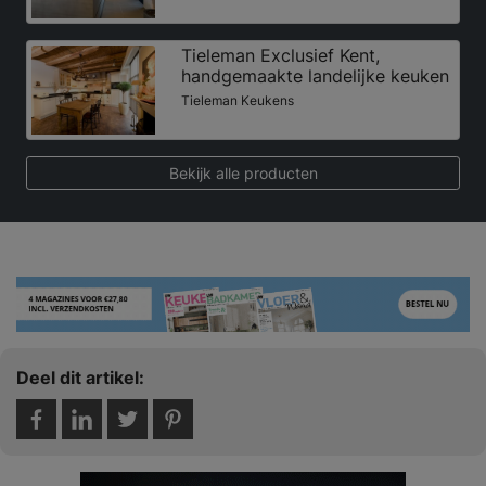
Tieleman Exclusief Kent,
handgemaakte landelijke keuken
Tieleman Keukens
Bekijk alle producten
Deel dit artikel: