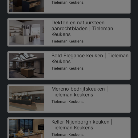
Tieleman Keukens
Dekton en natuursteen
aanrechtbladen | Tieleman
Keukens
Tieleman Keukens
Bold Elegance keuken | Tieleman
Keukens
Tieleman Keukens
Mereno bedrijfskeuken |
Tieleman keukens
Tieleman Keukens
Keller Nijenborgh keuken |
Tieleman Keukens
Tieleman Keukens