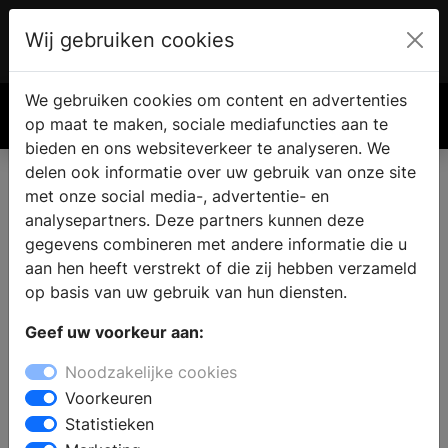
Wij gebruiken cookies
Account
€ 0.00
We gebruiken cookies om content en advertenties
Zoek
op maat te maken, sociale mediafuncties aan te
bieden en ons websiteverkeer te analyseren. We
delen ook informatie over uw gebruik van onze site
met onze social media-, advertentie- en
analysepartners. Deze partners kunnen deze
gegevens combineren met andere informatie die u
aan hen heeft verstrekt of die zij hebben verzameld
op basis van uw gebruik van hun diensten.
Geef uw voorkeur aan:
Noodzakelijke cookies
Voorkeuren
Statistieken