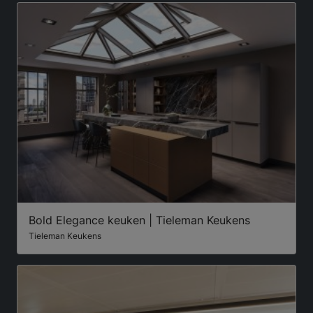
Bold Elegance keuken | Tieleman Keukens
Tieleman Keukens