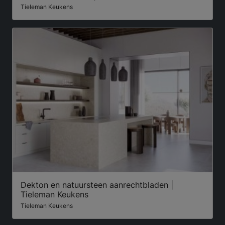
Tieleman Keukens
Dekton en natuursteen aanrechtbladen |
Tieleman Keukens
Tieleman Keukens