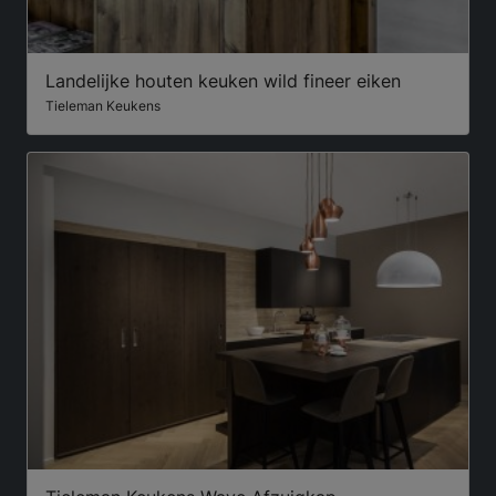
Landelijke houten keuken wild fineer eiken
Tieleman Keukens