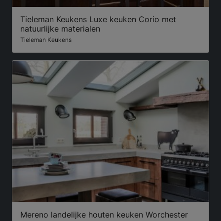
Tieleman Keukens Luxe keuken Corio met
natuurlijke materialen
Tieleman Keukens
Mereno landelijke houten keuken Worchester