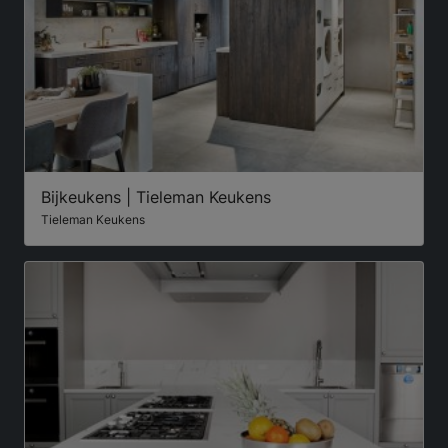
Bijkeukens | Tieleman Keukens
Tieleman Keukens