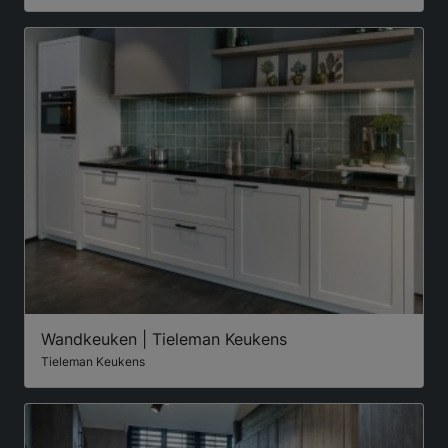
Wandkeuken | Tieleman Keukens
Tieleman Keukens