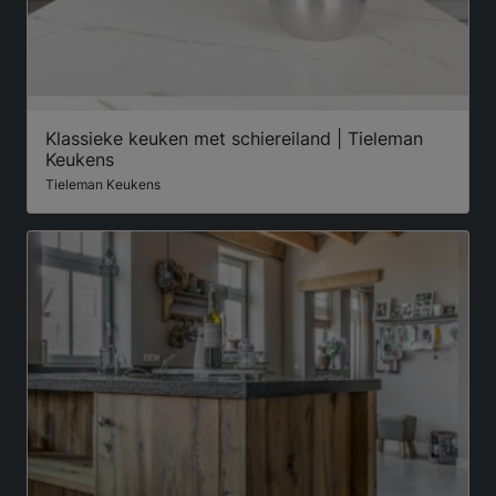
Klassieke keuken met schiereiland | Tieleman
Keukens
Tieleman Keukens