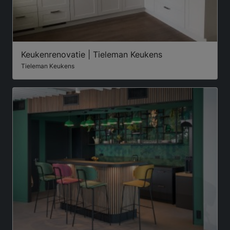
Keukenrenovatie | Tieleman Keukens
Tieleman Keukens