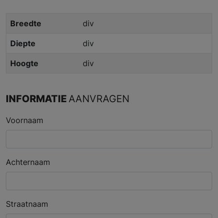
Breedte
div
Diepte
div
Hoogte
div
INFORMATIE
AANVRAGEN
Voornaam
Achternaam
Straatnaam