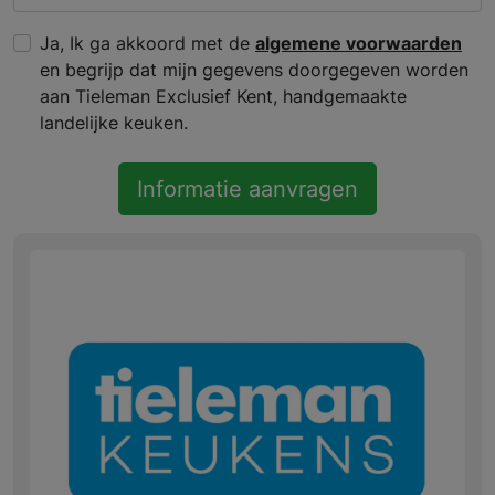
Ja, Ik ga akkoord met de
algemene voorwaarden
en begrijp dat mijn gegevens doorgegeven worden
aan Tieleman Exclusief Kent, handgemaakte
landelijke keuken.
Informatie aanvragen