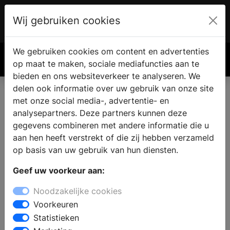
Wij gebruiken cookies
Account
€ 0.00
We gebruiken cookies om content en advertenties
Zoek
op maat te maken, sociale mediafuncties aan te
bieden en ons websiteverkeer te analyseren. We
delen ook informatie over uw gebruik van onze site
met onze social media-, advertentie- en
analysepartners. Deze partners kunnen deze
gegevens combineren met andere informatie die u
aan hen heeft verstrekt of die zij hebben verzameld
op basis van uw gebruik van hun diensten.
Geef uw voorkeur aan:
Noodzakelijke cookies
Voorkeuren
Statistieken