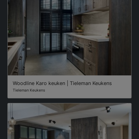
Woodline Karo keuken | Tieleman Keukens
Tieleman Keukens