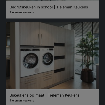
Bedrijfskeuken in school | Tieleman Keukens
Tieleman Keukens
Bijkeukens op maat | Tieleman Keukens
Tieleman Keukens