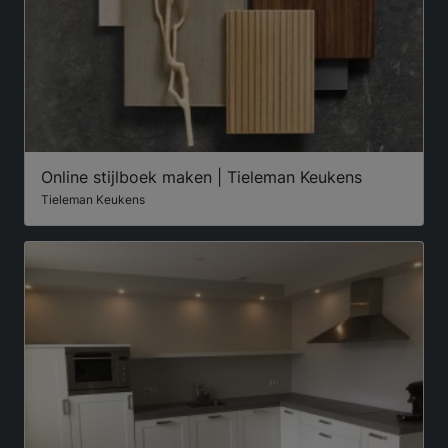
Online stijlboek maken | Tieleman Keukens
Tieleman Keukens