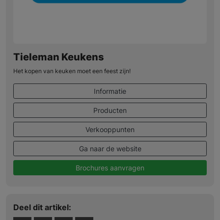
Tieleman Keukens
Het kopen van keuken moet een feest zijn!
Informatie
Producten
Verkooppunten
Ga naar de website
Brochures aanvragen
Deel dit artikel: