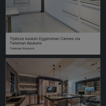
Tijdloze keuken Eggersman Cannes via
Tieleman Keukens
Tieleman Keukens