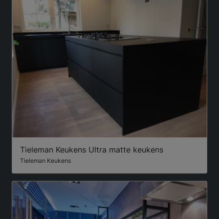
Tieleman Keukens Ultra matte keukens
Tieleman Keukens