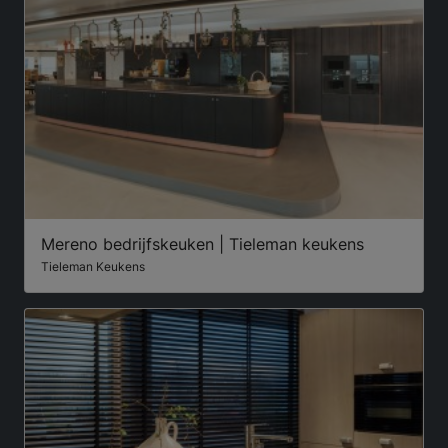
Mereno bedrijfskeuken | Tieleman keukens
Tieleman Keukens