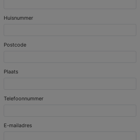
Huisnummer
Postcode
Plaats
Telefoonnummer
E-mailadres