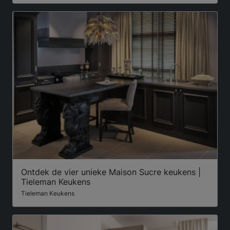
Ontdek de vier unieke Maison Sucre keukens |
Tieleman Keukens
Tieleman Keukens