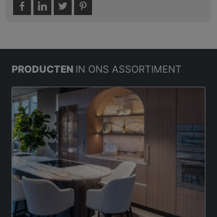
PRODUCTEN
IN ONS ASSORTIMENT