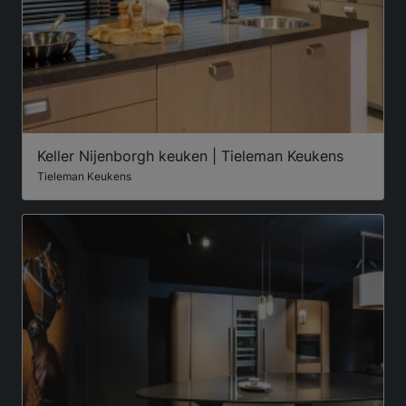
Keller Nijenborgh keuken | Tieleman Keukens
Tieleman Keukens