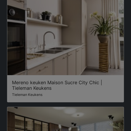
Mereno keuken Maison Sucre City Chic |
Tieleman Keukens
Tieleman Keukens