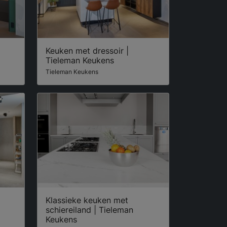
Keuken met dressoir |
Tieleman Keukens
Tieleman Keukens
Klassieke keuken met
schiereiland | Tieleman
Keukens