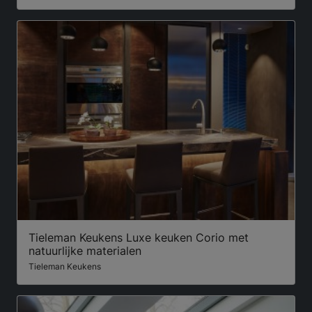
Tieleman Keukens Luxe keuken Corio met
natuurlijke materialen
Tieleman Keukens