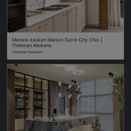
Mereno keuken Maison Sucre City Chic |
Tieleman Keukens
Tieleman Keukens