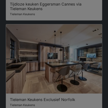
Tijdloze keuken Eggersman Cannes via
Tieleman Keukens
Tieleman Keukens
Tieleman Keukens Exclusief Norfolk
Tieleman Keukens