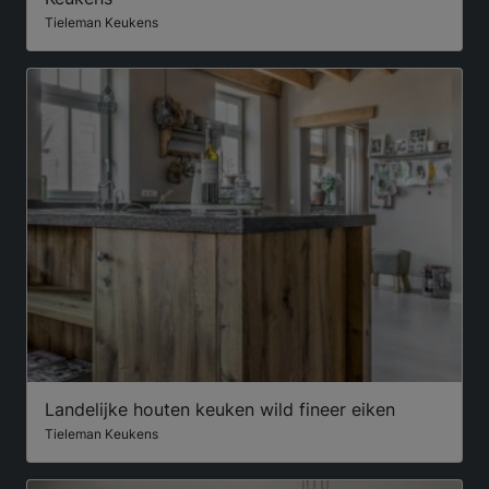
Tieleman Keukens
Landelijke houten keuken wild fineer eiken
Tieleman Keukens