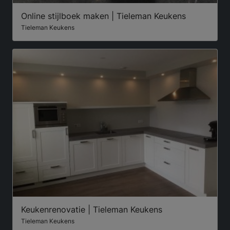
Online stijlboek maken | Tieleman Keukens
Tieleman Keukens
Keukenrenovatie | Tieleman Keukens
Tieleman Keukens