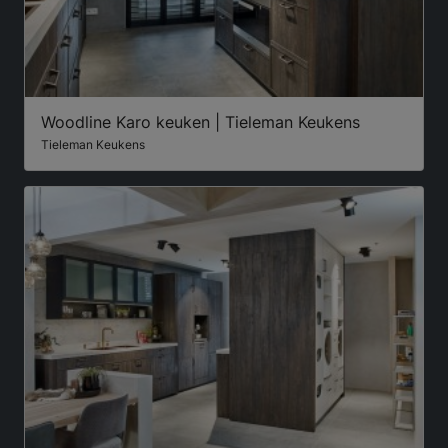
Woodline Karo keuken | Tieleman Keukens
Tieleman Keukens