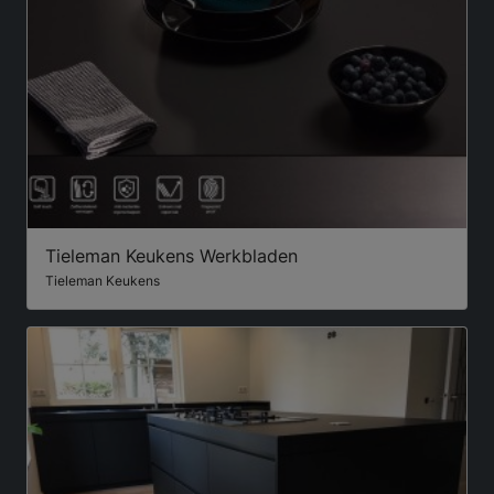
Tieleman Keukens Werkbladen
Tieleman Keukens