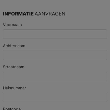
INFORMATIE
AANVRAGEN
Voornaam
Achternaam
Straatnaam
Huisnummer
Postcode