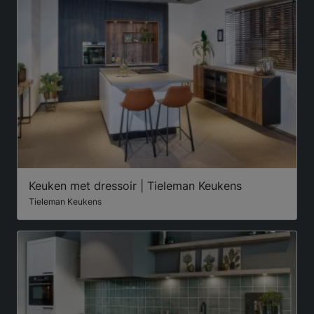
Keuken met dressoir | Tieleman Keukens
Tieleman Keukens