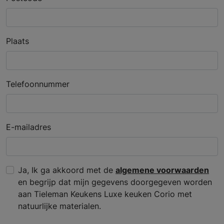
Plaats
Telefoonnummer
E-mailadres
Ja, Ik ga akkoord met de
algemene voorwaarden
en begrijp dat mijn gegevens doorgegeven worden
aan Tieleman Keukens Luxe keuken Corio met
natuurlijke materialen.