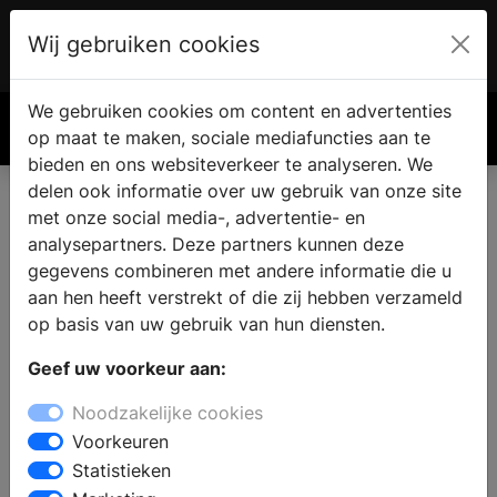
Wij gebruiken cookies
Account
€ 0.00
We gebruiken cookies om content en advertenties
Zoek
op maat te maken, sociale mediafuncties aan te
bieden en ons websiteverkeer te analyseren. We
delen ook informatie over uw gebruik van onze site
met onze social media-, advertentie- en
analysepartners. Deze partners kunnen deze
gegevens combineren met andere informatie die u
aan hen heeft verstrekt of die zij hebben verzameld
op basis van uw gebruik van hun diensten.
Geef uw voorkeur aan:
Noodzakelijke cookies
Voorkeuren
Statistieken