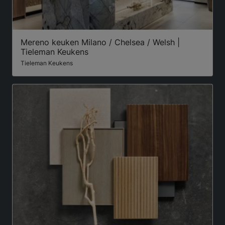
Mereno keuken Milano / Chelsea / Welsh |
Tieleman Keukens
Tieleman Keukens