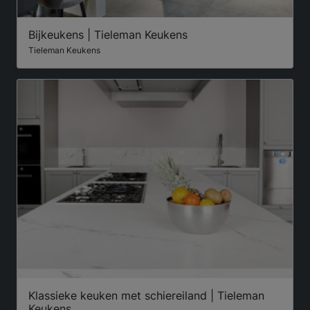
Bijkeukens | Tieleman Keukens
Tieleman Keukens
Klassieke keuken met schiereiland | Tieleman
Keukens