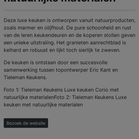
Deze luxe keuken is ontworpen vanuit natuurproducten,
zoals marmer en olijfhout. De pure schoonheid en rust
van de leren keukendeuren en de koperen stollen geven
een unieke uitstraling. Het granieten aanrechtblad is
keihard en robuust en lijkt toch sierlijk te zweven.
De keuken is ontstaan door een succesvolle
samenwerking tussen topontwerper Eric Kant en
Tieleman Keukens.
Foto 1: Tieleman Keukens Luxe keuken Corio met
natuurlijke materialenFoto 2: Tieleman Keukens Luxe
keuken met natuurlijke materialen
Bezoek de website