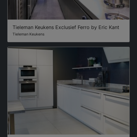
Tieleman Keukens Exclusief Ferro by Eric Kant
Tieleman Keukens