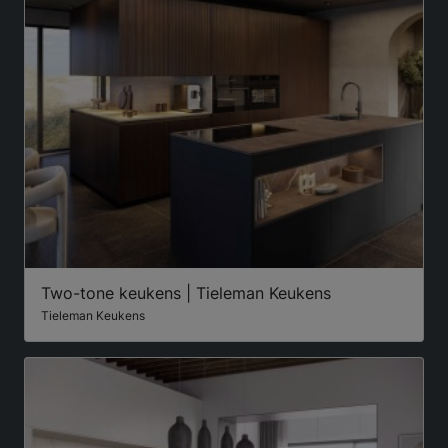
Two-tone keukens | Tieleman Keukens
Tieleman Keukens