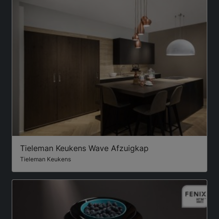
Tieleman Keukens Wave Afzuigkap
Tieleman Keukens