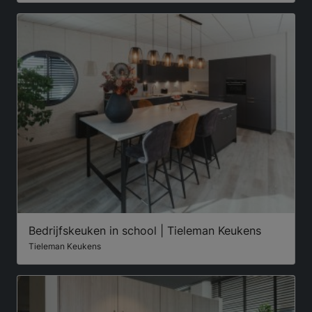
Bedrijfskeuken in school | Tieleman Keukens
Tieleman Keukens