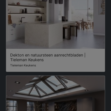
Dekton en natuursteen aanrechtbladen |
Tieleman Keukens
Tieleman Keukens