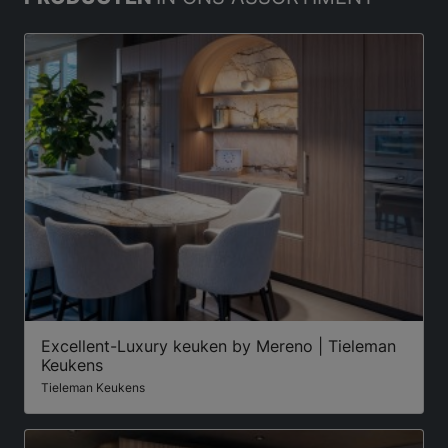
Excellent-Luxury keuken by Mereno | Tieleman
Keukens
Tieleman Keukens