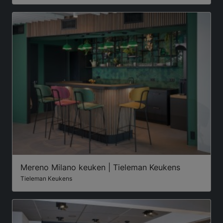
Mereno Milano keuken | Tieleman Keukens
Tieleman Keukens