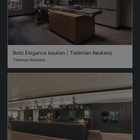
Bold Elegance keuken | Tieleman Keukens
Tieleman Keukens