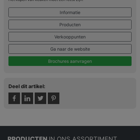
Informatie
Producten
Verkooppunten
Ga naar de website
Brochures aanvragen
Deel dit artikel:
PRODUCTEN
IN ONS ASSORTIMENT