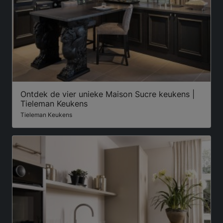
Ontdek de vier unieke Maison Sucre keukens |
Tieleman Keukens
Tieleman Keukens