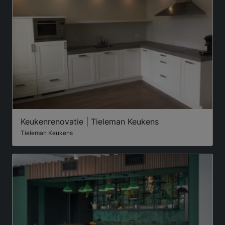
Keukenrenovatie | Tieleman Keukens
Tieleman Keukens