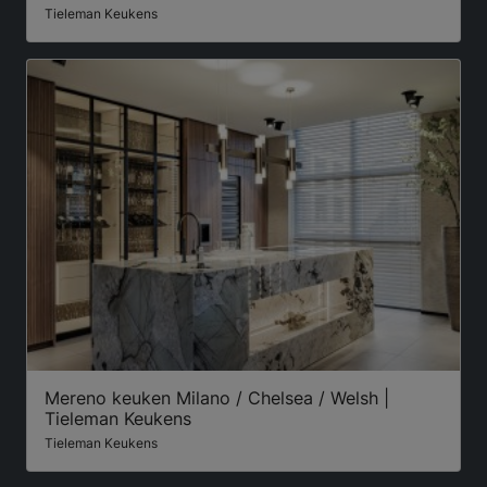
Tieleman Keukens
Mereno keuken Milano / Chelsea / Welsh |
Tieleman Keukens
Tieleman Keukens