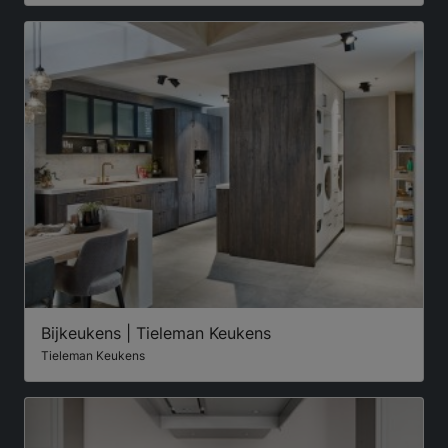
Bijkeukens | Tieleman Keukens
Tieleman Keukens