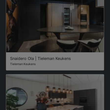
Snaidero Ola | Tieleman Keukens
Tieleman Keukens