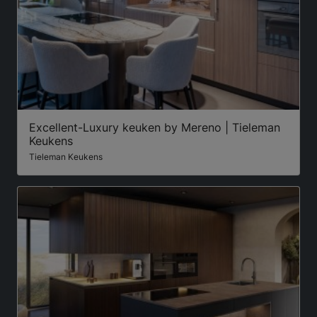
Excellent-Luxury keuken by Mereno | Tieleman
Keukens
Tieleman Keukens