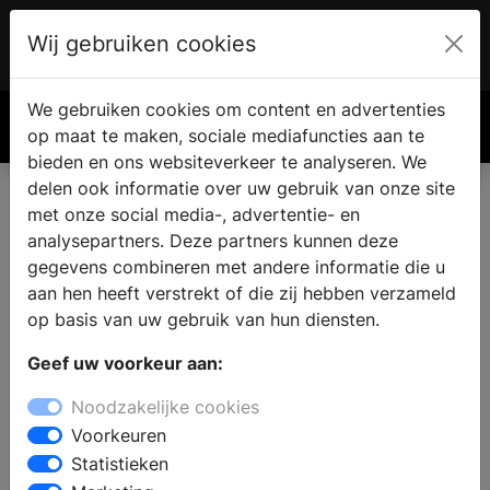
Wij gebruiken cookies
Account
€ 0.00
We gebruiken cookies om content en advertenties
Zoek
op maat te maken, sociale mediafuncties aan te
bieden en ons websiteverkeer te analyseren. We
delen ook informatie over uw gebruik van onze site
met onze social media-, advertentie- en
analysepartners. Deze partners kunnen deze
gegevens combineren met andere informatie die u
aan hen heeft verstrekt of die zij hebben verzameld
op basis van uw gebruik van hun diensten.
Geef uw voorkeur aan:
Noodzakelijke cookies
Voorkeuren
Statistieken