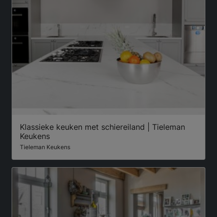
Klassieke keuken met schiereiland | Tieleman
Keukens
Tieleman Keukens