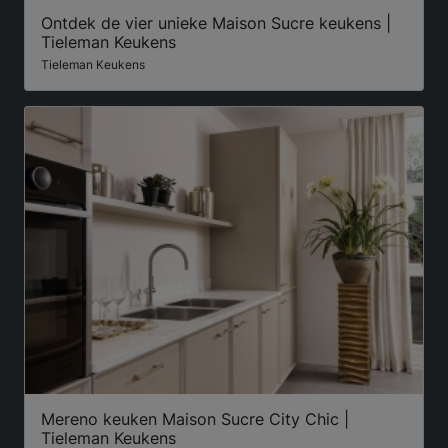
Ontdek de vier unieke Maison Sucre keukens |
Tieleman Keukens
Tieleman Keukens
Mereno keuken Maison Sucre City Chic |
Tieleman Keukens