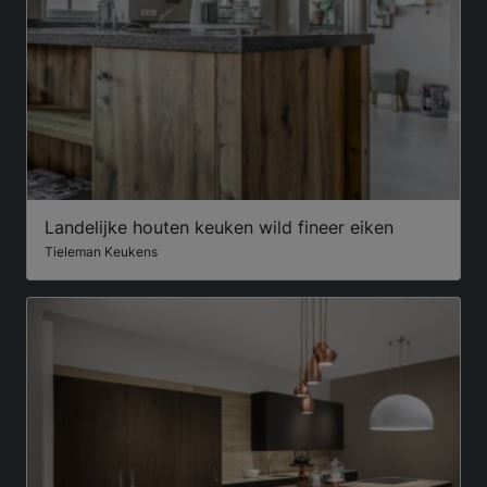
Landelijke houten keuken wild fineer eiken
Tieleman Keukens