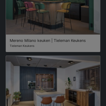
Mereno Milano keuken | Tieleman Keukens
Tieleman Keukens