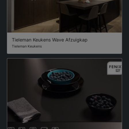
Tieleman Keukens Wave Afzuigkap
Tieleman Keukens