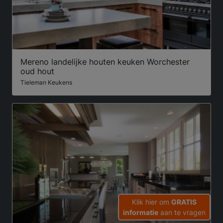
Mereno landelijke houten keuken Worchester
oud hout
Tieleman Keukens
Klik hier om
GRATIS
informatie
aan te vragen