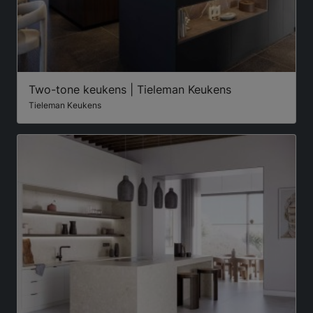
Two-tone keukens | Tieleman Keukens
Tieleman Keukens