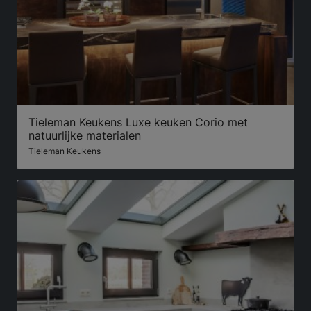
Tieleman Keukens Luxe keuken Corio met
natuurlijke materialen
Tieleman Keukens