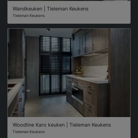
Wandkeuken | Tieleman Keukens
Tieleman Keukens
Woodline Karo keuken | Tieleman Keukens
Tieleman Keukens