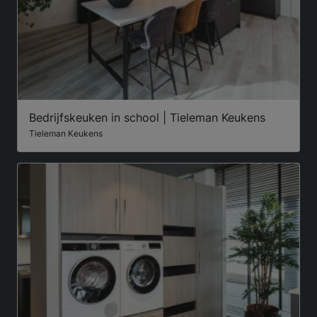
Bedrijfskeuken in school | Tieleman Keukens
Tieleman Keukens