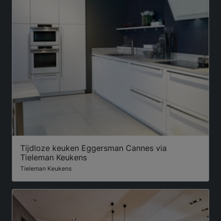
Tijdloze keuken Eggersman Cannes via
Tieleman Keukens
Tieleman Keukens