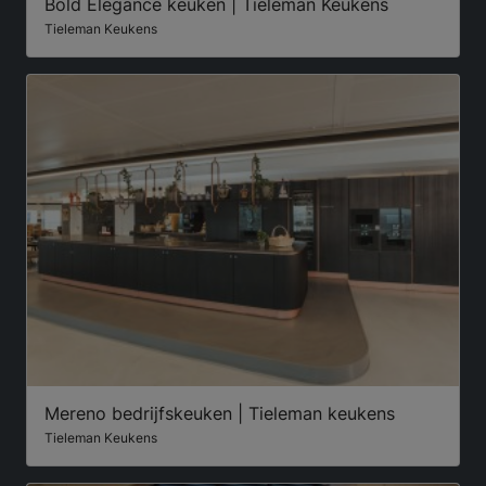
Bold Elegance keuken | Tieleman Keukens
Tieleman Keukens
Mereno bedrijfskeuken | Tieleman keukens
Tieleman Keukens