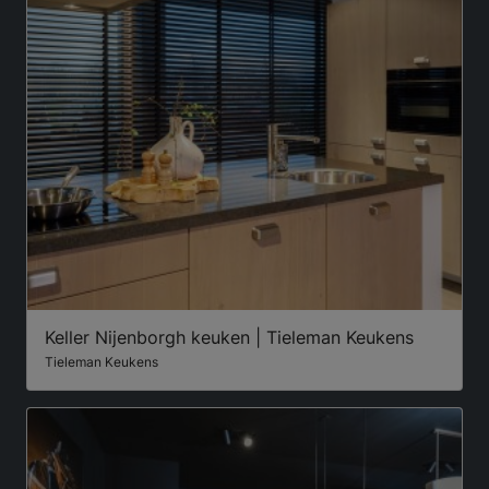
Keller Nijenborgh keuken | Tieleman Keukens
Tieleman Keukens