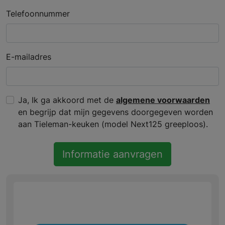
Telefoonnummer
E-mailadres
Ja, Ik ga akkoord met de
algemene voorwaarden
en begrijp dat mijn gegevens doorgegeven worden
aan Tieleman-keuken (model Next125 greeploos).
Informatie aanvragen