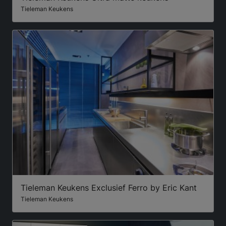
Tieleman Keukens
Tieleman Keukens Exclusief Ferro by Eric Kant
Tieleman Keukens