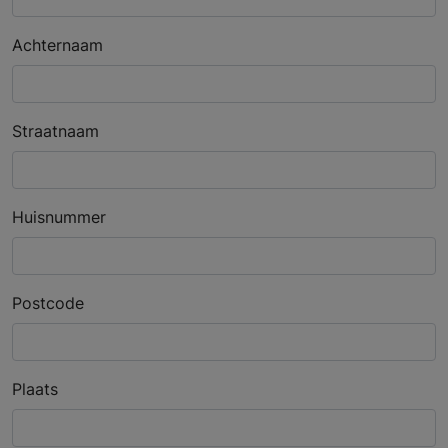
Achternaam
Straatnaam
Huisnummer
Postcode
Plaats