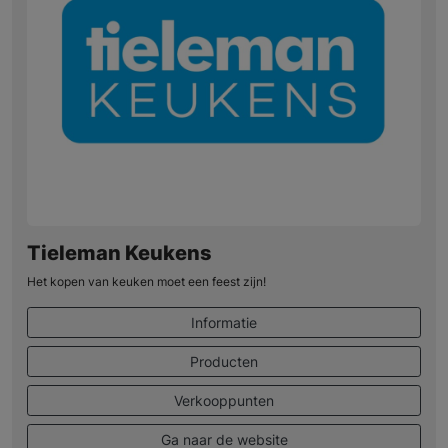
Tieleman Keukens
Het kopen van keuken moet een feest zijn!
Informatie
Producten
Verkooppunten
Ga naar de website