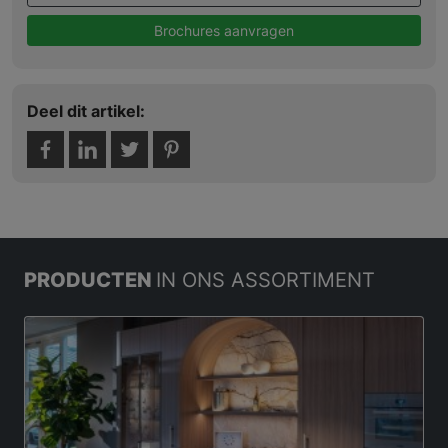
Brochures aanvragen
Deel dit artikel:
PRODUCTEN
IN ONS ASSORTIMENT