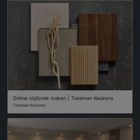
Online stijlboek maken | Tieleman Keukens
Tieleman Keukens