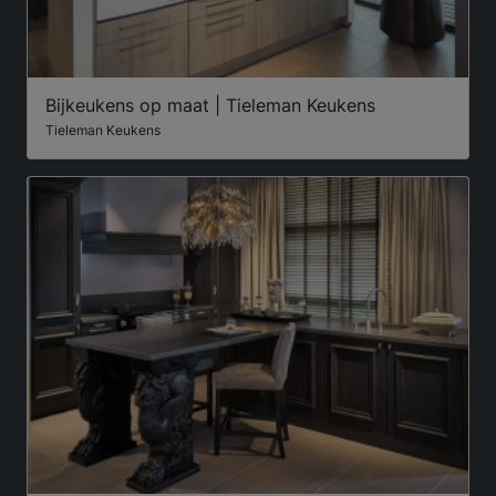
Bijkeukens op maat | Tieleman Keukens
Tieleman Keukens