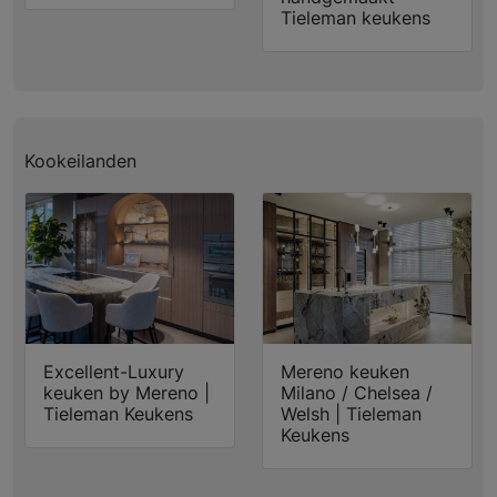
Tieleman keukens
Kookeilanden
Excellent-Luxury
Mereno keuken
keuken by Mereno |
Milano / Chelsea /
Tieleman Keukens
Welsh | Tieleman
Keukens