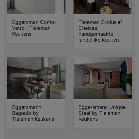
Eggersman Como-
Tieleman Exclusief
Vetro | Tieleman
Chelsea
Keukens
handgemaakte
landelijke keuken
Eggersmann
Eggersmann Unique
Bagnolo by
Steel by Tieleman
Tieleman Keukens
Keukens