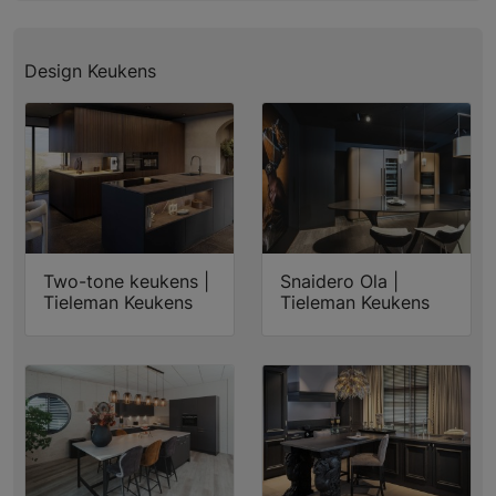
Design Keukens
Two-tone keukens |
Snaidero Ola |
Tieleman Keukens
Tieleman Keukens