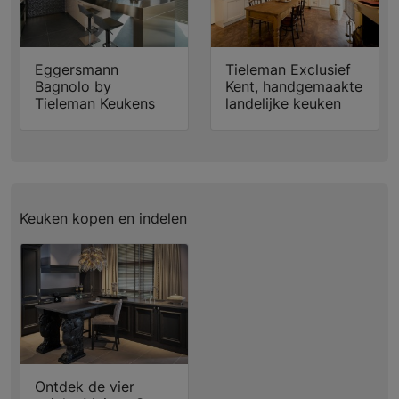
Eggersmann
Tieleman Exclusief
Bagnolo by
Kent, handgemaakte
Tieleman Keukens
landelijke keuken
Keuken kopen en indelen
Ontdek de vier