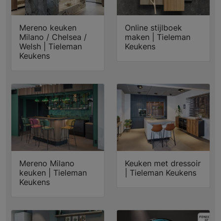
Mereno keuken
Online stijlboek
Milano / Chelsea /
maken | Tieleman
Welsh | Tieleman
Keukens
Keukens
Mereno Milano
Keuken met dressoir
keuken | Tieleman
| Tieleman Keukens
Keukens