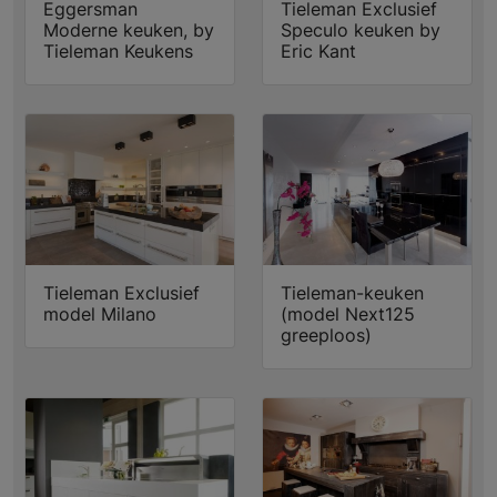
Eggersman
Tieleman Exclusief
Moderne keuken, by
Speculo keuken by
Tieleman Keukens
Eric Kant
Tieleman Exclusief
Tieleman-keuken
model Milano
(model Next125
greeploos)