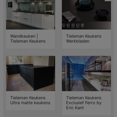
Wandkeuken |
Tieleman Keukens
Tieleman Keukens
Werkbladen
Tieleman Keukens
Tieleman Keukens
Ultra matte keukens
Exclusief Ferro by
Eric Kant