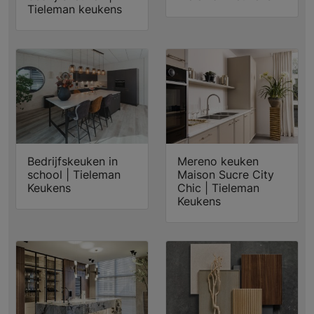
Tieleman keukens
Bedrijfskeuken in
Mereno keuken
school | Tieleman
Maison Sucre City
Keukens
Chic | Tieleman
Keukens