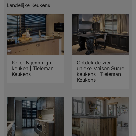
Landelijke Keukens
Keller Nijenborgh
Ontdek de vier
keuken | Tieleman
unieke Maison Sucre
Keukens
keukens | Tieleman
Keukens