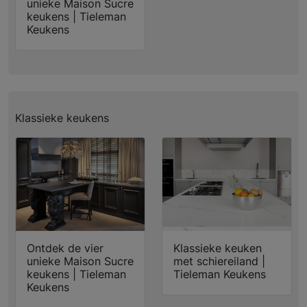
unieke Maison Sucre
keukens | Tieleman
Keukens
Klassieke keukens
Ontdek de vier
Klassieke keuken
unieke Maison Sucre
met schiereiland |
keukens | Tieleman
Tieleman Keukens
Keukens