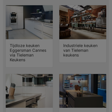
Tijdloze keuken
Industriele keuken
Eggersman Cannes
van Tieleman
via Tieleman
keukens
Keukens