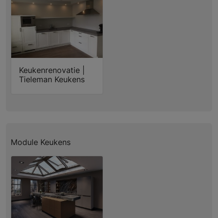
Keukenrenovatie |
Tieleman Keukens
Module Keukens