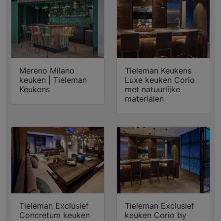
Mereno Milano
Tieleman Keukens
keuken | Tieleman
Luxe keuken Corio
Keukens
met natuurlijke
materialen
Tieleman Exclusief
Tieleman Exclusief
Concretum keuken
keuken Corio by