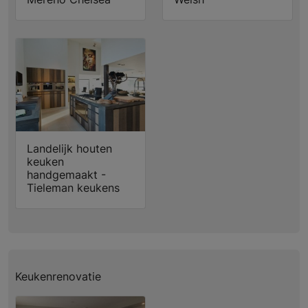
Landelijk houten
keuken
handgemaakt -
Tieleman keukens
Keukenrenovatie