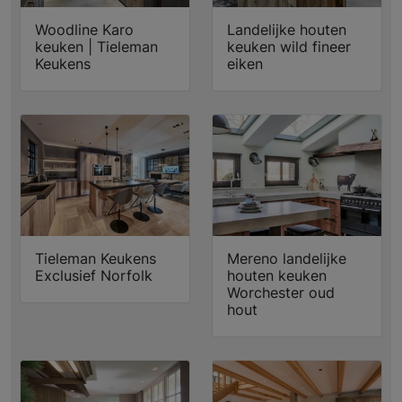
Woodline Karo
Landelijke houten
keuken | Tieleman
keuken wild fineer
Keukens
eiken
Tieleman Keukens
Mereno landelijke
Exclusief Norfolk
houten keuken
Worchester oud
hout