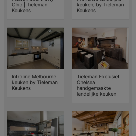
Chic | Tieleman
keuken, by Tieleman
Keukens
Keukens
Introline Melbourne
Tieleman Exclusief
keuken by Tieleman
Chelsea
Keukens
handgemaakte
landelijke keuken