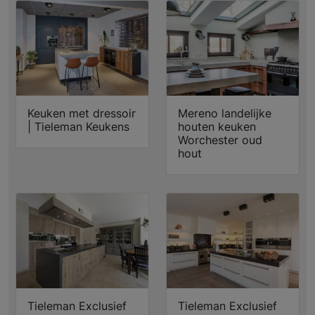
Keuken met dressoir
Mereno landelijke
| Tieleman Keukens
houten keuken
Worchester oud
hout
Tieleman Exclusief
Tieleman Exclusief