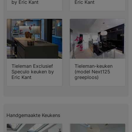
by Eric Kant
Eric Kant
Tieleman Exclusief
Tieleman-keuken
Speculo keuken by
(model Next125
Eric Kant
greeploos)
Handgemaakte Keukens