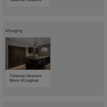
Afzuiging
Tieleman Keukens
Wave Afzuigkap