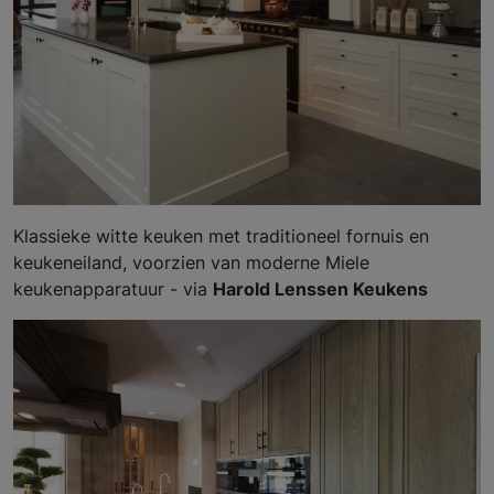
Klassieke witte keuken met traditioneel fornuis en
keukeneiland, voorzien van moderne Miele
keukenapparatuur - via
Harold Lenssen Keukens