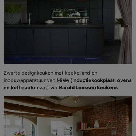
Zwarte designkeuken met kookeiland en
inbouwapparatuur van Miele (
inductiekookplaat
,
ovens
en koffieautomaat
) via
Harold Lenssen keukens