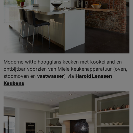
Moderne witte hoogglans keuken met kookeiland en
ontbijtbar voorzien van Miele keukenapparatuur (oven,
stoomoven en
vaatwasser
) via
Harold Lenssen
Keukens