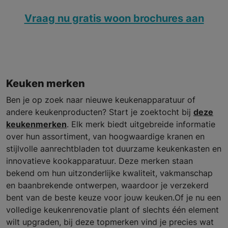
Vraag nu gratis woon brochures aan
Keuken merken
Ben je op zoek naar nieuwe keukenapparatuur of
andere keukenproducten? Start je zoektocht bij
deze
keukenmerken
. Elk merk biedt uitgebreide informatie
over hun assortiment, van hoogwaardige kranen en
stijlvolle aanrechtbladen tot duurzame keukenkasten en
innovatieve kookapparatuur. Deze merken staan
bekend om hun uitzonderlijke kwaliteit, vakmanschap
en baanbrekende ontwerpen, waardoor je verzekerd
bent van de beste keuze voor jouw keuken.Of je nu een
volledige keukenrenovatie plant of slechts één element
wilt upgraden, bij deze topmerken vind je precies wat