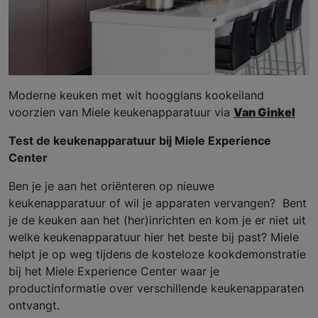
Moderne keuken met wit hoogglans kookeiland
voorzien van Miele keukenapparatuur via
Van Ginkel
Test de keukenapparatuur bij Miele Experience
Center
Ben je je aan het oriënteren op nieuwe
keukenapparatuur of wil je apparaten vervangen? Bent
je de keuken aan het (her)inrichten en kom je er niet uit
welke keukenapparatuur hier het beste bij past? Miele
helpt je op weg tijdens de kosteloze kookdemonstratie
bij het Miele Experience Center waar je
productinformatie over verschillende keukenapparaten
ontvangt.