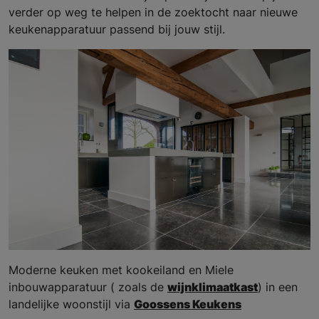
verder op weg te helpen in de zoektocht naar nieuwe
keukenapparatuur passend bij jouw stijl.
Moderne keuken met kookeiland en Miele
inbouwapparatuur ( zoals de
wijnklimaatkast
) in een
landelijke woonstijl via
Goossens Keukens