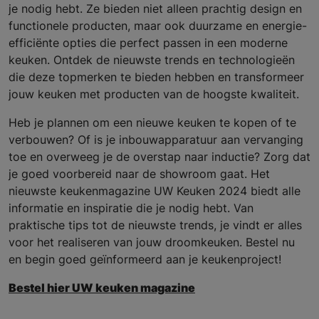
je nodig hebt. Ze bieden niet alleen prachtig design en
functionele producten, maar ook duurzame en energie-
efficiënte opties die perfect passen in een moderne
keuken. Ontdek de nieuwste trends en technologieën
die deze topmerken te bieden hebben en transformeer
jouw keuken met producten van de hoogste kwaliteit.
Heb je plannen om een nieuwe keuken te kopen of te
verbouwen? Of is je inbouwapparatuur aan vervanging
toe en overweeg je de overstap naar inductie? Zorg dat
je goed voorbereid naar de showroom gaat. Het
nieuwste keukenmagazine UW Keuken 2024 biedt alle
informatie en inspiratie die je nodig hebt. Van
praktische tips tot de nieuwste trends, je vindt er alles
voor het realiseren van jouw droomkeuken. Bestel nu
en begin goed geïnformeerd aan je keukenproject!
Bestel hier UW keuken magazine