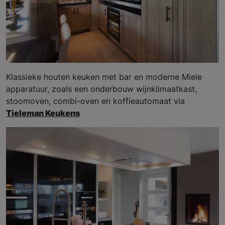
Klassieke houten keuken met bar en moderne Miele
apparatuur, zoals een onderbouw wijnklimaatkast,
stoomoven, combi-oven en koffieautomaat via
Tieleman Keukens