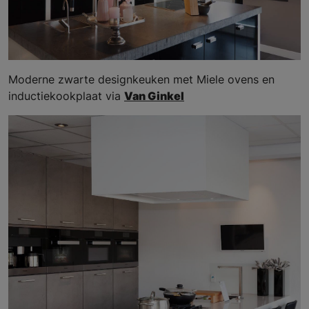
Moderne zwarte designkeuken met Miele ovens en
inductiekookplaat via
Van Ginkel