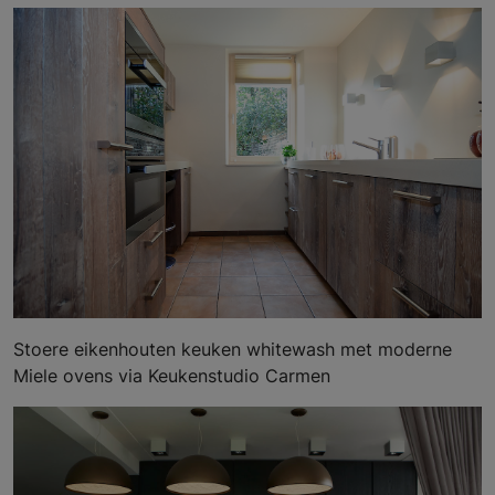
Stoere eikenhouten keuken whitewash met moderne
Miele ovens via Keukenstudio Carmen