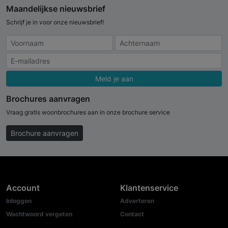
Maandelijkse nieuwsbrief
Schrijf je in voor onze nieuwsbrief!
Meld je aan
Brochures aanvragen
Vraag gratis woonbrochures aan in onze brochure service
Brochure aanvragen
Account
Klantenservice
Inloggen
Adverteren
Wachtwoord vergeten
Contact