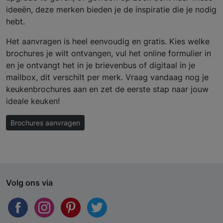
ideeën, deze merken bieden je de inspiratie die je nodig
hebt.
Het aanvragen is heel eenvoudig en gratis. Kies welke
brochures je wilt ontvangen, vul het online formulier in
en je ontvangt het in je brievenbus of digitaal in je
mailbox, dit verschilt per merk. Vraag vandaag nog je
keukenbrochures aan en zet de eerste stap naar jouw
ideale keuken!
Brochures aanvragen
Volg ons via