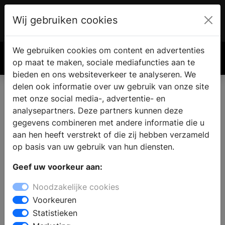
Wij gebruiken cookies
Account
€ 0.00
We gebruiken cookies om content en advertenties
Zoek
op maat te maken, sociale mediafuncties aan te
bieden en ons websiteverkeer te analyseren. We
delen ook informatie over uw gebruik van onze site
met onze social media-, advertentie- en
analysepartners. Deze partners kunnen deze
gegevens combineren met andere informatie die u
aan hen heeft verstrekt of die zij hebben verzameld
op basis van uw gebruik van hun diensten.
Geef uw voorkeur aan:
Noodzakelijke cookies
Voorkeuren
Statistieken