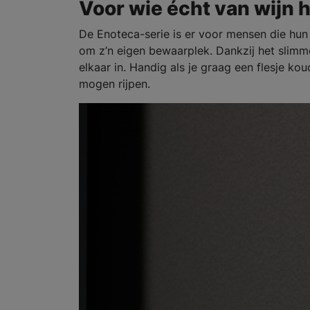
Voor wie écht van wijn 
De Enoteca-serie is er voor mensen die hun 
om z’n eigen bewaarplek. Dankzij het slimm
elkaar in. Handig als je graag een flesje ko
mogen rijpen.