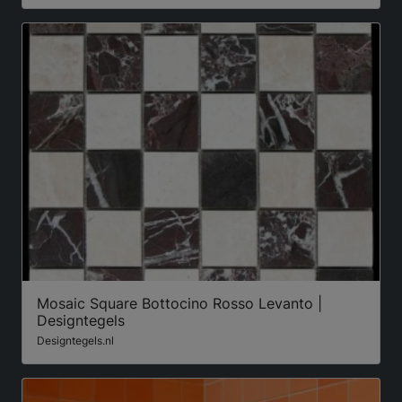
Mosaic Square Bottocino Rosso Levanto |
Designtegels
Designtegels.nl