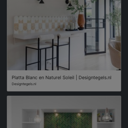
Platta Blanc en Naturel Soleil | Designtegels.nl
Designtegels.nl