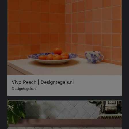
Vivo Peach | Designtegels.nl
Designtegels.nl