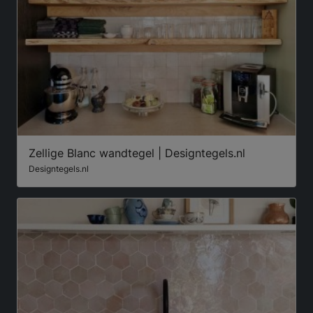
Zellige Blanc wandtegel | Designtegels.nl
Designtegels.nl