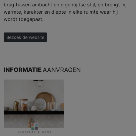
brug tussen ambacht en eigentijdse stijl, en brengt hij
warmte, karakter en diepte in elke ruimte waar hij
wordt toegepast.
Bezoek de website
INFORMATIE
AANVRAGEN