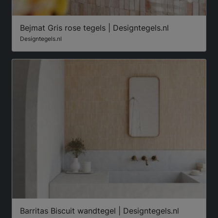
Bejmat Gris rose tegels | Designtegels.nl
Designtegels.nl
Barritas Biscuit wandtegel | Designtegels.nl