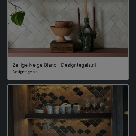
Zellige Neige Blanc | Designtegels.nl
Designtegels.nl