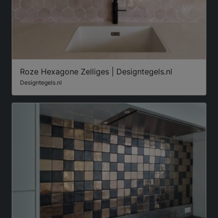
Roze Hexagone Zelliges | Designtegels.nl
Designtegels.nl