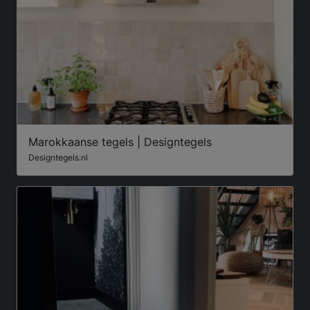
Marokkaanse tegels | Designtegels
Designtegels.nl