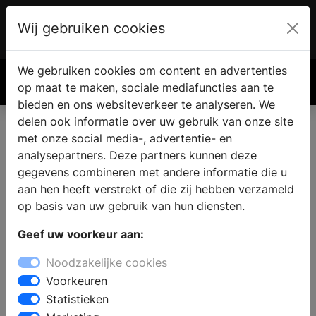
Wij gebruiken cookies
Account
€ 0.00
We gebruiken cookies om content en advertenties
Zoek
op maat te maken, sociale mediafuncties aan te
bieden en ons websiteverkeer te analyseren. We
delen ook informatie over uw gebruik van onze site
met onze social media-, advertentie- en
analysepartners. Deze partners kunnen deze
gegevens combineren met andere informatie die u
aan hen heeft verstrekt of die zij hebben verzameld
op basis van uw gebruik van hun diensten.
Geef uw voorkeur aan:
Noodzakelijke cookies
Voorkeuren
Statistieken