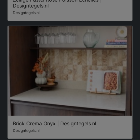
Designtegels.nl
Designtegels.nl
Brick Crema Onyx | Designtegels.nl
Designtegels.nl