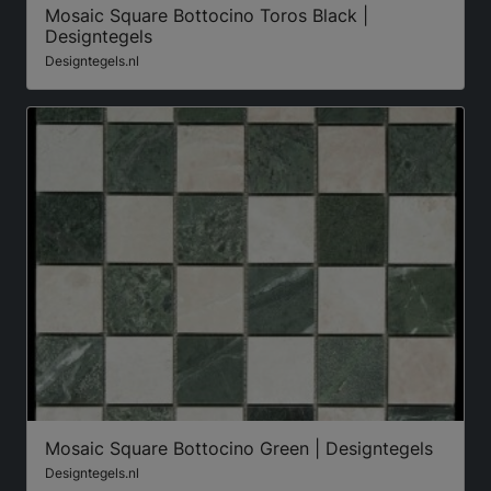
Mosaic Square Bottocino Toros Black |
Designtegels
Designtegels.nl
Mosaic Square Bottocino Green | Designtegels
Designtegels.nl