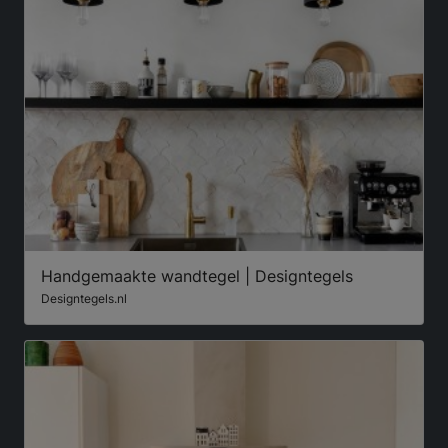
Handgemaakte wandtegel | Designtegels
Designtegels.nl