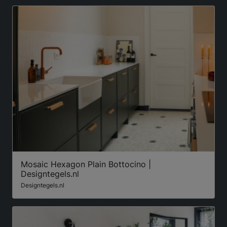
Mosaic Hexagon Plain Bottocino |
Designtegels.nl
Designtegels.nl