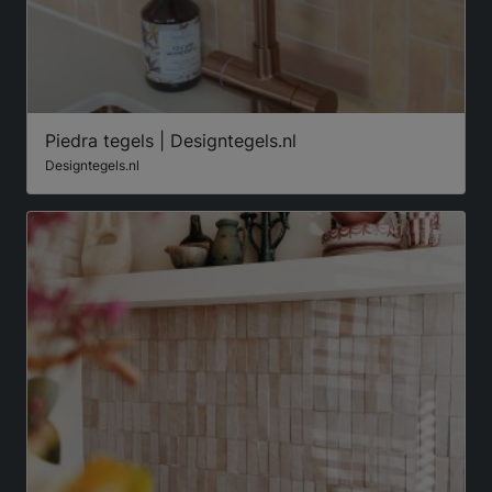
Piedra tegels | Designtegels.nl
Designtegels.nl