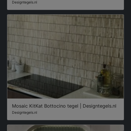
Designtegels.nl
Mosaic KitKat Bottocino tegel | Designtegels.nl
Designtegels.nl