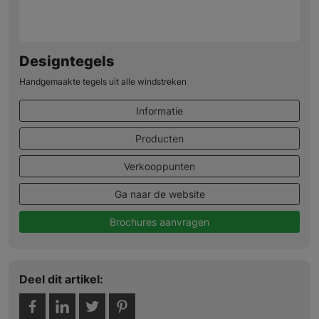
Designtegels
Handgemaakte tegels uit alle windstreken
Informatie
Producten
Verkooppunten
Ga naar de website
Brochures aanvragen
Deel dit artikel: