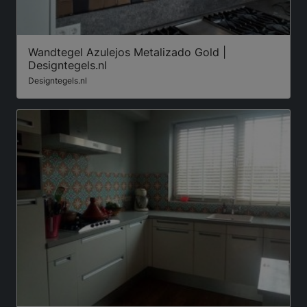
Wandtegel Azulejos Metalizado Gold |
Designtegels.nl
Designtegels.nl