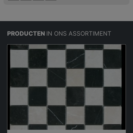
PRODUCTEN
IN ONS ASSORTIMENT