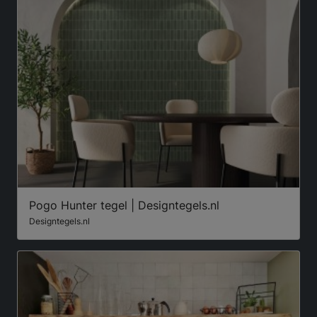
Pogo Hunter tegel | Designtegels.nl
Designtegels.nl