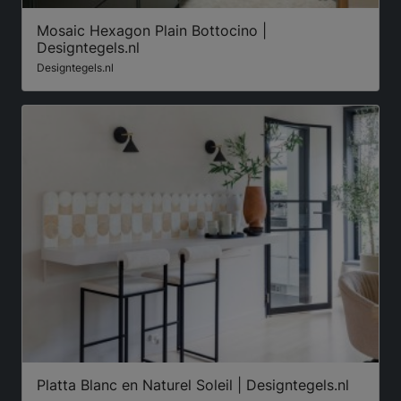
Mosaic Hexagon Plain Bottocino |
Designtegels.nl
Designtegels.nl
Platta Blanc en Naturel Soleil | Designtegels.nl