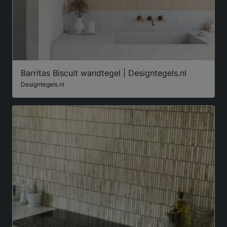
Barritas Biscuit wandtegel | Designtegels.nl
Designtegels.nl