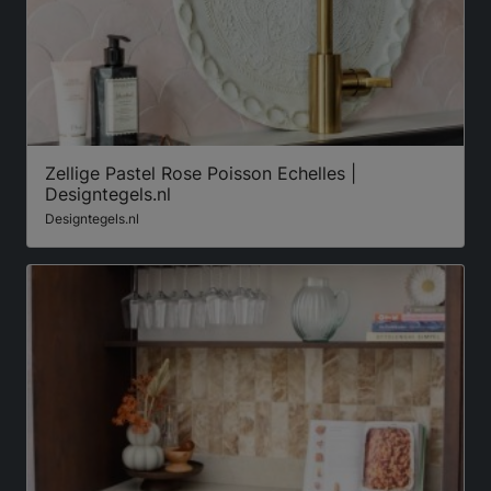
Zellige Pastel Rose Poisson Echelles |
Designtegels.nl
Designtegels.nl