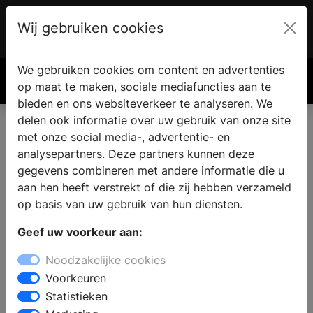
Wij gebruiken cookies
Account
€ 0.00
We gebruiken cookies om content en advertenties
Zoek
op maat te maken, sociale mediafuncties aan te
bieden en ons websiteverkeer te analyseren. We
delen ook informatie over uw gebruik van onze site
met onze social media-, advertentie- en
analysepartners. Deze partners kunnen deze
gegevens combineren met andere informatie die u
aan hen heeft verstrekt of die zij hebben verzameld
op basis van uw gebruik van hun diensten.
Geef uw voorkeur aan:
Noodzakelijke cookies
Voorkeuren
Statistieken