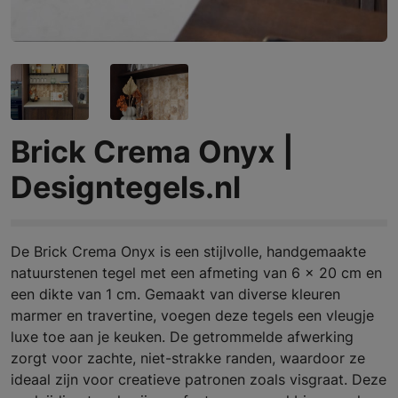
Brick Crema Onyx |
Designtegels.nl
De Brick Crema Onyx is een stijlvolle, handgemaakte
natuurstenen tegel met een afmeting van 6 x 20 cm en
een dikte van 1 cm. Gemaakt van diverse kleuren
marmer en travertine, voegen deze tegels een vleugje
luxe toe aan je keuken. De getrommelde afwerking
zorgt voor zachte, niet-strakke randen, waardoor ze
ideaal zijn voor creatieve patronen zoals visgraat. Deze