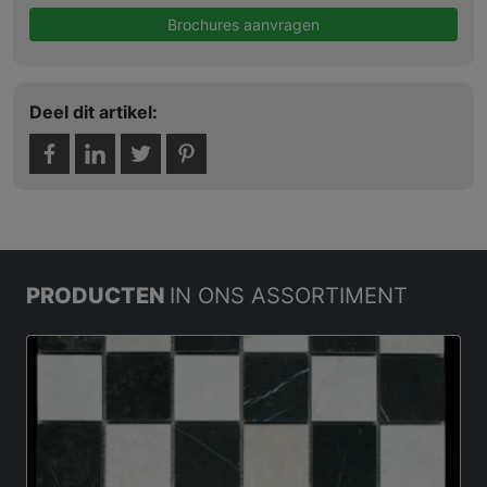
Brochures aanvragen
Deel dit artikel:
PRODUCTEN
IN ONS ASSORTIMENT