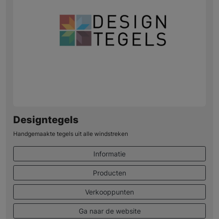
Designtegels
Handgemaakte tegels uit alle windstreken
Informatie
Producten
Verkooppunten
Ga naar de website