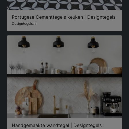
Portugese Cementtegels keuken | Designtegels
Designtegels.nl
Handgemaakte wandtegel | Designtegels