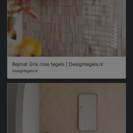
Bejmat Gris rose tegels | Designtegels.nl
Designtegels.nl