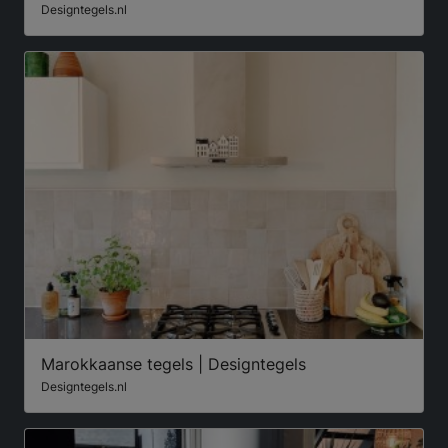
Designtegels.nl
Marokkaanse tegels | Designtegels
Designtegels.nl