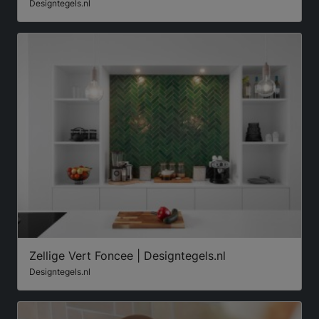
Designtegels.nl
Zellige Vert Foncee | Designtegels.nl
Designtegels.nl