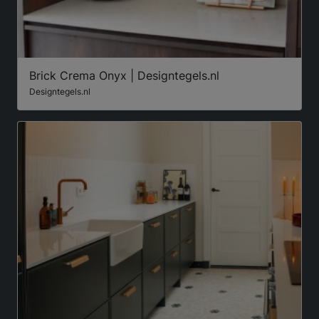
Brick Crema Onyx | Designtegels.nl
Designtegels.nl