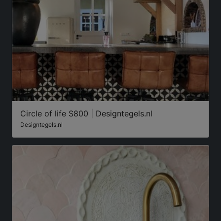
Circle of life S800 | Designtegels.nl
Designtegels.nl