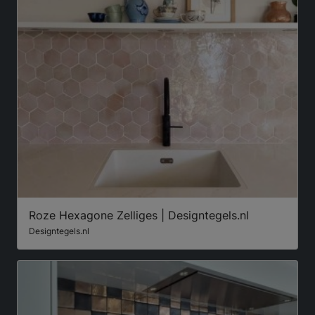
Roze Hexagone Zelliges | Designtegels.nl
Designtegels.nl