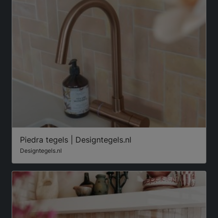
Piedra tegels | Designtegels.nl
Designtegels.nl