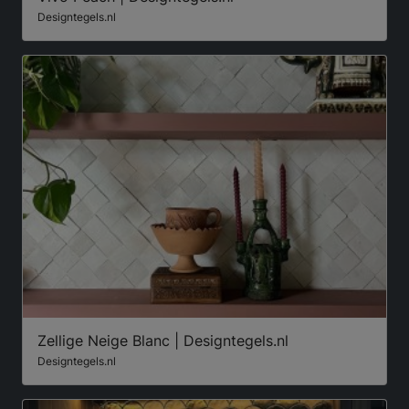
Designtegels.nl
Zellige Neige Blanc | Designtegels.nl
Designtegels.nl