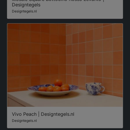
Designtegels
Designtegels.nl
Vivo Peach | Designtegels.nl
Designtegels.nl