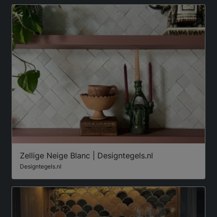
Zellige Neige Blanc | Designtegels.nl
Designtegels.nl