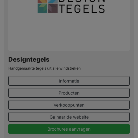
Designtegels
Handgemaakte tegels uit alle windstreken
Informatie
Producten
Verkooppunten
Ga naar de website
Brochures aanvragen