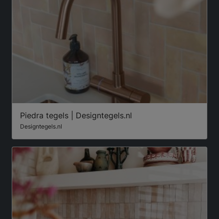
Piedra tegels | Designtegels.nl
Designtegels.nl