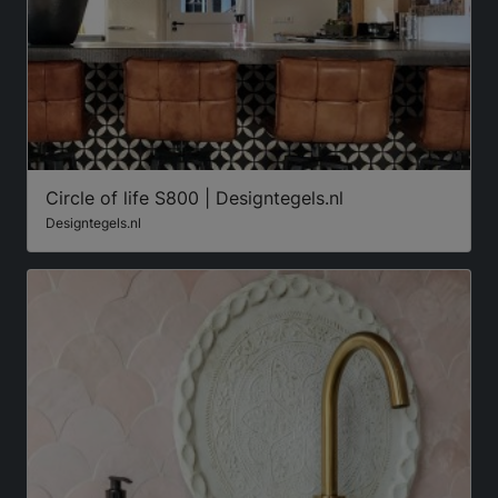
Circle of life S800 | Designtegels.nl
Designtegels.nl