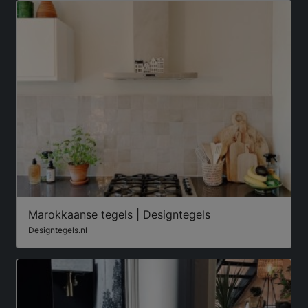
Marokkaanse tegels | Designtegels
Designtegels.nl