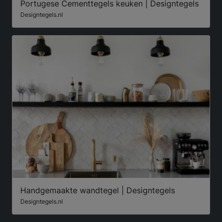
Portugese Cementtegels keuken | Designtegels
Designtegels.nl
Handgemaakte wandtegel | Designtegels
Designtegels.nl