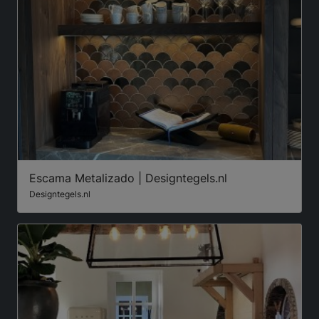
Escama Metalizado | Designtegels.nl
Designtegels.nl