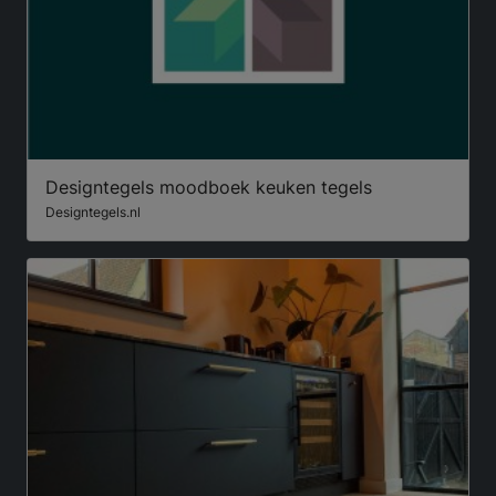
Designtegels moodboek keuken tegels
Designtegels.nl