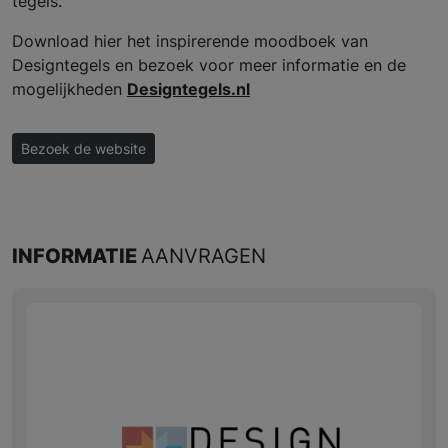
tegels.
Download hier het inspirerende moodboek van
Designtegels en bezoek voor meer informatie en de
mogelijkheden
Designtegels.nl
Bezoek de website
INFORMATIE
AANVRAGEN