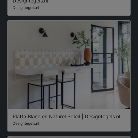
Designtegels.nl
Designtegels.nl
Platta Blanc en Naturel Soleil | Designtegels.nl
Designtegels.nl