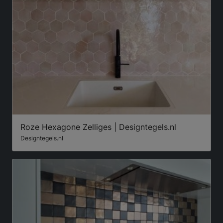
Roze Hexagone Zelliges | Designtegels.nl
Designtegels.nl