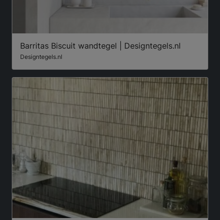
Barritas Biscuit wandtegel | Designtegels.nl
Designtegels.nl