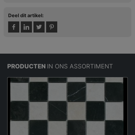
Deel dit artikel:
PRODUCTEN
IN ONS ASSORTIMENT