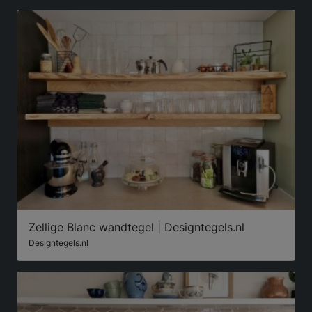
Zellige Blanc wandtegel | Designtegels.nl
Designtegels.nl