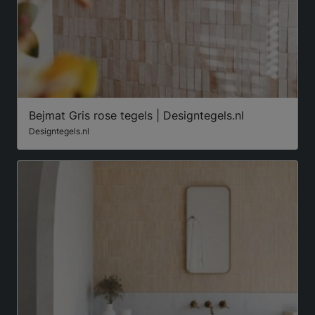
Bejmat Gris rose tegels | Designtegels.nl
Designtegels.nl