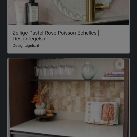
Zellige Pastel Rose Poisson Echelles |
Designtegels.nl
Designtegels.nl