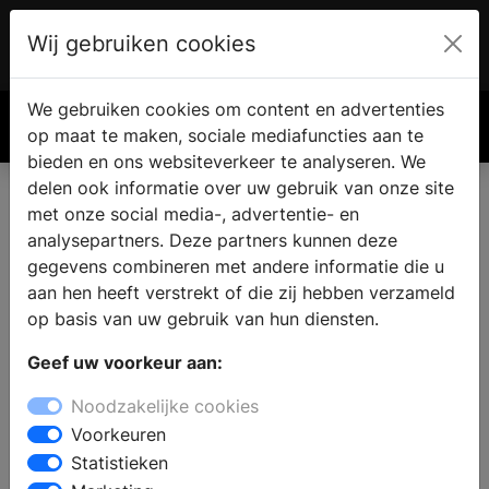
Wij gebruiken cookies
Account
€ 0.00
We gebruiken cookies om content en advertenties
Zoek
op maat te maken, sociale mediafuncties aan te
bieden en ons websiteverkeer te analyseren. We
delen ook informatie over uw gebruik van onze site
met onze social media-, advertentie- en
analysepartners. Deze partners kunnen deze
gegevens combineren met andere informatie die u
aan hen heeft verstrekt of die zij hebben verzameld
op basis van uw gebruik van hun diensten.
Geef uw voorkeur aan:
Noodzakelijke cookies
Voorkeuren
Statistieken