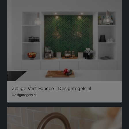
Zellige Vert Foncee | Designtegels.nl
Designtegels.nl