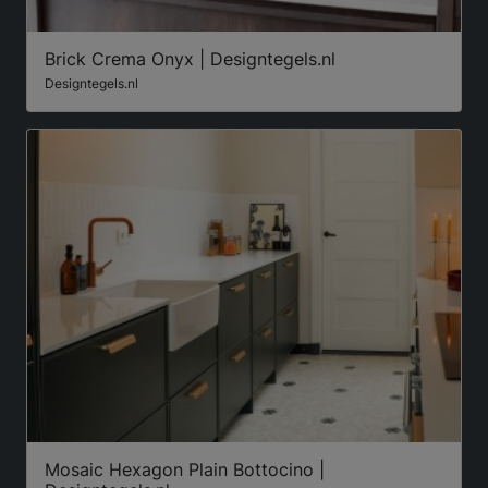
Brick Crema Onyx | Designtegels.nl
Designtegels.nl
Mosaic Hexagon Plain Bottocino |