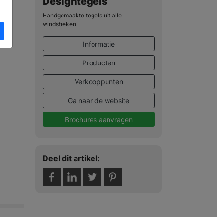
Designtegels
Handgemaakte tegels uit alle
windstreken
Informatie
Producten
Verkooppunten
Ga naar de website
Brochures aanvragen
Deel dit artikel: