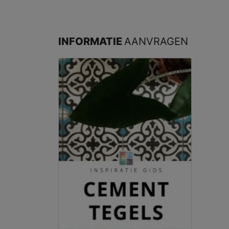
INFORMATIE
AANVRAGEN