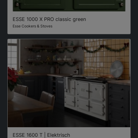
ESSE 1000 X PRO classic green
Esse Cookers & Stoves
ESSE 1600 T | Elektrisch