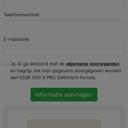
Telefoonnummer
E-mailadres
Ja, Ik ga akkoord met de
algemene voorwaarden
en begrijp dat mijn gegevens doorgegeven worden
aan ESSE 600 X PRO Elektrisch Fornuis.
Informatie aanvragen