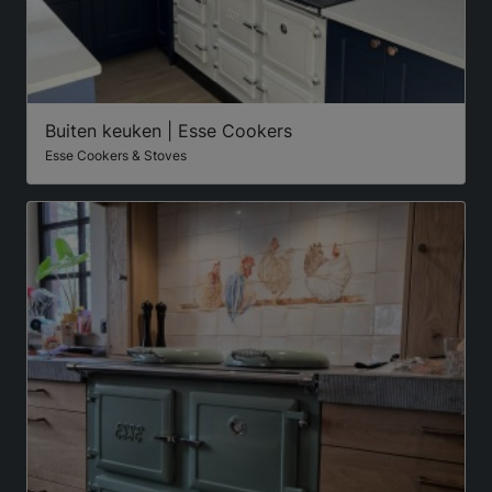
Buiten keuken | Esse Cookers
Esse Cookers & Stoves