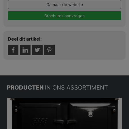
Ga naar de website
Brochures aanvragen
Deel dit artikel:
PRODUCTEN
IN ONS ASSORTIMENT