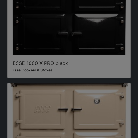
ESSE 1000 X PRO black
Esse Cookers & Stoves