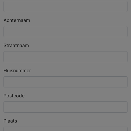
Achternaam
Straatnaam
Huisnummer
Postcode
Plaats