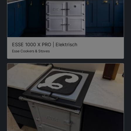
ESSE 1000 X PRO | Elektrisch
Esse Cookers & Stoves