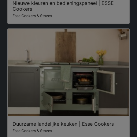
Nieuwe kleuren en bedieningspaneel | ESSE
Cookers
Esse Cookers & Stoves
Duurzame landelijke keuken | Esse Cookers
Esse Cookers & Stoves