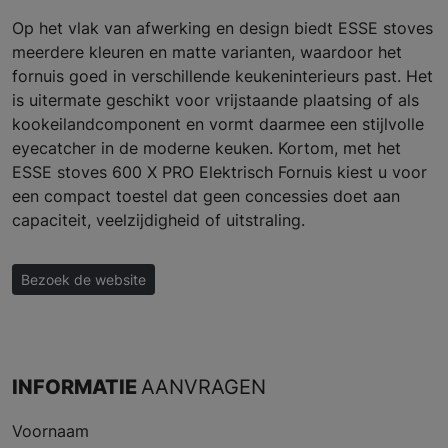
Op het vlak van afwerking en design biedt ESSE stoves
meerdere kleuren en matte varianten, waardoor het
fornuis goed in verschillende keukeninterieurs past. Het
is uitermate geschikt voor vrijstaande plaatsing of als
kookeilandcomponent en vormt daarmee een stijlvolle
eyecatcher in de moderne keuken. Kortom, met het
ESSE stoves 600 X PRO Elektrisch Fornuis kiest u voor
een compact toestel dat geen concessies doet aan
capaciteit, veelzijdigheid of uitstraling.
Bezoek de website
INFORMATIE
AANVRAGEN
Voornaam