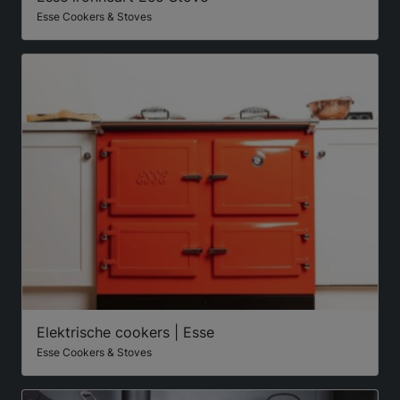
Esse Cookers & Stoves
Elektrische cookers | Esse
Esse Cookers & Stoves