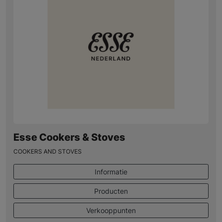
Esse Cookers & Stoves
COOKERS AND STOVES
Informatie
Producten
Verkooppunten