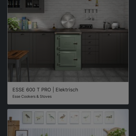
ESSE 600 T PRO | Elektrisch
Esse Cookers & Stoves