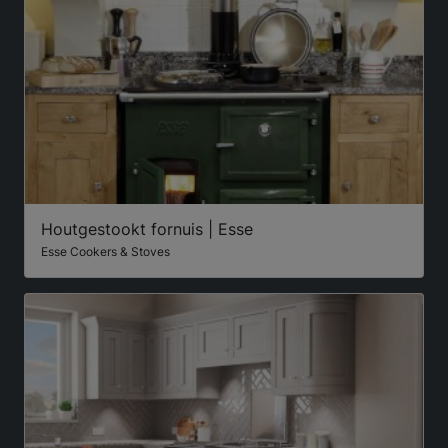
Houtgestookt fornuis | Esse
Esse Cookers & Stoves