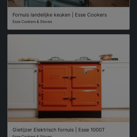
Fornuis landelijke keuken | Esse Cookers
Esse Cookers & Stoves
Gietijzer Elektrisch fornuis | Esse 1000T
Esse Cookers & Stoves