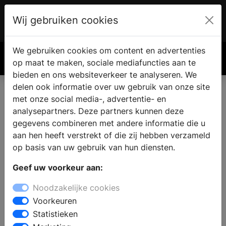
Wij gebruiken cookies
Account
€ 0.00
We gebruiken cookies om content en advertenties
Zoek
op maat te maken, sociale mediafuncties aan te
bieden en ons websiteverkeer te analyseren. We
delen ook informatie over uw gebruik van onze site
met onze social media-, advertentie- en
analysepartners. Deze partners kunnen deze
gegevens combineren met andere informatie die u
aan hen heeft verstrekt of die zij hebben verzameld
op basis van uw gebruik van hun diensten.
Geef uw voorkeur aan:
Noodzakelijke cookies
Voorkeuren
Statistieken