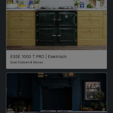
ESSE 1000 T PRO | Elektrisch
Esse Cookers & Stoves