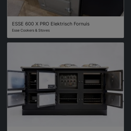
ESSE 600 X PRO Elektrisch Fornuis
Esse Cookers & Stoves