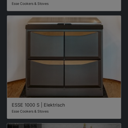
Esse Cookers & Stoves
ESSE 1000 S | Elektrisch
Esse Cookers & Stoves