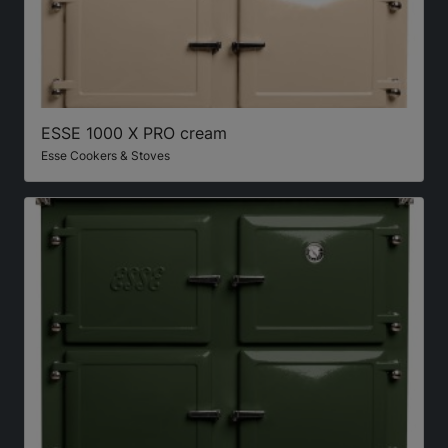
ESSE 1000 X PRO cream
Esse Cookers & Stoves