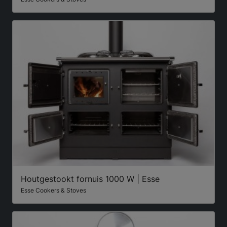
Houtgestookt fornuis 1000 W | Esse
Esse Cookers & Stoves