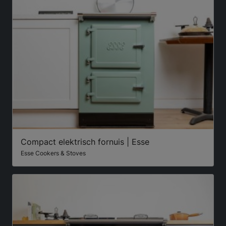
Compact elektrisch fornuis | Esse
Esse Cookers & Stoves