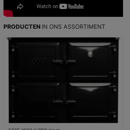
PRODUCTEN
IN ONS ASSORTIMENT