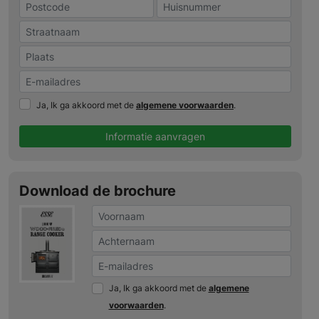
Ja, Ik ga akkoord met de
algemene voorwaarden
.
Informatie aanvragen
Download de brochure
Ja, Ik ga akkoord met de
algemene
voorwaarden
.