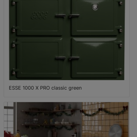
ESSE 1000 X PRO classic green