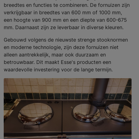
breedtes en functies te combineren. De fornuizen zijn
verkrijgbaar in breedtes van 600 mm of 1000 mm,
een hoogte van 900 mm en een diepte van 600-675
mm. Daarnaast zijn ze leverbaar in diverse kleuren.
Gebouwd volgens de nieuwste strenge stooknormen
en moderne technologie, zijn deze fornuizen niet
alleen aantrekkelijk, maar ook duurzaam en
betrouwbaar. Dit maakt Esse's producten een
waardevolle investering voor de lange termijn.