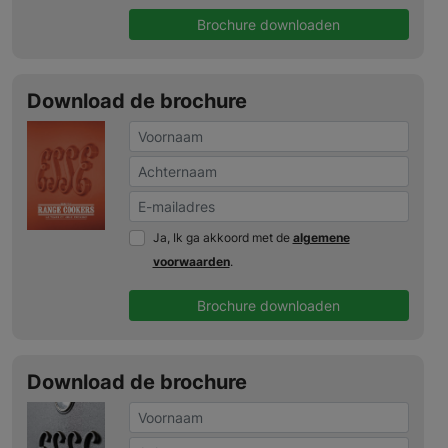
Brochure downloaden
Download de brochure
Ja, Ik ga akkoord met de
algemene
voorwaarden
.
Brochure downloaden
Download de brochure