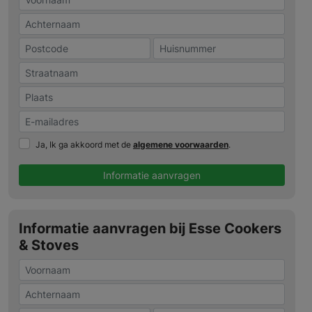
Ja, Ik ga akkoord met de
algemene voorwaarden
.
Informatie aanvragen
Informatie aanvragen bij Esse Cookers
& Stoves