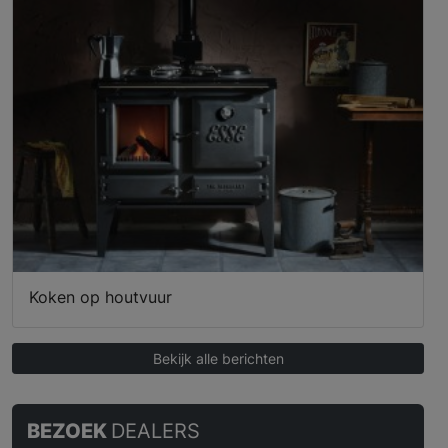
Koken op houtvuur
Bekijk alle berichten
BEZOEK
DEALERS