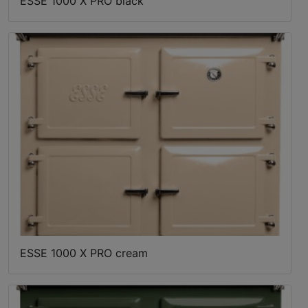
ESSE 1000 X PRO black
ESSE 1000 X PRO cream