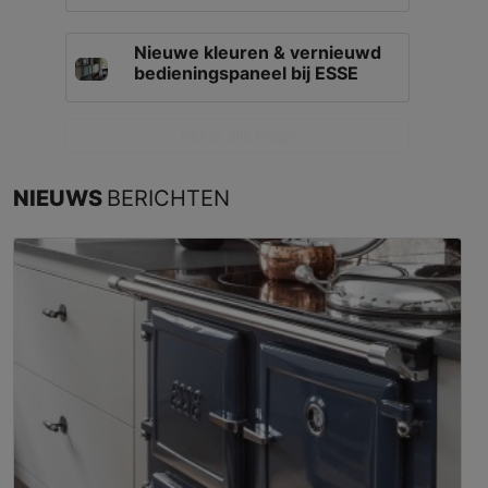
Nieuwe kleuren & vernieuwd
bedieningspaneel bij ESSE
Bekijk alle blogs
NIEUWS
BERICHTEN