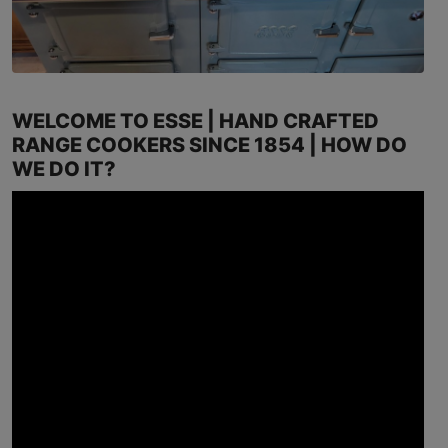
WELCOME TO ESSE | HAND CRAFTED
RANGE COOKERS SINCE 1854 | HOW DO
WE DO IT?