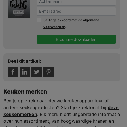
Ja, Ik ga akkoord met de
algemene
voorwaarden
.
Brochure downloaden
Deel dit artikel:
Keuken merken
Ben je op zoek naar nieuwe keukenapparatuur of
andere keukenproducten? Start je zoektocht bij
deze
keukenmerken
. Elk merk biedt uitgebreide informatie
over hun assortiment, van hoogwaardige kranen en