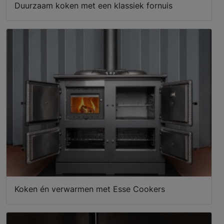
Duurzaam koken met een klassiek fornuis
Koken én verwarmen met Esse Cookers