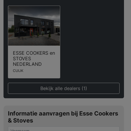
ESSE COOKERS en
STOVES
NEDERLAND
CUIJK
Bekijk alle dealers (1)
Informatie aanvragen bij Esse Cookers
& Stoves