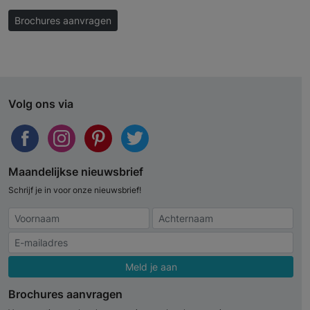
Brochures aanvragen
Volg ons via
Maandelijkse nieuwsbrief
Schrijf je in voor onze nieuwsbrief!
Meld je aan
Brochures aanvragen