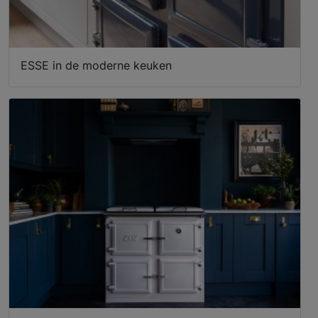
ESSE in de moderne keuken