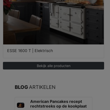
ESSE 1600 T | Elektrisch
Bekijk alle producten
BLOG
ARTIKELEN
American Pancakes recept
rechtstreeks op de kookplaat