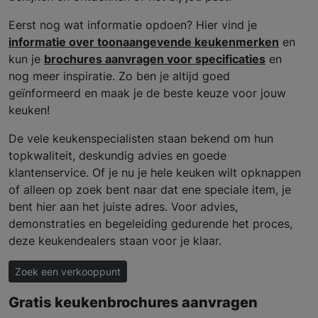
Eerst nog wat informatie opdoen? Hier vind je
informatie over toonaangevende keukenmerken
en
kun je
brochures aanvragen voor specificaties
en
nog meer inspiratie. Zo ben je altijd goed
geïnformeerd en maak je de beste keuze voor jouw
keuken!
De vele keukenspecialisten staan bekend om hun
topkwaliteit, deskundig advies en goede
klantenservice. Of je nu je hele keuken wilt opknappen
of alleen op zoek bent naar dat ene speciale item, je
bent hier aan het juiste adres. Voor advies,
demonstraties en begeleiding gedurende het proces,
deze keukendealers staan voor je klaar.
Zoek een verkooppunt
Gratis keukenbrochures aanvragen