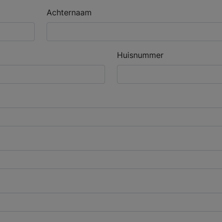
Achternaam
Huisnummer