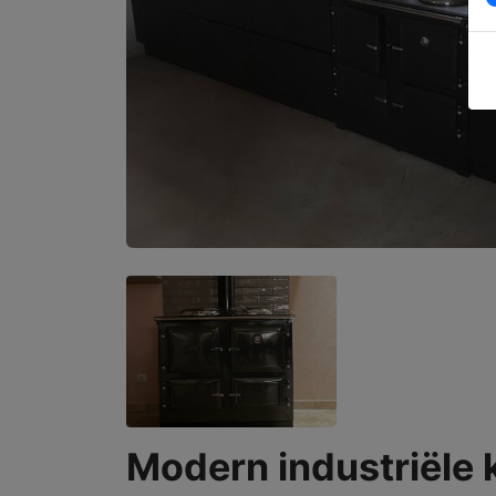
Modern industriële 