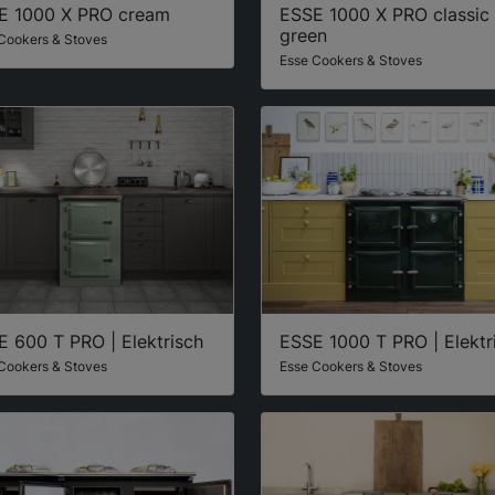
E 1000 X PRO cream
ESSE 1000 X PRO classic
green
Cookers & Stoves
Esse Cookers & Stoves
 600 T PRO | Elektrisch
ESSE 1000 T PRO | Elektr
Cookers & Stoves
Esse Cookers & Stoves