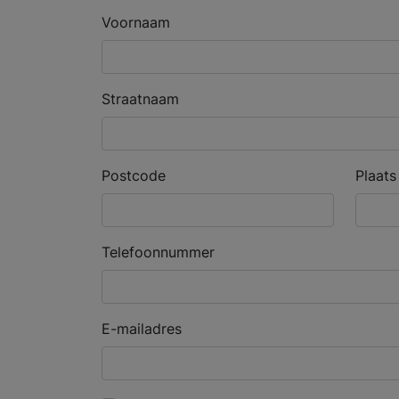
Voornaam
Straatnaam
Postcode
Plaats
Telefoonnummer
E-mailadres