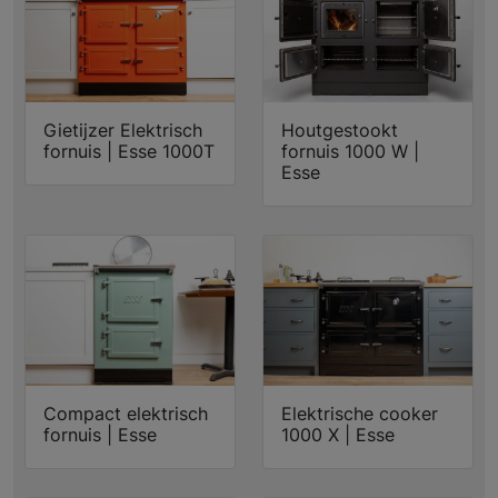
Gietijzer Elektrisch
Houtgestookt
fornuis | Esse 1000T
fornuis 1000 W |
Esse
Compact elektrisch
Elektrische cooker
fornuis | Esse
1000 X | Esse