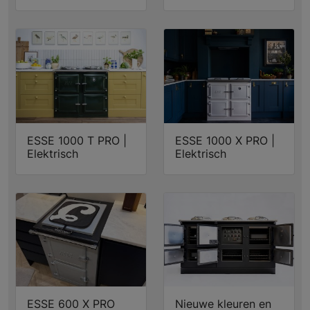
ESSE 1000 T PRO |
ESSE 1000 X PRO |
Elektrisch
Elektrisch
ESSE 600 X PRO
Nieuwe kleuren en