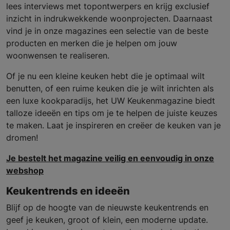
lees interviews met topontwerpers en krijg exclusief
inzicht in indrukwekkende woonprojecten. Daarnaast
vind je in onze magazines een selectie van de beste
producten en merken die je helpen om jouw
woonwensen te realiseren.
Of je nu een kleine keuken hebt die je optimaal wilt
benutten, of een ruime keuken die je wilt inrichten als
een luxe kookparadijs, het UW Keukenmagazine biedt
talloze ideeën en tips om je te helpen de juiste keuzes
te maken. Laat je inspireren en creëer de keuken van je
dromen!
Je bestelt het magazine veilig en eenvoudig in onze
webshop
Keukentrends en ideeën
Blijf op de hoogte van de nieuwste keukentrends en
geef je keuken, groot of klein, een moderne update.