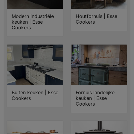
Modern industriële
Houtfornuis | Esse
keuken | Esse
Cookers
Cookers
Buiten keuken | Esse
Fornuis landelijke
Cookers
keuken | Esse
Cookers