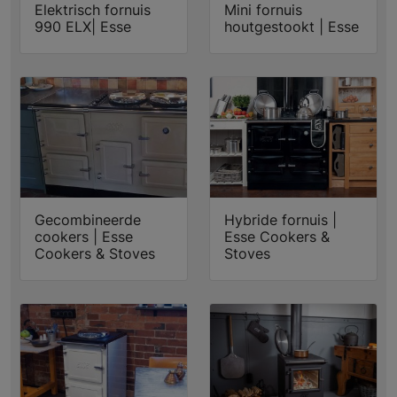
Elektrisch fornuis
Mini fornuis
990 ELX| Esse
houtgestookt | Esse
Gecombineerde
Hybride fornuis |
cookers | Esse
Esse Cookers &
Cookers & Stoves
Stoves