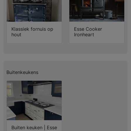
Klassiek fornuis op
Esse Cooker
hout
Ironheart
Buitenkeukens
Buiten keuken | Esse