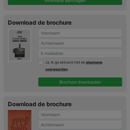
Informatie aanvragen
Download de brochure
Ja, Ik ga akkoord met de
algemene
voorwaarden
.
Brochure downloaden
Download de brochure