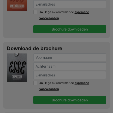
Ja, Ik ga akkoord met de
algemene
voorwaarden
.
Brochure downloaden
Download de brochure
Ja, Ik ga akkoord met de
algemene
voorwaarden
.
Brochure downloaden