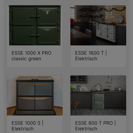
ESSE 1000 X PRO
ESSE 1600 T |
classic green
Elektrisch
ESSE 1000 S |
ESSE 600 T PRO |
Elektrisch
Elektrisch