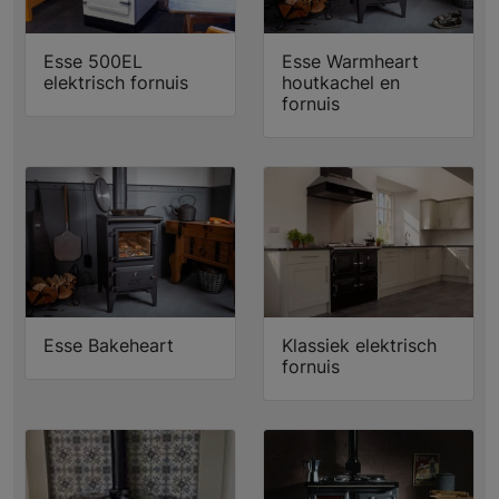
Esse 500EL
Esse Warmheart
elektrisch fornuis
houtkachel en
fornuis
Esse Bakeheart
Klassiek elektrisch
fornuis