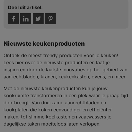
Deel dit artikel:
Nieuwste keukenproducten
Ontdek de meest trendy producten voor je keuken!
Lees hier over de nieuwste producten en laat je
inspireren door de laatste innovaties op het gebied van
aanrechtbladen, kranen, keukenkasten, ovens, en meer.
Met de nieuwste keukenproducten kun je jouw
kookruimte transformeren in een plek waar je graag tijd
doorbrengt. Van duurzame aanrechtbladen en
kookplaten die koken eenvoudiger en efficiënter
maken, tot slimme koelkasten en vaatwassers je
dagelijkse taken moeiteloos laten verlopen.