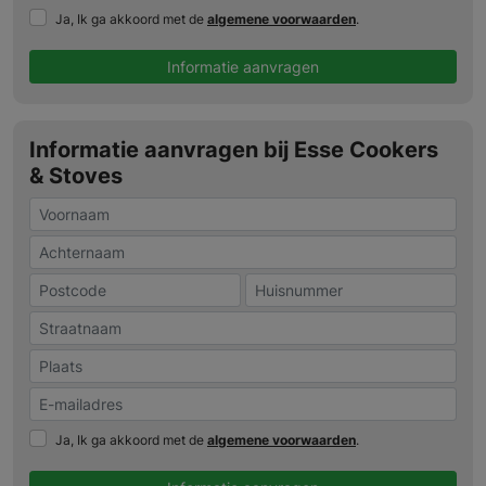
Ja, Ik ga akkoord met de
algemene voorwaarden
.
Informatie aanvragen
Informatie aanvragen bij Esse Cookers
& Stoves
Ja, Ik ga akkoord met de
algemene voorwaarden
.