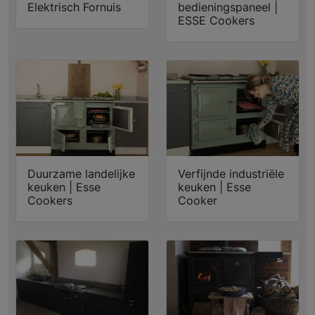
Elektrisch Fornuis
bedieningspaneel |
ESSE Cookers
Duurzame landelijke
Verfijnde industriële
keuken | Esse
keuken | Esse
Cookers
Cooker