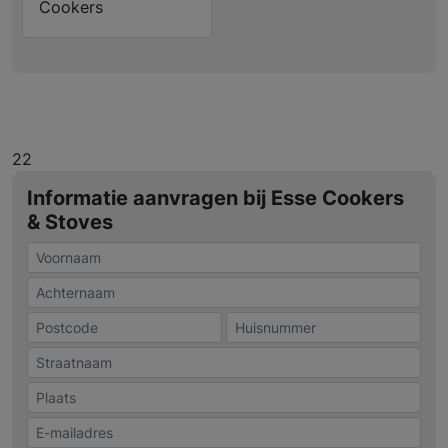
Cookers
22
Informatie aanvragen bij Esse Cookers
& Stoves