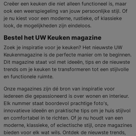
Creëer een keuken die niet alleen functioneel is, maar
ook een weerspiegeling van jouw persoonlijke stijl. Of
je nu kiest voor een moderne, rustieke, of klassieke
look, de mogelijkheden zijn eindeloos.
Bestel het UW Keuken magazine
Zoek je inspiratie voor je keuken? Het nieuwste UW
Keukenmagazine is de perfecte manier om te beginnen.
Dit magazine staat vol met ideeën, tips en de nieuwste
trends om je keuken te transformeren tot een stijlvolle
en functionele ruimte.
Onze magazines zijn dé bron van inspiratie voor
iedereen die gepassioneerd is over wonen en interieur.
Elk nummer staat boordevol prachtige foto's,
innovatieve ideeën en praktische tips om je huis stijlvol
en comfortabel in te richten. Of je nu houdt van een
moderne, klassieke, of eclectische stijl, onze magazines
bieden voor elk wat wils. Ontdek de nieuwste trends,