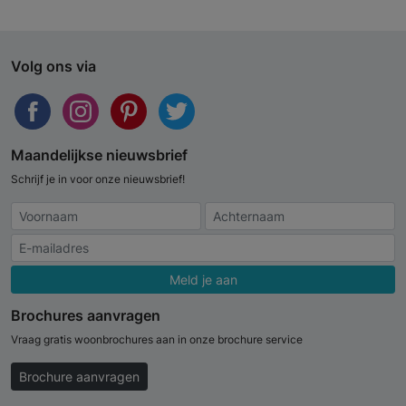
Volg ons via
Maandelijkse nieuwsbrief
Schrijf je in voor onze nieuwsbrief!
Meld je aan
Brochures aanvragen
Vraag gratis woonbrochures aan in onze brochure service
Brochure aanvragen