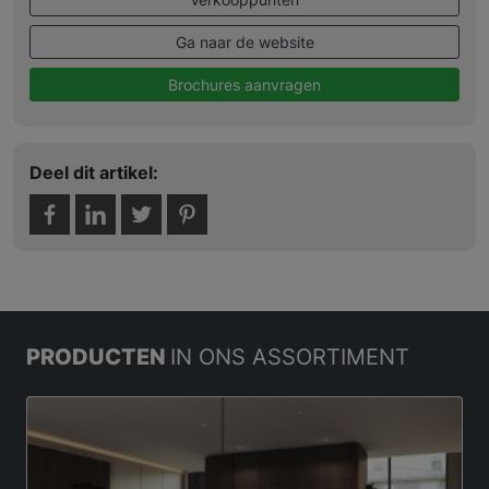
Ga naar de website
Brochures aanvragen
Deel dit artikel:
PRODUCTEN
IN ONS ASSORTIMENT