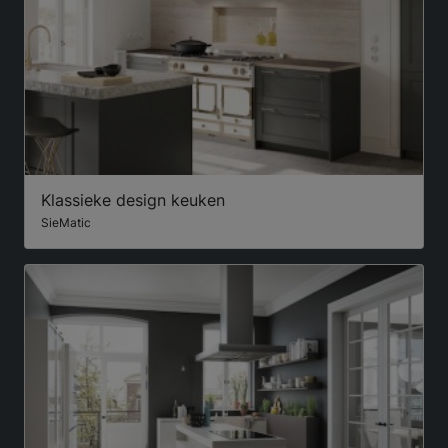
Klassieke design keuken
SieMatic