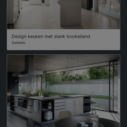
Design keuken met slank kookeiland
SieMatic