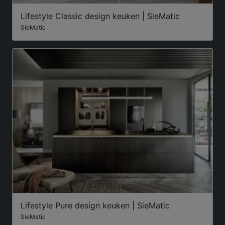
Lifestyle Classic design keuken | SieMatic
SieMatic
Lifestyle Pure design keuken | SieMatic
SieMatic