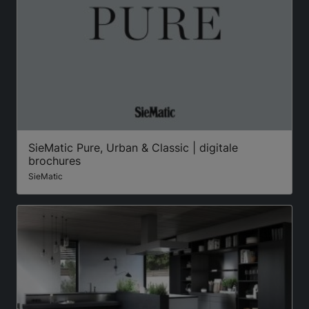
SieMatic Pure, Urban & Classic | digitale
brochures
SieMatic