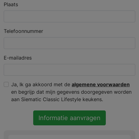
Plaats
Telefoonnummer
E-mailadres
Ja, Ik ga akkoord met de
algemene voorwaarden
en begrijp dat mijn gegevens doorgegeven worden
aan Siematic Classic Lifestyle keukens.
Informatie aanvragen