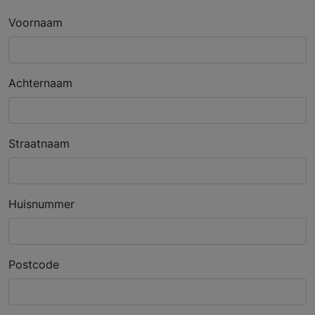
Voornaam
Achternaam
Straatnaam
Huisnummer
Postcode