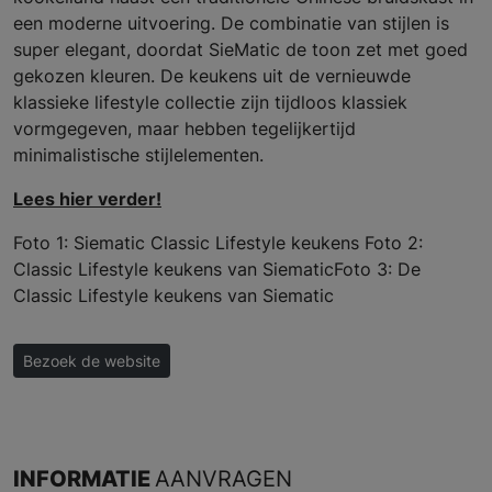
een moderne uitvoering. De combinatie van stijlen is
super elegant, doordat SieMatic de toon zet met goed
gekozen kleuren. De keukens uit de vernieuwde
klassieke lifestyle collectie zijn tijdloos klassiek
vormgegeven, maar hebben tegelijkertijd
minimalistische stijlelementen.
Lees hier verder!
Foto 1: Siematic Classic Lifestyle keukens Foto 2:
Classic Lifestyle keukens van SiematicFoto 3: De
Classic Lifestyle keukens van Siematic
Bezoek de website
INFORMATIE
AANVRAGEN