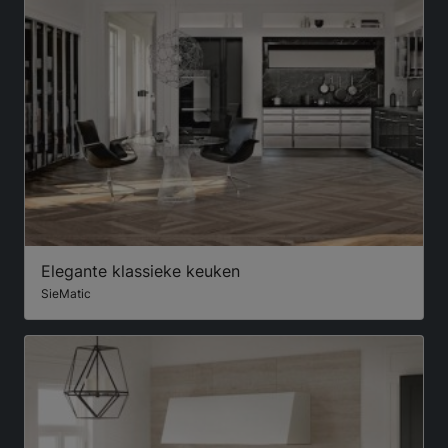
Elegante klassieke keuken
SieMatic