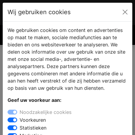
Wij gebruiken cookies
Account
€ 0.00
We gebruiken cookies om content en advertenties
Zoek
op maat te maken, sociale mediafuncties aan te
bieden en ons websiteverkeer te analyseren. We
delen ook informatie over uw gebruik van onze site
met onze social media-, advertentie- en
analysepartners. Deze partners kunnen deze
gegevens combineren met andere informatie die u
aan hen heeft verstrekt of die zij hebben verzameld
op basis van uw gebruik van hun diensten.
Geef uw voorkeur aan:
Noodzakelijke cookies
Voorkeuren
Statistieken