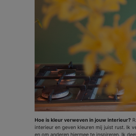
Hoe is kleur verweven in jouw interieur?
RJ
interieur en geven kleuren mij juist rust. Ik
en om anderen hiermee te inspireren. Ik deel