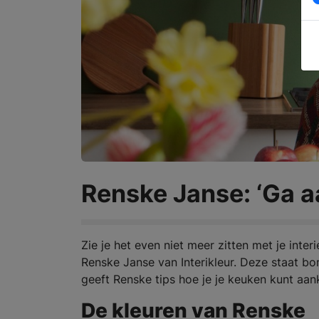
Renske Janse: ‘Ga a
Zie je het even niet meer zitten met je inter
Renske Janse van Interikleur. Deze staat bo
geeft Renske tips hoe je je keuken kunt aan
De kleuren van Renske