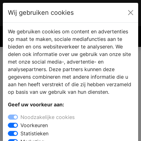
Wij gebruiken cookies
Account
€ 0.00
We gebruiken cookies om content en advertenties
Zoek
op maat te maken, sociale mediafuncties aan te
bieden en ons websiteverkeer te analyseren. We
delen ook informatie over uw gebruik van onze site
met onze social media-, advertentie- en
analysepartners. Deze partners kunnen deze
gegevens combineren met andere informatie die u
aan hen heeft verstrekt of die zij hebben verzameld
op basis van uw gebruik van hun diensten.
Geef uw voorkeur aan:
Noodzakelijke cookies
Voorkeuren
Statistieken