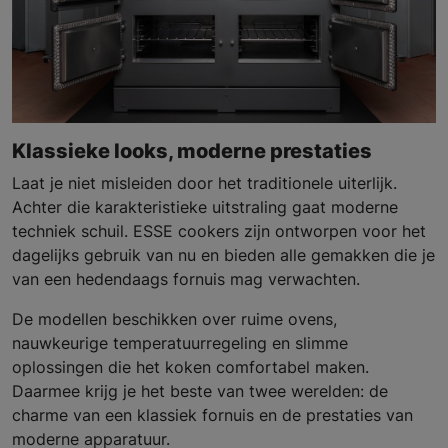
Klassieke looks, moderne prestaties
Laat je niet misleiden door het traditionele uiterlijk.
Achter die karakteristieke uitstraling gaat moderne
techniek schuil. ESSE cookers zijn ontworpen voor het
dagelijks gebruik van nu en bieden alle gemakken die je
van een hedendaags fornuis mag verwachten.
De modellen beschikken over ruime ovens,
nauwkeurige temperatuurregeling en slimme
oplossingen die het koken comfortabel maken.
Daarmee krijg je het beste van twee werelden: de
charme van een klassiek fornuis en de prestaties van
moderne apparatuur.