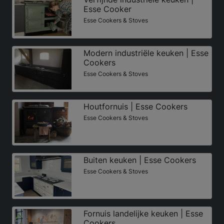
Esse Cooker
Esse Cookers & Stoves
Modern industriële keuken | Esse
Cookers
Esse Cookers & Stoves
Houtfornuis | Esse Cookers
Esse Cookers & Stoves
Buiten keuken | Esse Cookers
Esse Cookers & Stoves
Fornuis landelijke keuken | Esse
Cookers