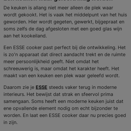
De keuken is allang niet meer alleen de plek waar
wordt gekookt. Het is vaak het middelpunt van het huis
geworden. Hier wordt gegeten, gewerkt, bijgepraat en
soms zelfs de dag afgesloten met een goed glas wijn
aan het kookeiland.
Een ESSE cooker past perfect bij die ontwikkeling. Het
is zo'n apparaat dat direct aandacht trekt en de ruimte
meer persoonlijkheid geeft. Niet omdat het
schreeuwerig is, maar omdat het karakter heeft. Het
maakt van een keuken een plek waar geleefd wordt.
Daarom zie je
ESSE
steeds vaker terug in moderne
interieurs. Het bewijst dat strak en sfeervol prima
samengaan. Soms heeft een moderne keuken juist dat
ene opvallende element nodig om echt bijzonder te
worden. En laat een ESSE cooker daar nu precies goed
in zijn.