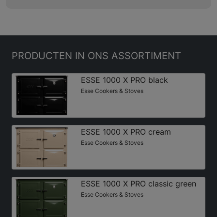
PRODUCTEN
IN ONS ASSORTIMENT
ESSE 1000 X PRO black
Esse Cookers & Stoves
ESSE 1000 X PRO cream
Esse Cookers & Stoves
ESSE 1000 X PRO classic green
Esse Cookers & Stoves