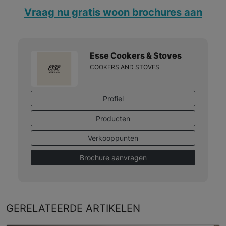
Vraag nu gratis woon brochures aan
Esse Cookers & Stoves
COOKERS AND STOVES
Profiel
Producten
Verkooppunten
Brochure aanvragen
GERELATEERDE
ARTIKELEN