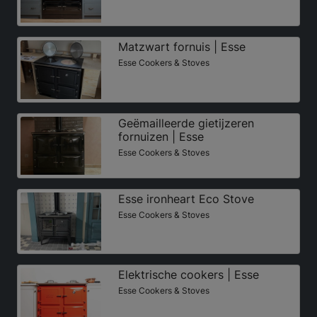
Matzwart fornuis | Esse
Esse Cookers & Stoves
Geëmailleerde gietijzeren
fornuizen | Esse
Esse Cookers & Stoves
Esse ironheart Eco Stove
Esse Cookers & Stoves
Elektrische cookers | Esse
Esse Cookers & Stoves