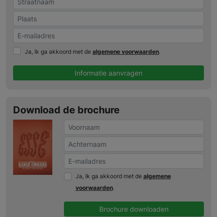
Ja, Ik ga akkoord met de
algemene voorwaarden
.
Informatie aanvragen
Download de brochure
Ja, Ik ga akkoord met de
algemene
voorwaarden
.
Brochure downloaden