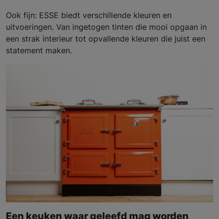
Ook fijn: ESSE biedt verschillende kleuren en
uitvoeringen. Van ingetogen tinten die mooi opgaan in
een strak interieur tot opvallende kleuren die juist een
statement maken.
Een keuken waar geleefd mag worden