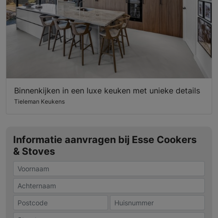
Binnenkijken in een luxe keuken met unieke details
Tieleman Keukens
Informatie aanvragen bij Esse Cookers
& Stoves