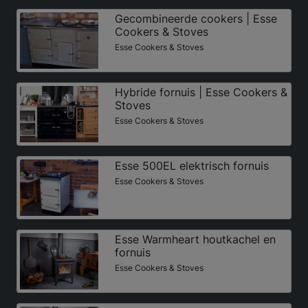
Gecombineerde cookers | Esse
Cookers & Stoves
Esse Cookers & Stoves
Hybride fornuis | Esse Cookers &
Stoves
Esse Cookers & Stoves
Esse 500EL elektrisch fornuis
Esse Cookers & Stoves
Esse Warmheart houtkachel en
fornuis
Esse Cookers & Stoves