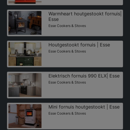
Warmheart houtgestookt fornuis|
Esse
Esse Cookers & Stoves
Houtgestookt fornuis | Esse
Esse Cookers & Stoves
Elektrisch fornuis 990 ELX| Esse
Esse Cookers & Stoves
Mini fornuis houtgestookt | Esse
Esse Cookers & Stoves