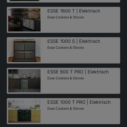
ESSE 1600 T | Elektrisch
Esse Cookers & Stoves
ESSE 1000 S | Elektrisch
Esse Cookers & Stoves
ESSE 600 T PRO | Elektrisch
Esse Cookers & Stoves
ESSE 1000 T PRO | Elektrisch
Esse Cookers & Stoves