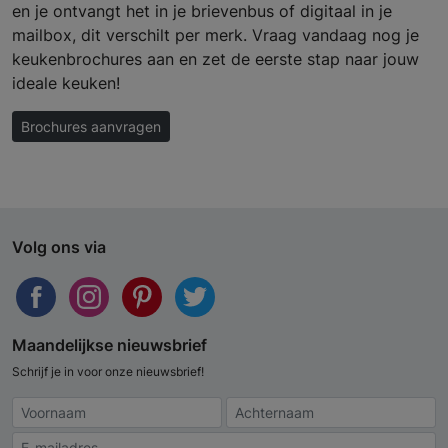
en je ontvangt het in je brievenbus of digitaal in je
mailbox, dit verschilt per merk. Vraag vandaag nog je
keukenbrochures aan en zet de eerste stap naar jouw
ideale keuken!
Brochures aanvragen
Volg ons via
Maandelijkse nieuwsbrief
Schrijf je in voor onze nieuwsbrief!