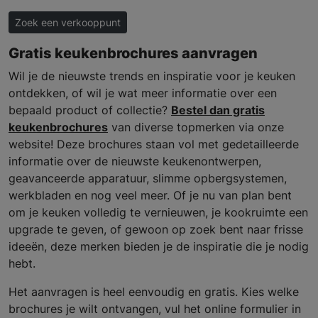
Zoek een verkooppunt
Gratis keukenbrochures aanvragen
Wil je de nieuwste trends en inspiratie voor je keuken
ontdekken, of wil je wat meer informatie over een
bepaald product of collectie?
Bestel dan gratis
keukenbrochures
van diverse topmerken via onze
website! Deze brochures staan vol met gedetailleerde
informatie over de nieuwste keukenontwerpen,
geavanceerde apparatuur, slimme opbergsystemen,
werkbladen en nog veel meer. Of je nu van plan bent
om je keuken volledig te vernieuwen, je kookruimte een
upgrade te geven, of gewoon op zoek bent naar frisse
ideeën, deze merken bieden je de inspiratie die je nodig
hebt.
Het aanvragen is heel eenvoudig en gratis. Kies welke
brochures je wilt ontvangen, vul het online formulier in