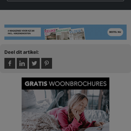
Deel dit artikel: