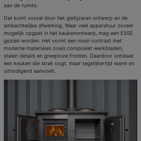
aan de ruimte.
Dat komt vooral door het gietijzeren ontwerp en de
ambachtelijke afwerking. Waar veel apparatuur zoveel
mogelijk opgaat in het keukenontwerp, mag een ESSE
gezien worden. Het vormt een mooi contrast met
moderne materialen zoals composiet werkbladen,
stalen details en greeploze fronten. Daardoor ontstaat
een keuken die strak oogt, maar tegelijkertijd warm en
uitnodigend aanvoelt.