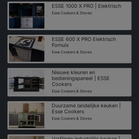
ESSE 1000 X PRO | Elektrisch
Esse Cookers & Stoves
ESSE 600 X PRO Elektrisch
Fornuis
Esse Cookers & Stoves
Nieuwe kleuren en
bedieningspaneel | ESSE
Cookers
Esse Cookers & Stoves
Duurzame landelijke keuken |
Esse Cookers
Esse Cookers & Stoves
Verfijnde industriële keuken |