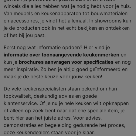
winkels die alles hebben wat je nodig hebt voor je huis.
Van meubels en keukenapparaten tot bouwmaterialen
en accessoires, je vindt het allemaal. In showrooms kun
je de producten ook in het echt bekijken en ontdekken
of het bij jou past.
Eerst nog wat informatie opdoen? Hier vind je
informatie over toonaangevende keukenmerken
en
kun je
brochures aanvragen voor specificaties
en nog
meer inspiratie. Zo ben je altijd goed geïnformeerd en
maak je de beste keuze voor jouw keuken!
De vele keukenspecialisten staan bekend om hun
topkwaliteit, deskundig advies en goede
klantenservice. Of je nu je hele keuken wilt opknappen
of alleen op zoek bent naar dat ene speciale item, je
bent hier aan het juiste adres. Voor advies,
demonstraties en begeleiding gedurende het proces,
deze keukendealers staan voor je klaar.