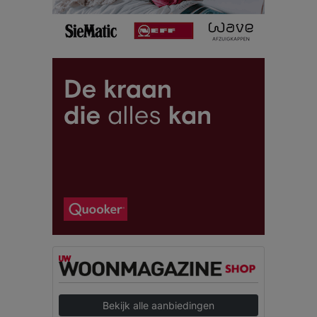
Bekijk alle aanbiedingen