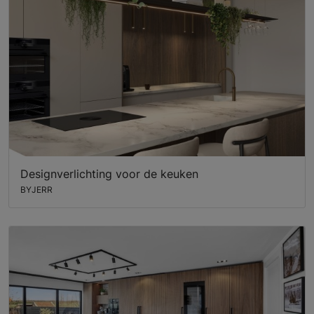
Designverlichting voor de keuken
BYJERR