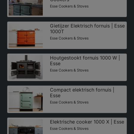
Esse Cookers & Stoves
Gietijzer Elektrisch fornuis | Esse
1000T
Esse Cookers & Stoves
Houtgestookt fornuis 1000 W |
Esse
Esse Cookers & Stoves
Compact elektrisch fornuis |
Esse
Esse Cookers & Stoves
Elektrische cooker 1000 X | Esse
Esse Cookers & Stoves