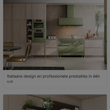
Italiaans design en professionele prestaties in één
ILVE