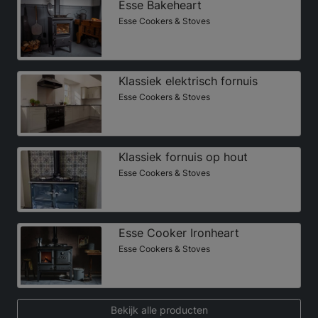
Esse Bakeheart
Esse Cookers & Stoves
Klassiek elektrisch fornuis
Esse Cookers & Stoves
Klassiek fornuis op hout
Esse Cookers & Stoves
Esse Cooker Ironheart
Esse Cookers & Stoves
Bekijk alle producten