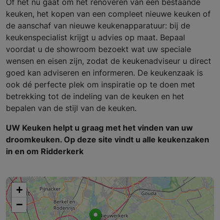
Of het nu gaat om het renoveren van een bestaande
keuken, het kopen van een compleet nieuwe keuken of
de aanschaf van nieuwe keukenapparatuur: bij de
keukenspecialist krijgt u advies op maat. Bepaal
voordat u de showroom bezoekt wat uw speciale
wensen en eisen zijn, zodat de keukenadviseur u direct
goed kan adviseren en informeren. De keukenzaak is
ook dé perfecte plek om inspiratie op te doen met
betrekking tot de indeling van de keuken en het
bepalen van de stijl van de keuken.
UW Keuken helpt u graag met het vinden van uw
droomkeuken. Op deze site vindt u alle keukenzaken
in en om Ridderkerk
+
−