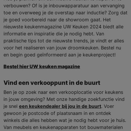
verbouwen? Of is je inbouwapparatuur aan vervanging
toe en overweeg je de overstap naar inductie? Zorg dat
je goed voorbereid naar de showroom gaat. Het
nieuwste keukenmagazine UW Keuken 2024 biedt alle
informatie en inspiratie die je nodig hebt. Van
praktische tips tot de nieuwste trends, je vindt er alles
voor het realiseren van jouw droomkeuken. Bestel nu
en begin goed geïnformeerd aan je keukenproject!
Bestel hier UW keuken magazine
Vind een verkooppunt in de buurt
Ben je op zoek naar een verkooplocatie voor keukens
in jouw omgeving? Met onze handige zoekfunctie vind
je snel
een keukendealer bij jou in de buurt
. Voer
gewoon je postcode of plaatsnaam in en ontdek
winkels die alles hebben wat je nodig hebt voor je huis.
Van meubels en keukenapparaten tot bouwmaterialen