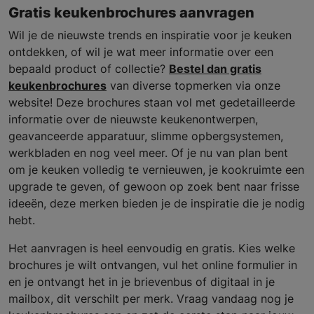
Gratis keukenbrochures aanvragen
Wil je de nieuwste trends en inspiratie voor je keuken
ontdekken, of wil je wat meer informatie over een
bepaald product of collectie?
Bestel dan gratis
keukenbrochures
van diverse topmerken via onze
website! Deze brochures staan vol met gedetailleerde
informatie over de nieuwste keukenontwerpen,
geavanceerde apparatuur, slimme opbergsystemen,
werkbladen en nog veel meer. Of je nu van plan bent
om je keuken volledig te vernieuwen, je kookruimte een
upgrade te geven, of gewoon op zoek bent naar frisse
ideeën, deze merken bieden je de inspiratie die je nodig
hebt.
Het aanvragen is heel eenvoudig en gratis. Kies welke
brochures je wilt ontvangen, vul het online formulier in
en je ontvangt het in je brievenbus of digitaal in je
mailbox, dit verschilt per merk. Vraag vandaag nog je