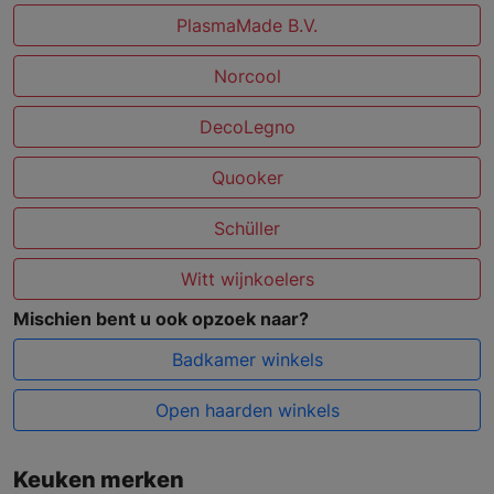
PlasmaMade B.V.
Norcool
DecoLegno
Quooker
Schüller
Witt wijnkoelers
Mischien bent u ook opzoek naar?
Badkamer winkels
Open haarden winkels
Keuken merken