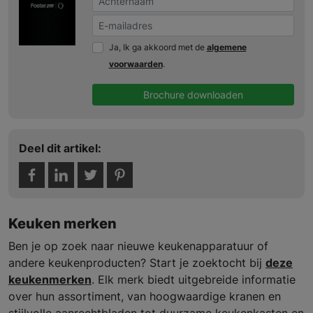
Ja, Ik ga akkoord met de
algemene
voorwaarden
.
Brochure downloaden
Deel dit artikel:
Keuken merken
Ben je op zoek naar nieuwe keukenapparatuur of
andere keukenproducten? Start je zoektocht bij
deze
keukenmerken
. Elk merk biedt uitgebreide informatie
over hun assortiment, van hoogwaardige kranen en
stijlvolle aanrechtbladen tot duurzame keukenkasten en