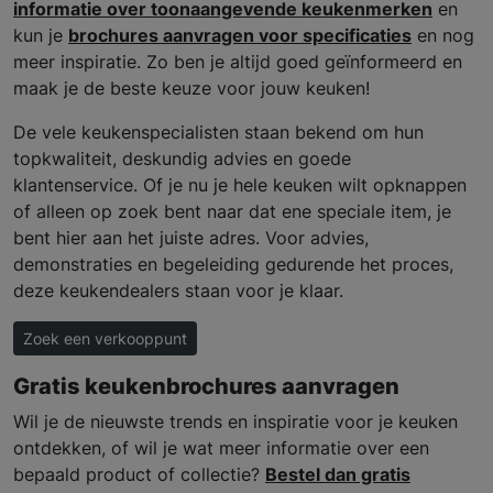
informatie over toonaangevende keukenmerken
en
kun je
brochures aanvragen voor specificaties
en nog
meer inspiratie. Zo ben je altijd goed geïnformeerd en
maak je de beste keuze voor jouw keuken!
De vele keukenspecialisten staan bekend om hun
topkwaliteit, deskundig advies en goede
klantenservice. Of je nu je hele keuken wilt opknappen
of alleen op zoek bent naar dat ene speciale item, je
bent hier aan het juiste adres. Voor advies,
demonstraties en begeleiding gedurende het proces,
deze keukendealers staan voor je klaar.
Zoek een verkooppunt
Gratis keukenbrochures aanvragen
Wil je de nieuwste trends en inspiratie voor je keuken
ontdekken, of wil je wat meer informatie over een
bepaald product of collectie?
Bestel dan gratis