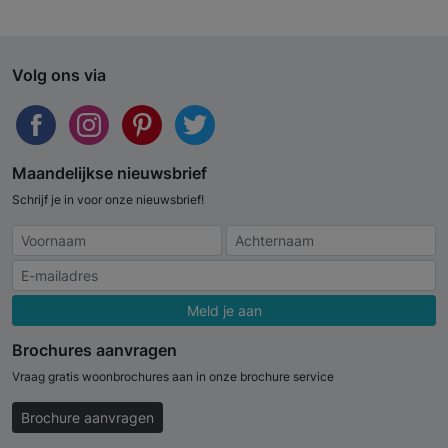
Volg ons via
Maandelijkse nieuwsbrief
Schrijf je in voor onze nieuwsbrief!
Meld je aan
Brochures aanvragen
Vraag gratis woonbrochures aan in onze brochure service
Brochure aanvragen