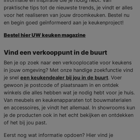
praktische tips tot de nieuwste trends, je vindt er alles
voor het realiseren van jouw droomkeuken. Bestel nu
en begin goed geïnformeerd aan je keukenproject!
Bestel hier UW keuken magazine
Vind een verkooppunt in de buurt
Ben je op zoek naar een verkooplocatie voor keukens
in jouw omgeving? Met onze handige zoekfunctie vind
je snel
een keukendealer bij jou in de buurt
. Voer
gewoon je postcode of plaatsnaam in en ontdek
winkels die alles hebben wat je nodig hebt voor je huis.
Van meubels en keukenapparaten tot bouwmaterialen
en accessoires, je vindt het allemaal. In showrooms kun
je de producten ook in het echt bekijken en ontdekken
of het bij jou past.
Eerst nog wat informatie opdoen? Hier vind je