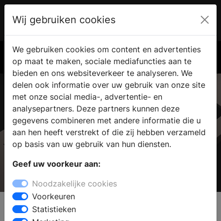
Wij gebruiken cookies
Account
€ 0.00
We gebruiken cookies om content en advertenties
Zoek
op maat te maken, sociale mediafuncties aan te
bieden en ons websiteverkeer te analyseren. We
delen ook informatie over uw gebruik van onze site
met onze social media-, advertentie- en
analysepartners. Deze partners kunnen deze
gegevens combineren met andere informatie die u
aan hen heeft verstrekt of die zij hebben verzameld
op basis van uw gebruik van hun diensten.
Geef uw voorkeur aan:
Foster
Noodzakelijke cookies
Voorkeuren
Statistieken