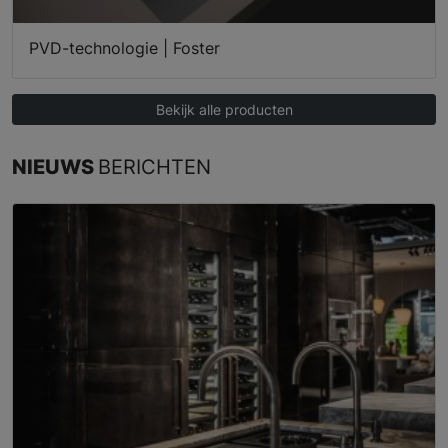
PVD-technologie | Foster
Bekijk alle producten
NIEUWS
BERICHTEN