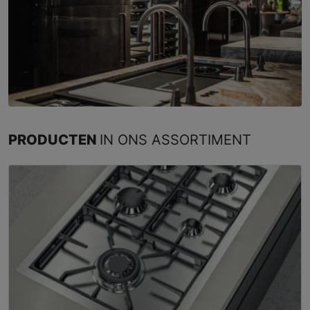
PRODUCTEN
IN ONS ASSORTIMENT