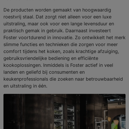
De producten worden gemaakt van hoogwaardig
roestvrij staal. Dat zorgt niet alleen voor een luxe
uitstraling, maar ook voor een lange levensduur en
praktisch gemak in gebruik. Daarnaast investeert
Foster voortdurend in innovatie. Zo ontwikkelt het merk
slimme functies en technieken die zorgen voor meer
comfort tijdens het koken, zoals krachtige afzuiging,
gebruiksvriendelijke bediening en efficiënte
kookoplossingen. Inmiddels is Foster actief in veel
landen en geliefd bij consumenten en
keukenprofessionals die zoeken naar betrouwbaarheid
en uitstraling in één.