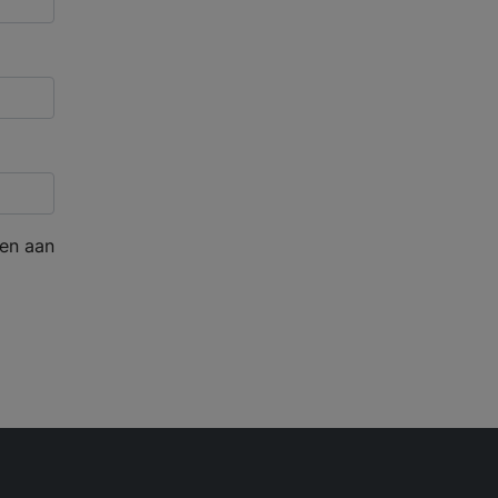
en aan