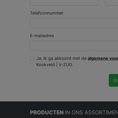
Telefoonnummer
E-mailadres
Ja, Ik ga akkoord met de
algemene voo
Kookveld | V-ZUG.
I
PRODUCTEN
IN ONS ASSORTIME