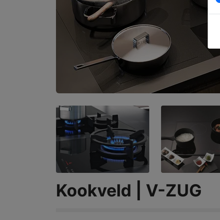
Kookveld | V-ZUG