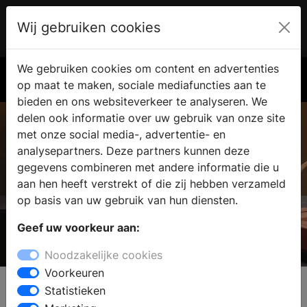
Wij gebruiken cookies
Account
€ 0.00
We gebruiken cookies om content en advertenties
Zoek
op maat te maken, sociale mediafuncties aan te
bieden en ons websiteverkeer te analyseren. We
delen ook informatie over uw gebruik van onze site
met onze social media-, advertentie- en
analysepartners. Deze partners kunnen deze
gegevens combineren met andere informatie die u
aan hen heeft verstrekt of die zij hebben verzameld
op basis van uw gebruik van hun diensten.
Geef uw voorkeur aan:
TopLaminaat
Noodzakelijke cookies
Voorkeuren
Statistieken