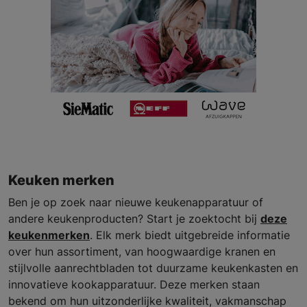
Keuken merken
Ben je op zoek naar nieuwe keukenapparatuur of
andere keukenproducten? Start je zoektocht bij
deze
keukenmerken
. Elk merk biedt uitgebreide informatie
over hun assortiment, van hoogwaardige kranen en
stijlvolle aanrechtbladen tot duurzame keukenkasten en
innovatieve kookapparatuur. Deze merken staan
bekend om hun uitzonderlijke kwaliteit, vakmanschap