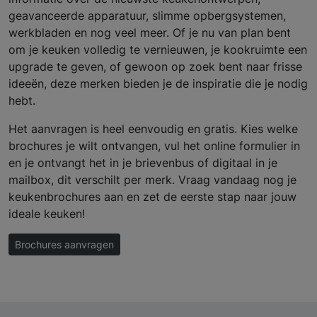
geavanceerde apparatuur, slimme opbergsystemen,
werkbladen en nog veel meer. Of je nu van plan bent
om je keuken volledig te vernieuwen, je kookruimte een
upgrade te geven, of gewoon op zoek bent naar frisse
ideeën, deze merken bieden je de inspiratie die je nodig
hebt.
Het aanvragen is heel eenvoudig en gratis. Kies welke
brochures je wilt ontvangen, vul het online formulier in
en je ontvangt het in je brievenbus of digitaal in je
mailbox, dit verschilt per merk. Vraag vandaag nog je
keukenbrochures aan en zet de eerste stap naar jouw
ideale keuken!
Brochures aanvragen