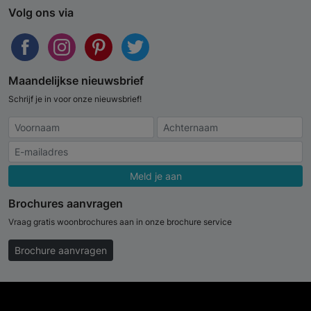
Volg ons via
Maandelijkse nieuwsbrief
Schrijf je in voor onze nieuwsbrief!
Meld je aan
Brochures aanvragen
Vraag gratis woonbrochures aan in onze brochure service
Brochure aanvragen