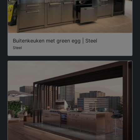
Buitenkeuken met green egg | Steel
Steel