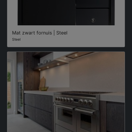
Mat zwart fornuis | Steel
Steel