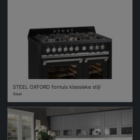
STEEL OXFORD fornuis klassieke stijl
Steel