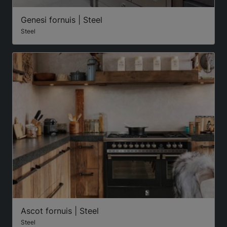
Genesi fornuis | Steel
Steel
Ascot fornuis | Steel
Steel