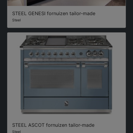
STEEL GENESI fornuizen tailor-made
Steel
STEEL ASCOT fornuizen tailor-made
Steel