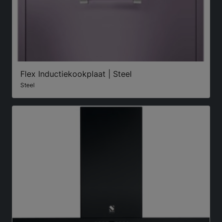
Flex Inductiekookplaat | Steel
Steel