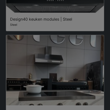
Design40 keuken modules | Steel
Steel