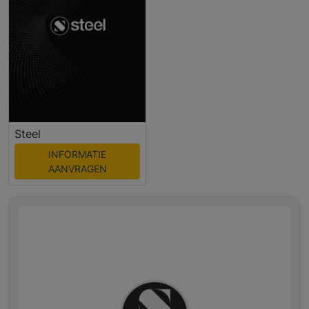
Steel
INFORMATIE
AANVRAGEN