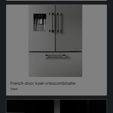
French-door koel-vriescombinatie
Steel