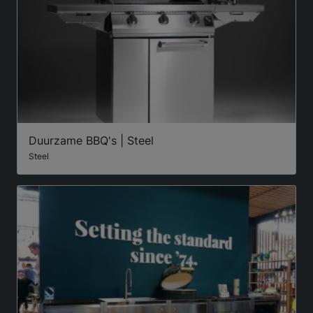
Duurzame BBQ's | Steel
Steel