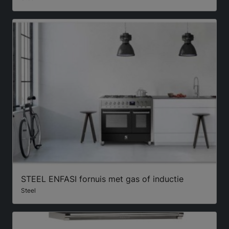
STEEL ENFASI fornuis met gas of inductie
Steel