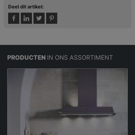
Deel dit artikel:
PRODUCTEN
IN ONS ASSORTIMENT