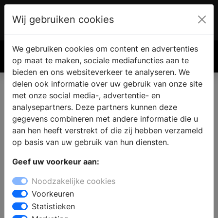
Wij gebruiken cookies
Account
€ 0.00
We gebruiken cookies om content en advertenties
Zoek
op maat te maken, sociale mediafuncties aan te
bieden en ons websiteverkeer te analyseren. We
delen ook informatie over uw gebruik van onze site
met onze social media-, advertentie- en
analysepartners. Deze partners kunnen deze
gegevens combineren met andere informatie die u
aan hen heeft verstrekt of die zij hebben verzameld
op basis van uw gebruik van hun diensten.
Geef uw voorkeur aan:
Noodzakelijke cookies
Voorkeuren
Statistieken