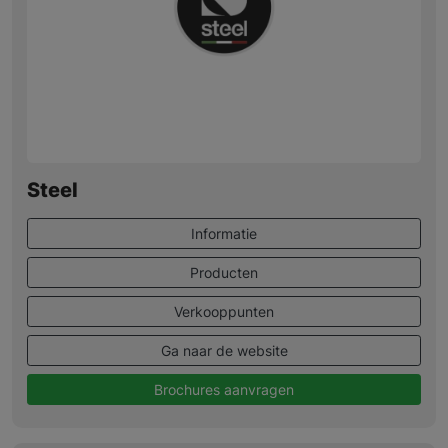
Steel
Informatie
Producten
Verkooppunten
Ga naar de website
Brochures aanvragen