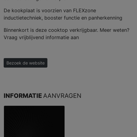
De kookplaat is voorzien van FLEXzone
inductietechniek, booster functie en panherkenning
Binnenkort is deze cooktop verkrijgbaar. Meer weten?
Vraag vrijblijvend informatie aan
Bezoek de website
INFORMATIE
AANVRAGEN