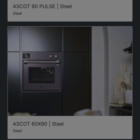
ASCOT 90 PULSE | Steel
Steel
ASCOT 60X90 | Steel
Steel