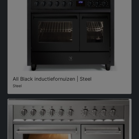
All Black inductiefornuizen | Steel
Steel