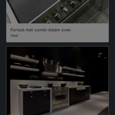
Fornuis met combi-steam oven
Steel