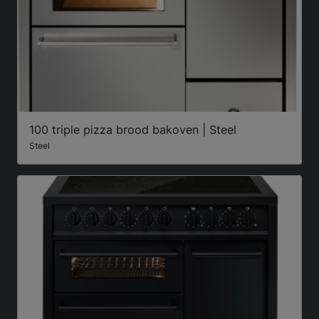
100 triple pizza brood bakoven | Steel
Steel