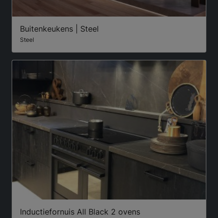
Buitenkeukens | Steel
Steel
Inductiefornuis All Black 2 ovens