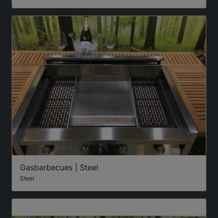
Gasbarbecues | Steel
Steel