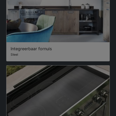
Integreerbaar fornuis
Steel