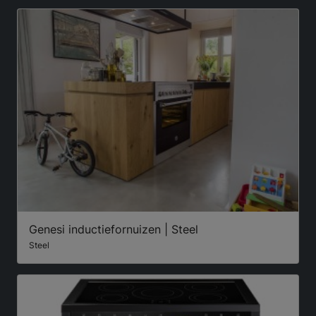
Genesi inductiefornuizen | Steel
Steel