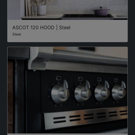
ASCOT 120 HOOD | Steel
Steel