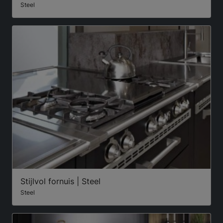
Steel
Stijlvol fornuis | Steel
Steel