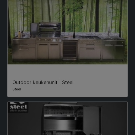
Outdoor keukenunit | Steel
Steel