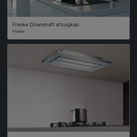
Franke Downdraft afzuigkap
Franke