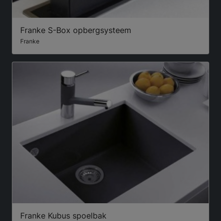
Franke S-Box opbergsysteem
Franke
Franke Kubus spoelbak