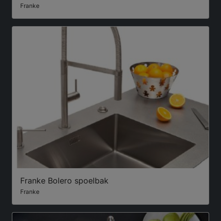
Franke
Franke Bolero spoelbak
Franke