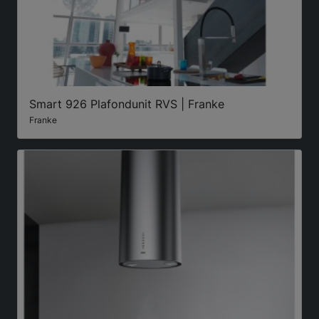
Smart 926 Plafondunit RVS | Franke
Franke