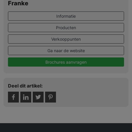
Franke
Informatie
Producten
Verkooppunten
Ga naar de website
Brochures aanvragen
Deel dit artikel: