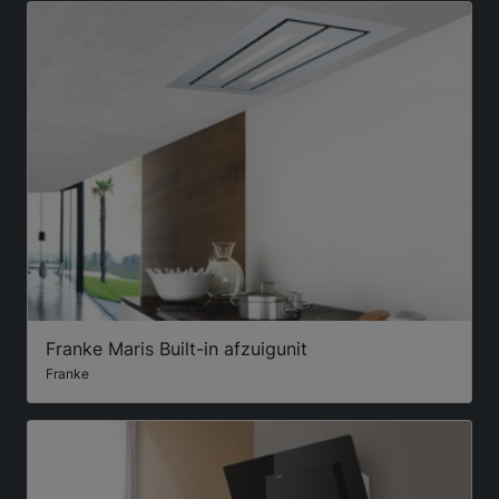
Franke Maris Built-in afzuigunit
Franke