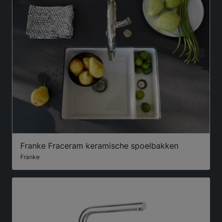
Franke Fraceram keramische spoelbakken
Franke