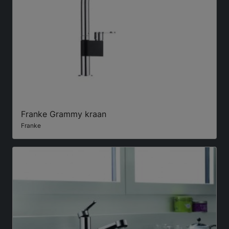
Franke Grammy kraan
Franke