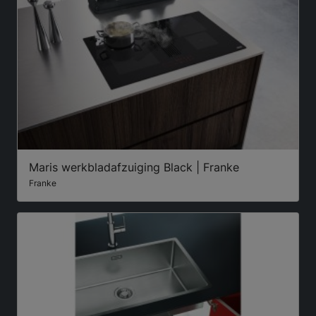
Maris werkbladafzuiging Black | Franke
Franke