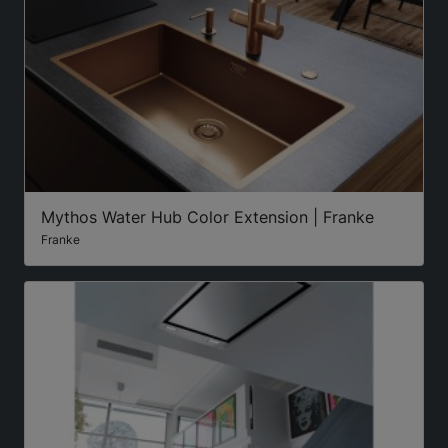
Mythos Water Hub Color Extension | Franke
Franke