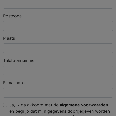
Postcode
Plaats
Telefoonnummer
E-mailadres
Ja, Ik ga akkoord met de
algemene voorwaarden
en begrijp dat mijn gegevens doorgegeven worden