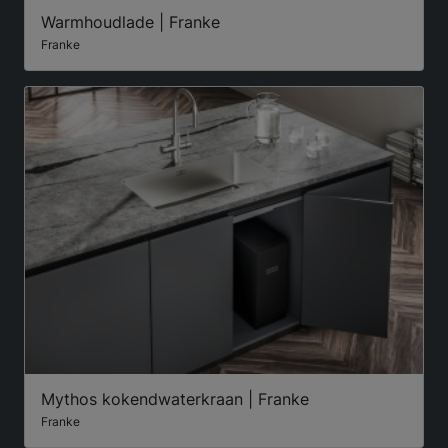
Warmhoudlade | Franke
Franke
Mythos kokendwaterkraan | Franke
Franke