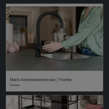
Maris kokendwaterkraan | Franke
Franke