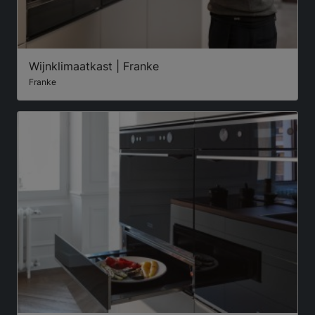
Wijnklimaatkast | Franke
Franke