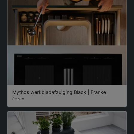
Mythos werkbladafzuiging Black | Franke
Franke