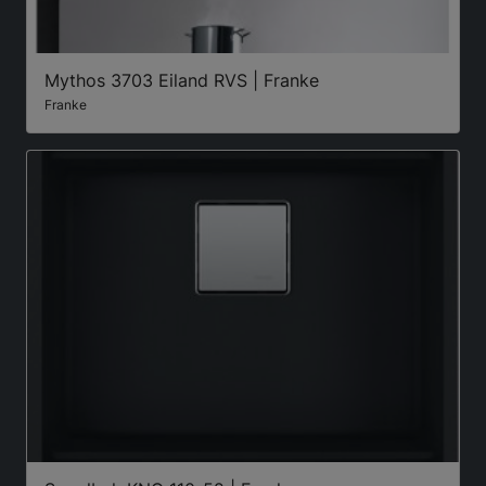
Mythos 3703 Eiland RVS | Franke
Franke