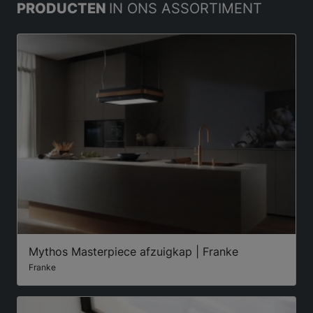
PRODUCTEN
IN ONS ASSORTIMENT
Mythos Masterpiece afzuigkap | Franke
Franke