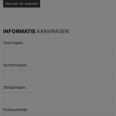
Bezoek de website
INFORMATIE
AANVRAGEN
Voornaam
Achternaam
Straatnaam
Huisnummer