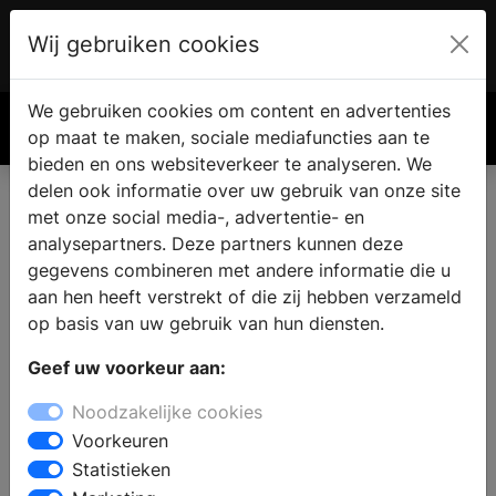
Wij gebruiken cookies
Account
€ 0.00
We gebruiken cookies om content en advertenties
Zoek
op maat te maken, sociale mediafuncties aan te
bieden en ons websiteverkeer te analyseren. We
delen ook informatie over uw gebruik van onze site
met onze social media-, advertentie- en
analysepartners. Deze partners kunnen deze
gegevens combineren met andere informatie die u
aan hen heeft verstrekt of die zij hebben verzameld
op basis van uw gebruik van hun diensten.
Geef uw voorkeur aan:
Noodzakelijke cookies
Voorkeuren
Statistieken