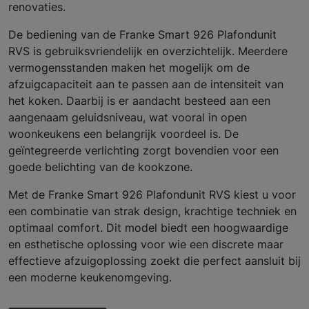
renovaties.
De bediening van de Franke Smart 926 Plafondunit
RVS is gebruiksvriendelijk en overzichtelijk. Meerdere
vermogensstanden maken het mogelijk om de
afzuigcapaciteit aan te passen aan de intensiteit van
het koken. Daarbij is er aandacht besteed aan een
aangenaam geluidsniveau, wat vooral in open
woonkeukens een belangrijk voordeel is. De
geïntegreerde verlichting zorgt bovendien voor een
goede belichting van de kookzone.
Met de Franke Smart 926 Plafondunit RVS kiest u voor
een combinatie van strak design, krachtige techniek en
optimaal comfort. Dit model biedt een hoogwaardige
en esthetische oplossing voor wie een discrete maar
effectieve afzuigoplossing zoekt die perfect aansluit bij
een moderne keukenomgeving.