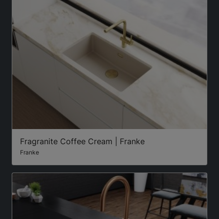
Fragranite Coffee Cream | Franke
Franke