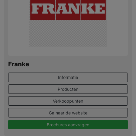
Franke
Informatie
Producten
Verkooppunten
Ga naar de website
Brochures aanvragen