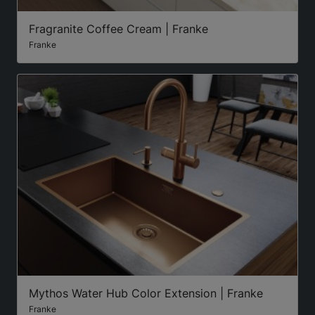
Fragranite Coffee Cream | Franke
Franke
Mythos Water Hub Color Extension | Franke
Franke