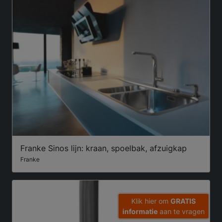
Franke Sinos lijn: kraan, spoelbak, afzuigkap
Franke
Klik hier om
GRATIS
informatie
aan te vragen