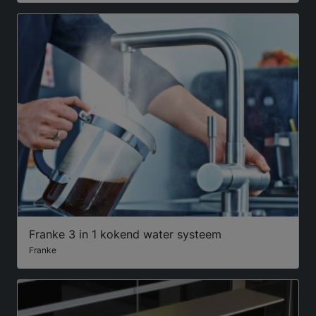
Franke 3 in 1 kokend water systeem
Franke