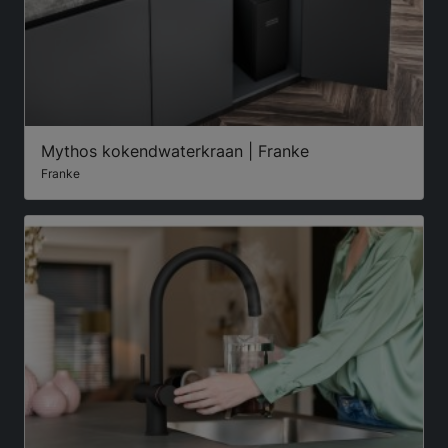
Mythos kokendwaterkraan | Franke
Franke