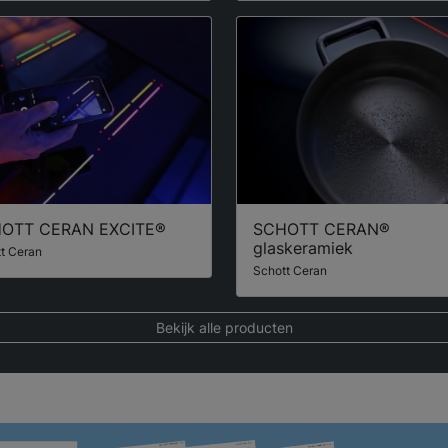
OTT CERAN EXCITE®
SCHOTT CERAN®
glaskeramiek
t Ceran
Schott Ceran
Bekijk alle producten