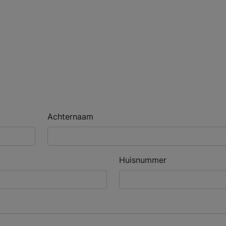
Achternaam
Huisnummer