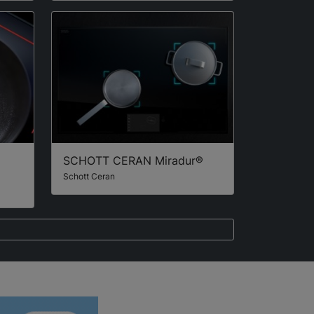
SCHOTT CERAN Miradur®
Schott Ceran