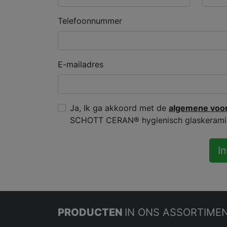
Telefoonnummer
E-mailadres
Ja, Ik ga akkoord met de
algemene voo
SCHOTT CERAN® hygienisch glaskerami
I
PRODUCTEN
IN ONS ASSORTIME