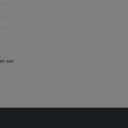
en aan