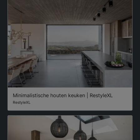
Minimalistische houten keuken | RestyleXL
RestyleXL