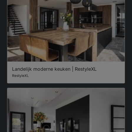
Landelijk moderne keuken | RestyleXL
RestyleXL