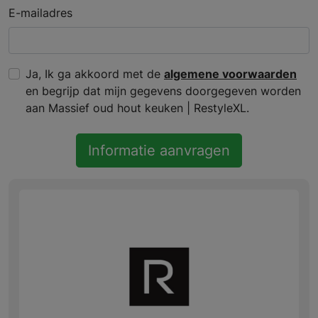
E-mailadres
Ja, Ik ga akkoord met de
algemene voorwaarden
en begrijp dat mijn gegevens doorgegeven worden
aan Massief oud hout keuken | RestyleXL.
Informatie aanvragen