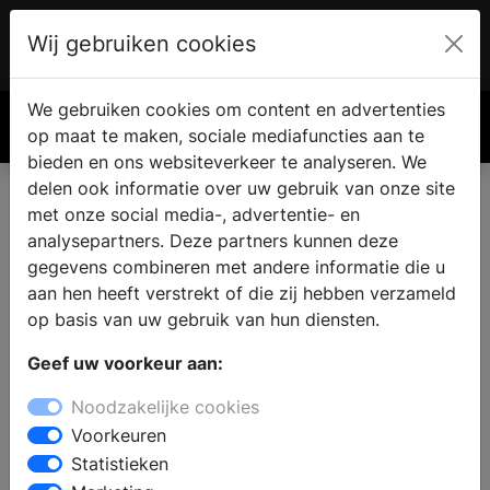
Wij gebruiken cookies
Account
€ 0.00
We gebruiken cookies om content en advertenties
Zoek
op maat te maken, sociale mediafuncties aan te
bieden en ons websiteverkeer te analyseren. We
delen ook informatie over uw gebruik van onze site
met onze social media-, advertentie- en
analysepartners. Deze partners kunnen deze
gegevens combineren met andere informatie die u
aan hen heeft verstrekt of die zij hebben verzameld
op basis van uw gebruik van hun diensten.
Geef uw voorkeur aan:
Noodzakelijke cookies
Voorkeuren
Statistieken