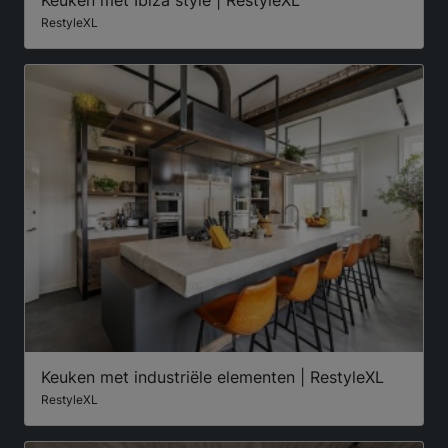
RestyleXL
Keuken met industriële elementen | RestyleXL
RestyleXL