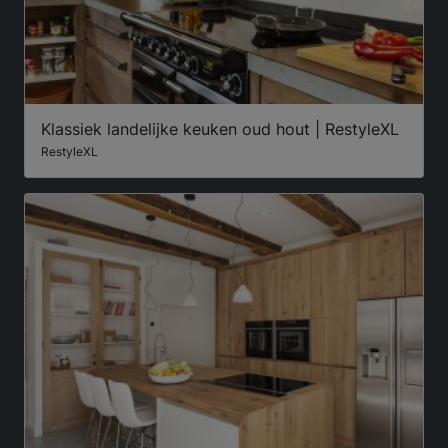
Klassiek landelijke keuken oud hout | RestyleXL
RestyleXL