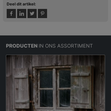
Deel dit artikel:
PRODUCTEN
IN ONS ASSORTIMENT