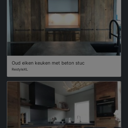
Oud eiken keuken met beton stuc
RestyleXL