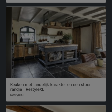
Keuken met landelijk karakter en een stoer
randje | RestyleXL
RestyleXL