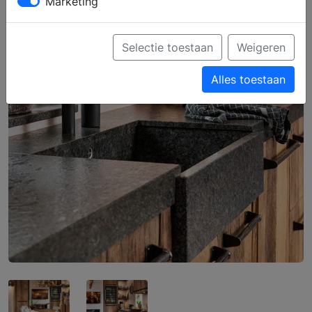
Marketing
Selectie toestaan
Weigeren
Alles toestaan