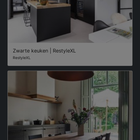
Zwarte keuken | RestyleXL
RestyleXL