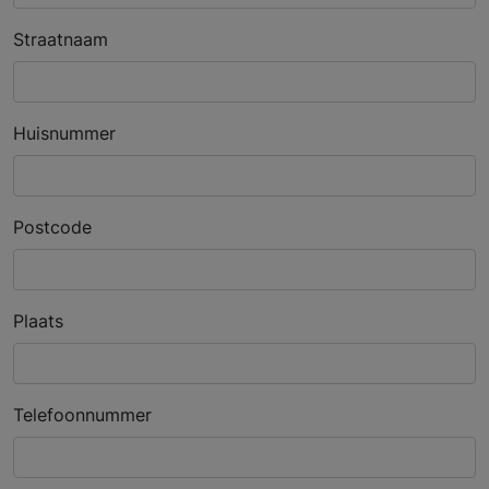
Straatnaam
Huisnummer
Postcode
Plaats
Telefoonnummer