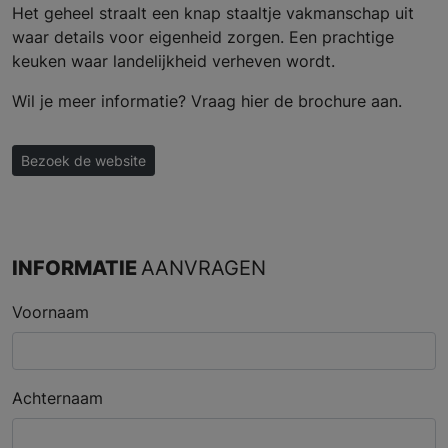
Het geheel straalt een knap staaltje vakmanschap uit
waar details voor eigenheid zorgen. Een prachtige
keuken waar landelijkheid verheven wordt.
Wil je meer informatie? Vraag hier de brochure aan.
Bezoek de website
INFORMATIE
AANVRAGEN
Voornaam
Achternaam