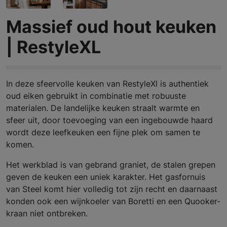
Massief oud hout keuken
| RestyleXL
In deze sfeervolle keuken van RestyleXl is authentiek
oud eiken gebruikt in combinatie met robuuste
materialen. De landelijke keuken straalt warmte en
sfeer uit, door toevoeging van een ingebouwde haard
wordt deze leefkeuken een fijne plek om samen te
komen.
Het werkblad is van gebrand graniet, de stalen grepen
geven de keuken een uniek karakter. Het gasfornuis
van Steel komt hier volledig tot zijn recht en daarnaast
konden ook een wijnkoeler van Boretti en een Quooker-
kraan niet ontbreken.