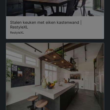
Stalen keuken met eiken kastenwand |
RestyleXL
RestyleXL