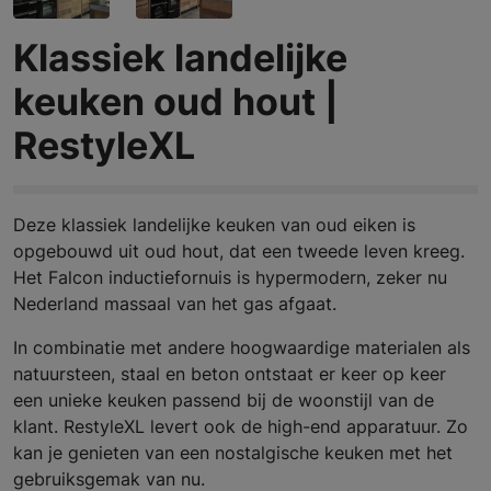
Klassiek landelijke
keuken oud hout |
RestyleXL
Deze klassiek landelijke keuken van oud eiken is
opgebouwd uit oud hout, dat een tweede leven kreeg.
Het Falcon inductiefornuis is hypermodern, zeker nu
Nederland massaal van het gas afgaat.
In combinatie met andere hoogwaardige materialen als
natuursteen, staal en beton ontstaat er keer op keer
een unieke keuken passend bij de woonstijl van de
klant. RestyleXL levert ook de high-end apparatuur. Zo
kan je genieten van een nostalgische keuken met het
gebruiksgemak van nu.