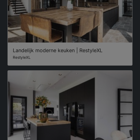
Landelijk moderne keuken | RestyleXL
RestyleXL