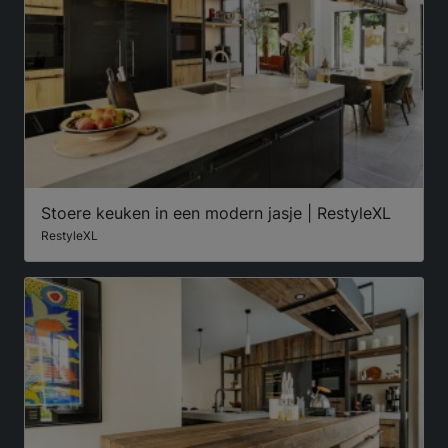
Stoere keuken in een modern jasje | RestyleXL
RestyleXL