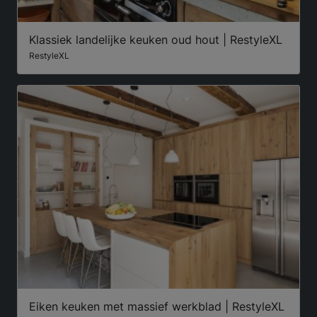
Klassiek landelijke keuken oud hout | RestyleXL
RestyleXL
Eiken keuken met massief werkblad | RestyleXL