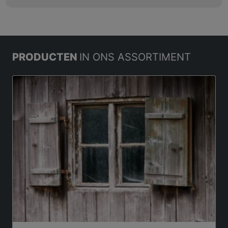
PRODUCTEN
IN ONS ASSORTIMENT