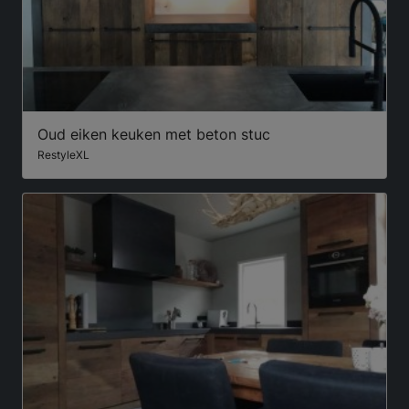
Oud eiken keuken met beton stuc
RestyleXL