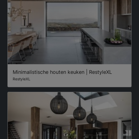
Minimalistische houten keuken | RestyleXL
RestyleXL