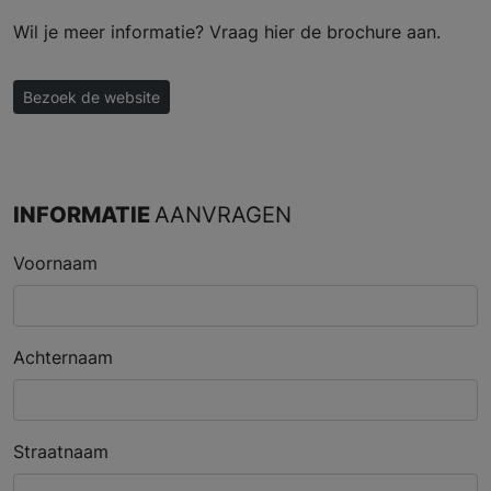
Wil je meer informatie? Vraag hier de brochure aan.
Bezoek de website
INFORMATIE
AANVRAGEN
Voornaam
Achternaam
Straatnaam