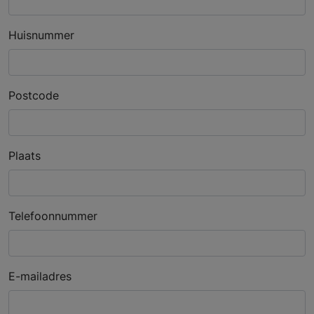
Huisnummer
Postcode
Plaats
Telefoonnummer
E-mailadres