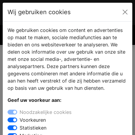
Wij gebruiken cookies
Account
€ 0.00
We gebruiken cookies om content en advertenties
Zoek
op maat te maken, sociale mediafuncties aan te
bieden en ons websiteverkeer te analyseren. We
delen ook informatie over uw gebruik van onze site
met onze social media-, advertentie- en
analysepartners. Deze partners kunnen deze
gegevens combineren met andere informatie die u
aan hen heeft verstrekt of die zij hebben verzameld
op basis van uw gebruik van hun diensten.
Geef uw voorkeur aan:
Noodzakelijke cookies
Voorkeuren
Statistieken