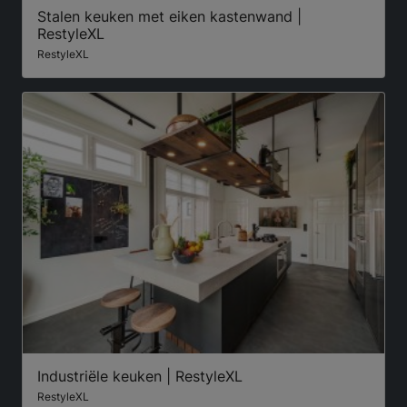
Stalen keuken met eiken kastenwand |
RestyleXL
RestyleXL
Industriële keuken | RestyleXL
RestyleXL