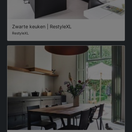
Zwarte keuken | RestyleXL
RestyleXL