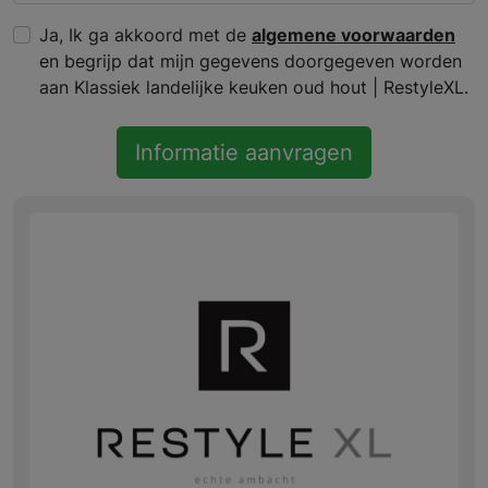
Ja, Ik ga akkoord met de
algemene voorwaarden
en begrijp dat mijn gegevens doorgegeven worden
aan Klassiek landelijke keuken oud hout | RestyleXL.
Informatie aanvragen