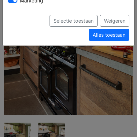
Marketing
Selectie toestaan
Weigeren
Alles toestaan