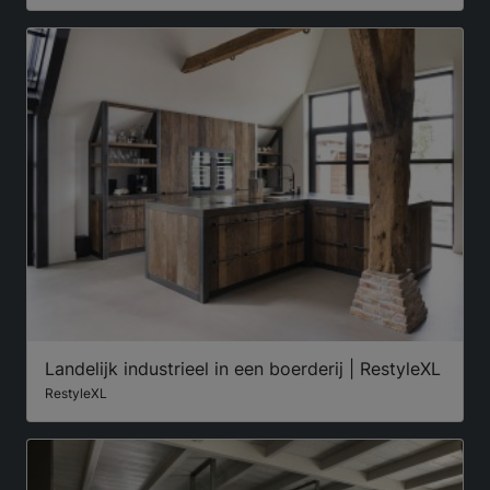
Landelijk industrieel in een boerderij | RestyleXL
RestyleXL